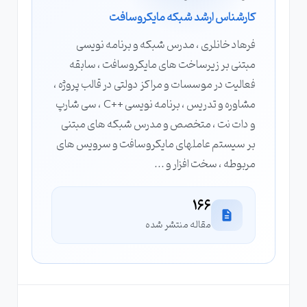
کارشناس ارشد شبکه مایکروسافت
فرهاد خانلری ، مدرس شبکه و برنامه نویسی
مبتنی بر زیرساخت های مایکروسافت ، سابقه
فعالیت در موسسات و مراکز دولتی در قالب پروژه ،
مشاوره و تدریس ، برنامه نویسی ++C ، سی شارپ
و دات نت ، متخصص و مدرس شبکه های مبتنی
بر سیستم عاملهای مایکروسافت و سرویس های
مربوطه ، سخت افزار و ...
166
مقاله منتشر شده