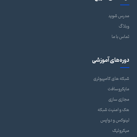
مدرس شوید
وبلاگ
تماس با ما
دوره‌های آموزشی
شبکه های کامپیوتری
مایکروسافت
مجازی سازی
هک و امنیت شبکه
لینوکس و دواپس
میکروتیک