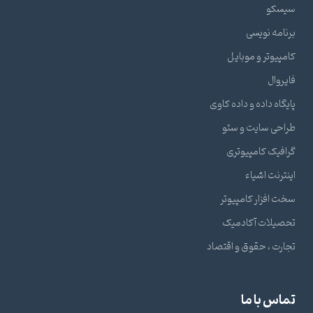
سیسکو
برنامه نویسی
کامپیوتر و موبایل
فایروال
پایگاه داده و داده کاوی
طراحی سایت و سئو
گرافیک کامپیوتری
اینترنت اشیاء
سخت افزار کامپیوتر
تحصیلات آکادمیک
تجارت ، حقوق و اقتصاد
تماس با ما