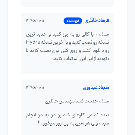
فرهاد خانلری
1395/01/11
نویسنده
سلام ، یا کالی رو به روز کنید و جدید ترین
نسخه رو نصب کنید و یا آخرین نسخه Hydra
رو دانلود کنید و روی کلی تون نصب کنید تا
بتونید از این ابزار استفاده کنید.
سجاد عبدوری
1395/01/11
سلام خدمت شما مهندس خانلری
بنده تمامی کارهای شمارو مو به مو انجام
میدم ولی هر سری به این ارور میخورم!!