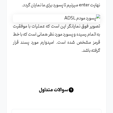
نهایت enter میزنیم تا پسورد برای ما نمایان گردد.
تصویر فوق نمایانگر این است که عملیات با موفقیت
به اتمام رسیده و پسورد مورد نظر همانی است که با خط
قرمز مشخص شده است. امیدوارم مورد پسند قرار
گرفته باشد.
سوالات متداول