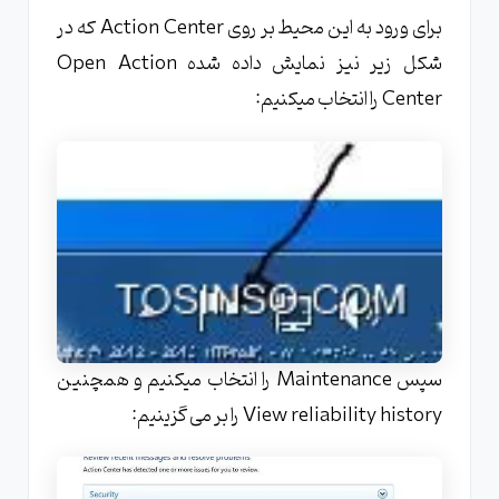
برای ورود به این محیط بر روی Action Center که در
شکل زیر نیز نمایش داده شده Open Action
Center را انتخاب میکنیم:
سپس Maintenance را انتخاب میکنیم و همچنین
View reliability history را بر می گزینیم: