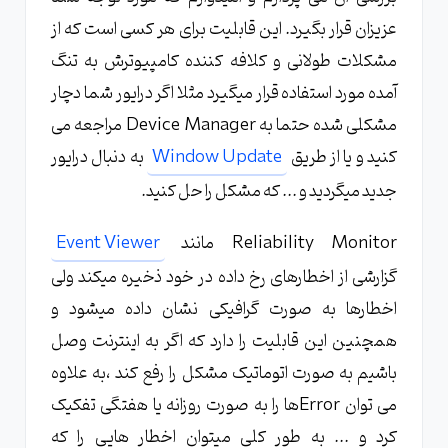
عزیزان قرار بگیرد. این قابلیت برای هر کسی است که از
مشکلات طولانی و کلافه کننده کامپیوترش به تنگ
آمده مورد استفاده قرار میگیرد مثلا اگر درایور شما دچار
مشکلی شده حتما به Device Manager مراجعه می
کنید و یا از طریق
Window Update
به دنبال درایور
جدید میگردید و ... که مشکل را حل کنید.
Reliability Monitor مانند
Event Viewer
گزارشی از اخطارهای رخ داده در خود ذخیره میکند ولی
اخطارها به صورت گرافیکی نشان داده میشود و
همچنین این قابلیت را دارد که اگر به اینترنت وصل
باشیم به صورت اتوماتیک مشکل را رفع کند ،به علاوه
می توان Errorها را به صورت روزانه یا هفتگی تفکیک
کرد و ... به طور کلی میتوان اخطار هایی را که