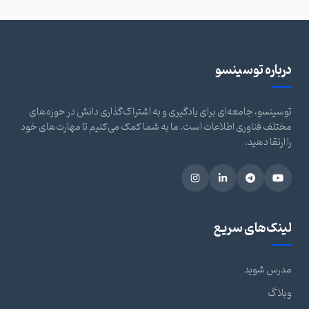
درباره توسینسو
توسینسو، جامعه‌ای برای یادگیری و به اشتراک‌گذاری دانش در حوزه‌های
مختلف فناوری اطلاعات است. ما به شما کمک می‌کنیم تا مهارت‌های خود
را ارتقا دهید.
لینک‌های سریع
مدرس شوید
وبلاگ