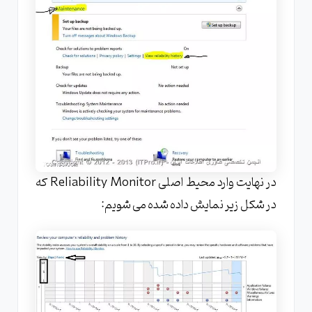
در نهایت وارد محیط اصلی Reliability Monitor که
در شکل زیر نمایش داده شده می شویم: