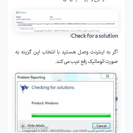
Check for a solution:
اگر به اینترنت وصل هستید با انتخاب این گزینه به
صورت اتوماتیک رفع عیب می کند.