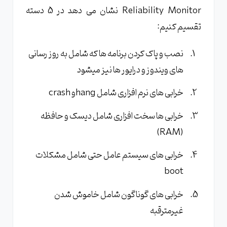
Reliability Monitor نشان می دهد در 5 دسته
تقسیم کنیم:
نصب و پاک کردن برنامه ها که شامل به روز رسانی
های ویندوز و درایور ها نیز میشود
خرابی های نرم افزاری شامل hangو crash
خرابی ها سخت افزاری شامل دیسک و حافظه
(RAM)
خرابی های سیستم عامل حتی شامل مشکلات
boot
خرابی های گوناگون شامل خاموش شدن
غیرمترقبه