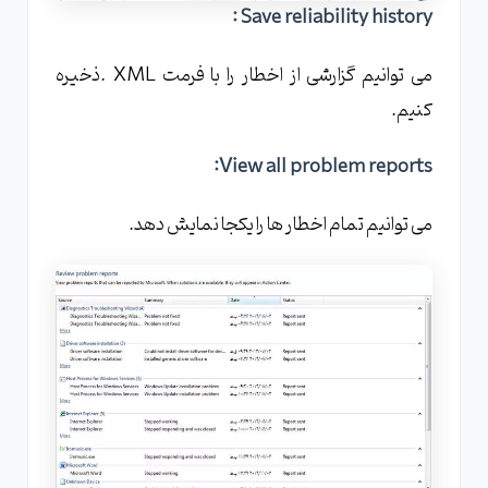
Save reliability history :
می توانیم گزارشی از اخطار را با فرمت XML .ذخیره
کنیم.
View all problem reports:
می توانیم تمام اخطار ها را یکجا نمایش دهد.