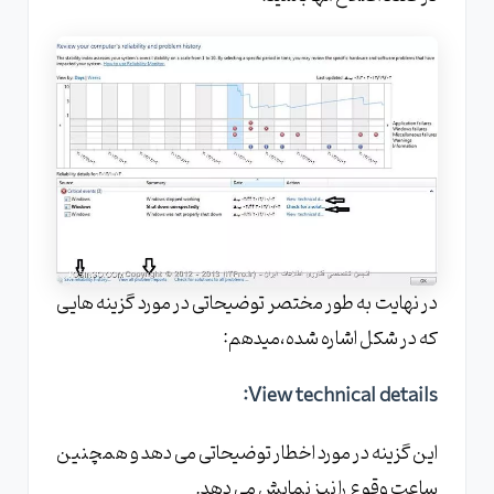
در نهایت به طور مختصر توضیحاتی در مورد گزینه هایی
که در شکل اشاره شده،میدهم:
View technical details:
این گزینه در مورد اخطار توضیحاتی می دهد و همچنین
ساعت وقوع را نیز نمایش می دهد.