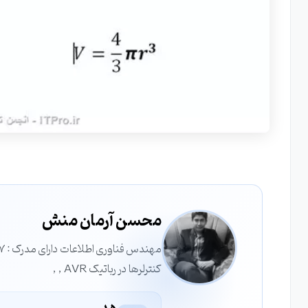
محسن آرمان منش
کنترلرها در رباتیک AVR , ,