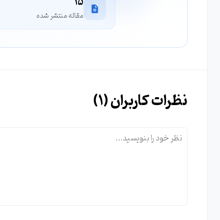
15
مقاله منتشر شده
نظرات کاربران (
1
)