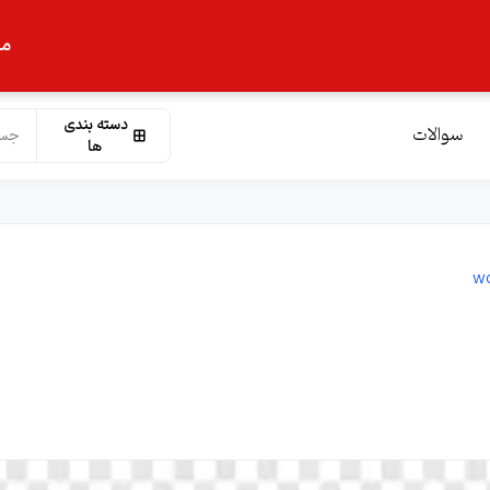
ما
دسته بندی
سوالات
ها