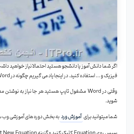
اگر شما دانش آموز یا دانشجو هستید احتمالا نیاز خواهید داشت
فیزیک و ... استفاده کنید. در اینجا یاد می گیریم چگونه در Word فرمول ریاضی تایپ کنیم .
شوید.
شما میتوانید برای
آموزش ورد
به بخش دوره های آموزشی وب س