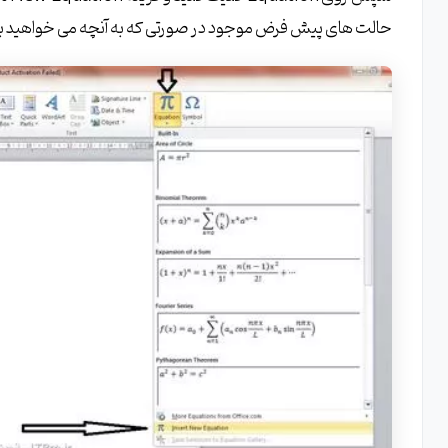
حالت های پیش فرض موجود در صورتی که به آنچه می خواهید بنوی