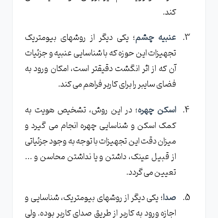
کند.
عنبیه چشم
؛ یکی دیگر از روشهای بیومتریک
تجهیزات این حوزه که با شناسایی عنبیه و جزئیات
آن که از اثر انگشت دقیقتر است، امکان ورود به
فضای سایبر را برای کاربر فراهم می کند.
اسکن چهره
؛ در این روش، تشخیص هویت به
کمک اسکن و شناسایی چهره انجام می گیرد و
میزان دقت این تجهیزات با توجه به وجود جزئیاتی
از قبیل عینک، داشتن و یا نداشتن محاسن و ...
تعیین می گردد.
صدا
؛ یکی دیگر از روشهای بیومتریک، شناسایی و
اجازه ورود به کاربر از طریق صدای کاربر بوده. ولی