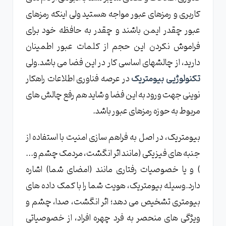
کاربری و رمزهای عبور مواجه هستید ولی اینکه رمزهای
عبور چقدر ایمن باشند و چقدر به حافظه خود برای
فراموش نکردن این حجم از کلمات عبور اطمینان
دارید، از چالشهای اساسی کار در این فضا می باشد.ولی
تکنولوژيی بیومتریک
در عرصه فناوری اطلاعات راهکار
نوینی جهت ورود به این فضا و شاید هم رفع چالش های
مربوط به حوزه رمزهای عبور باشد.
بیومتریک، در اصل به فراهم سازی امنیت با استفاده از
جنبه های فیزیکی (مانند اثر انگشت، مردمک چشم و...
) و یا خصوصیات رفتاری مانند (امضای شما) اشاره
دارد.وسیله بیومتریک، هویت شما را با کمک داده های
بیومتری تشخیص می دهد؛ اثر انگشت، صدا، چشم و
ویژگی های منحصر به فرد چهره افراد، از خصوصیاتی