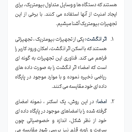
هستند که دستگاه ها و وسایل متداول بیومتریک، برای
ایجاد امنیت از آنها استفاده می کنند. با برخی از این
تجهیزات بیومتریک آشنا میشیم.
اثر انگشت
؛ یکی از تجهیزات بیومتریک ، تجهیزاتی
هستند که با اسکن اثر انگشت، امکان ورود کاربر را
فراهم می کند. فناوری این تجهیزات به گونه ای
است که امضاء اثر انگشت را به صورت داده های
ریاضی ذخیره نموده و با موارد موجود در پایگاه
داده ای خود مقایسه می کنند.
امضا
؛ در این روش، یک اسکنر ، نمونه امضای
گرفته شده را با امضاهای موجود در پایگاه داده ای
خود از نظر شکل، اندازه و خصوصیاتی چون
سرعت و زاویه قلم نیز بررسی شود مقایسه می