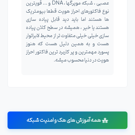
عصبی ، شبکه مویرگها ، DNA و ... قویترین
نوع فاکتورهای احراز هویت قطعا بیومتریک
ها هستند اما باید دید قابل پیاده سازی
هستند یا خیر ، همیشه در سطح کلان پیاده
سازی خیلی خیلی متفاوت تر از محیط لابراتوار
هست و به همین دلیل هست که هنوز
پسورد مهمترین و پر کاربرد ترین فاکتور احراز
هویت در دنیا محسوب میشه.
همه آموزش های هک و امنیت شبکه