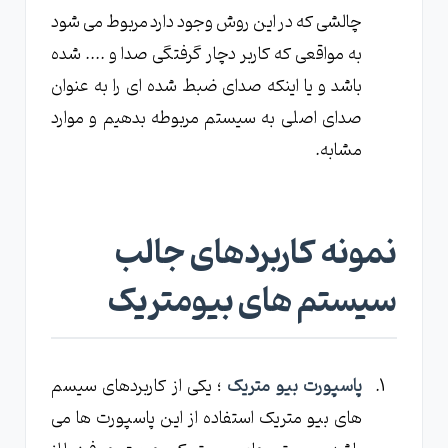
چالشی که در این روش وجود دارد مربوط می شود
به مواقعی که کاربر دچار گرفتگی صدا و .... شده
باشد و یا اینکه صدای ضبط شده ای را به عنوان
صدای اصلی به سیستم مربوطه بدهیم و موارد
مشابه.
نمونه کاربردهای جالب
سیستم های بیومتریک
پاسپورت بیو متریک
؛ یکی از کاربردهای سیسم
های بیو متریک استفاده از این پاسپورت ها می