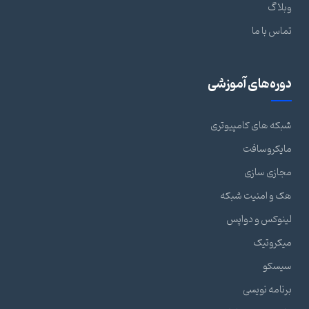
وبلاگ
تماس با ما
دوره‌های آموزشی
شبکه های کامپیوتری
مایکروسافت
مجازی سازی
هک و امنیت شبکه
لینوکس و دواپس
میکروتیک
سیسکو
برنامه نویسی