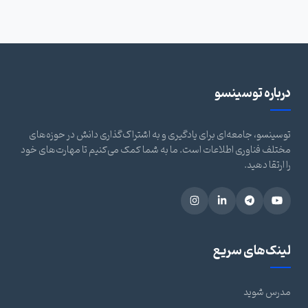
درباره توسینسو
توسینسو، جامعه‌ای برای یادگیری و به اشتراک‌گذاری دانش در حوزه‌های
مختلف فناوری اطلاعات است. ما به شما کمک می‌کنیم تا مهارت‌های خود
را ارتقا دهید.
لینک‌های سریع
مدرس شوید