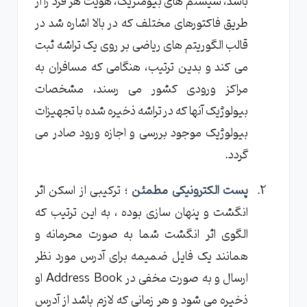
باشد، سیستم های بیومتریک، هویت هر فرد را از
طریق فاکتورهای مختلف که در بالا اشاره شد در
قالب الگوریتم های ریاضی بر روی یک تراشه ثبت
می کند و بدین ترتیب، هنگامی که مسافران به
مراکز ورودی کشور می رسند، مشخصات
بیولوژیک آنها که در تراشه ذخیره شده با تجهیزات
بیولوژیک موجود بررسی و اجازه ورود صادر می
گردد.
پست الکترونیکی مطمئن
؛ ترکیبی از اسکن اثر
انگشت و پنهان سازی بوده ، به این ترتیب که
الگوی اثر انگشت شما به صورت محرمانه و
همانند یک فایل ضمیمه برای آدرس مورد نظر
ارسال و به صورت مخفی در Address Book او
ذخیره می شود و هر زمانی که لازم باشد از آدرس