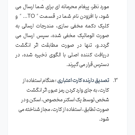
مورد نظر، پیغام محرمانه ای برای شما ارسال می
شود، با افزودن نام شما در قسمت " TO... " و
کلیک دکمه مخفی سازی، مندرجات ارسالی به
صورت اتوماتیک مخفی شده، سپس ارسال می
گردد.و، تنها در صورت مطابقت اثر انگشت
دریافت کننده اصلی با الگوی ذخیره شده، در
دسترس قرار می گیرند.
تصدیق دارنده کارت اعتباری
؛ هنگام استفاده از
کارت، به جای وارد کردن رمز عبور، اثر انگشت
شخص توسط یک اسکنر مخصوص، اسکن و در
صورت تطابق، استفاده از کارت، مجاز شناخته می
شود.