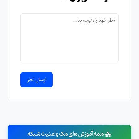
ارسال نظر
همه آموزش های هک و امنیت شبکه