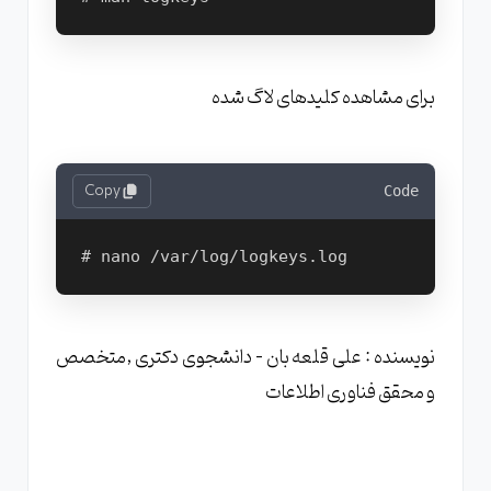
برای مشاهده کلیدهای لاگ شده
Copy
Code
نویسنده : علی قلعه بان - دانشجوی دکتری ,متخصص
و محقق فناوری اطلاعات