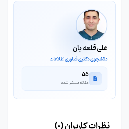
علی قلعه بان
دانشجوی دکتری فناوری اطلاعات
55
مقاله منتشر شده
نظرات کاربران (
0
)