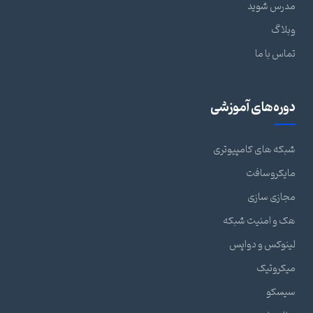
مدرس شوید
وبلاگ
تماس با ما
دوره‌های آموزشی
شبکه های کامپیوتری
مایکروسافت
مجازی سازی
هک و امنیت شبکه
لینوکس و دواپس
میکروتیک
سیسکو