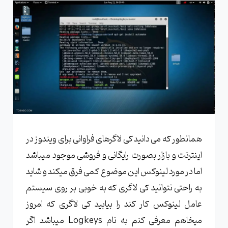
همانطور که می دانید کی لاگرهای فراوانی برای ویندوز در
اینترنت و بازار بصورت رایگانی و فروشی موجود میباشد
اما در مورد لینوکس این موضوع کمی فرق میکند و شاید
به راحتی نتوانید کی لاگری که به خوبی بر روی سیستم
عامل لینوکس کار کند را بیابید کی لاگری که امروز
میخاهم معرفی کنم به نام Logkeys میباشد اگر