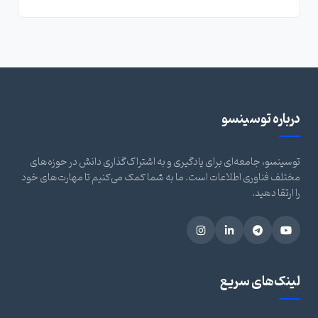
درباره توسینسو
توسینسو، جامعه‌ای برای یادگیری و به اشتراک‌گذاری دانش در حوزه‌های
مختلف فناوری اطلاعات است. ما به شما کمک می‌کنیم تا مهارت‌های خود
را ارتقا دهید.
لینک‌های سریع