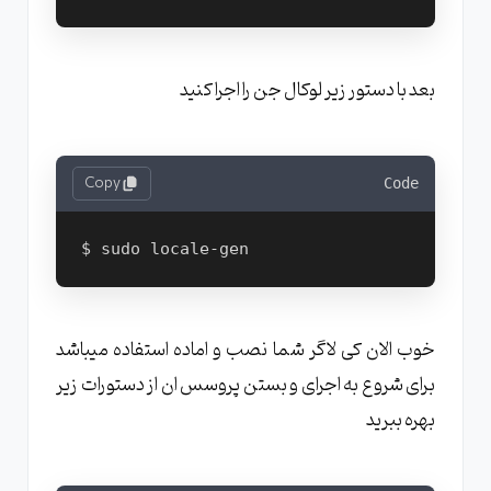
بعد با دستور زیر لوکال جن را اجرا کنید
Copy
Code
خوب الان کی لاگر شما نصب و اماده استفاده میباشد
برای شروع به اجرای و بستن پروسس ان از دستورات زیر
بهره ببرید