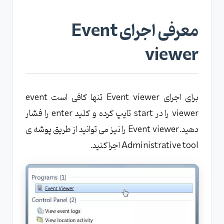
معرفی اجرای Event
viewer
برای اجرای Event viewer تنها کافی است event
viewer را در start تایپ کرده و کلید enter را فشار
دهید.Event viewer را نیز می توانید از طریق پوشه ی
Administrative tool اجرا کنید.