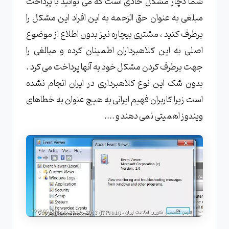
شما دچار مشکل حادی است که می توانید با پرداخت
مبلغی به عنوان حق الزحمه به این افراد این مشکل را
برطرف کنید ، مشتری بیچاره نیز بدون اطلاع از موضوع
اصلی به این کلاهبرداران اطمینان کرده و مبالغی را
جهت برطرف کردن مشکل خود به آنها پرداخت می کرد .
بدون شک این نوع کلاهبرداری در ایران انجام نشده
است زیرا کاربران فهیم ایرانی به هیچ عنوان به خطاهای
ویندوز اهمیتی نمی دهند و ....