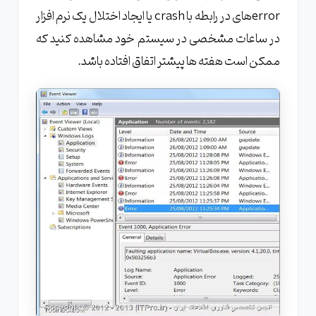
error‌های در رابطه با crash یا ایجاد اختلال یک نرم افزار
در ساعات مشخصی در سیستم خود مشاهده کنید که
ممکن است هفته ها پیشتر اتفاق افتاده باشد.