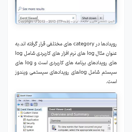
رویدادها در category های مختلفی قرار گرفته اند.به
عنوان مثال log های نرم افزار های کاربردی شامل log
های رویدادهای برنامه های کاربردی است و log های
سیستم شامل logهای رویدادهای سیستمی ویندوز
است.