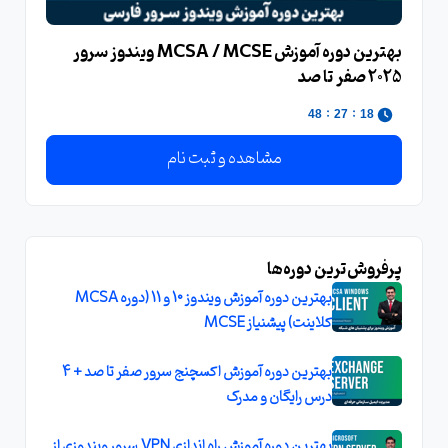
بهترین دوره آموزش MCSA / MCSE ویندوز سرور
2025 صفر تا صد
:
:
47
27
18
مشاهده و ثبت نام
پرفروش‌ترین دوره‌ها
بهترین دوره آموزش ویندوز 10 و 11 (دوره MCSA
کلاینت) پیشنیاز MCSE
بهترین دوره آموزش اکسچنج سرور صفر تا صد + 4
درس رایگان و مدرک
بهترین دوره آموزش راه اندازی VPN سرور ویندوزی از