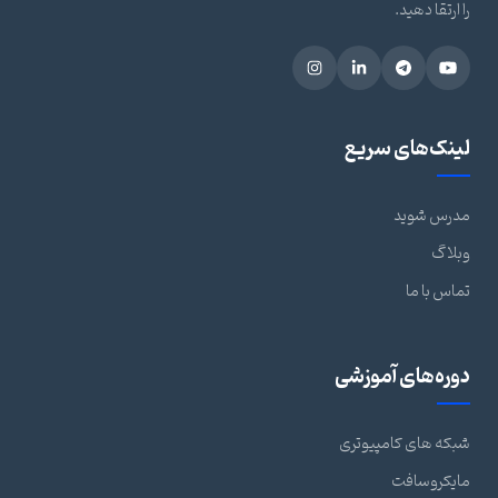
را ارتقا دهید.
لینک‌های سریع
مدرس شوید
وبلاگ
تماس با ما
دوره‌های آموزشی
شبکه های کامپیوتری
مایکروسافت