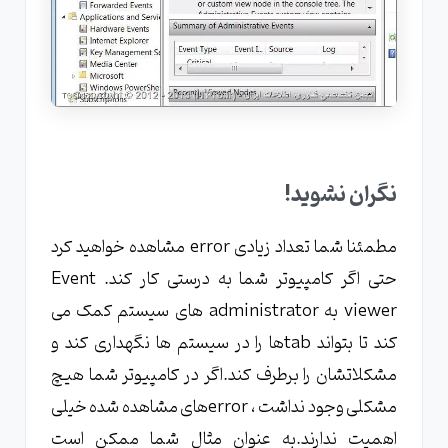
نگران نشوید!
مطمئنا شما تعداد زیادی error مشاهده خواهید کرد
حتی اگر کامپیوتر شما به درستی کار کند. Event
viewer به administrator های سیستم کمک می
کند تا بتواند tab‌ها را در سیستم ها نگهداری کند و
مشکلاتشان را برطرف کند.اگر در کامپیوتر شما هیچ
مشکلی وجود نداشت ، error‌های مشاهده شده خیلی
اهمیت ندارند.به عنوان مثال شما ممکن است