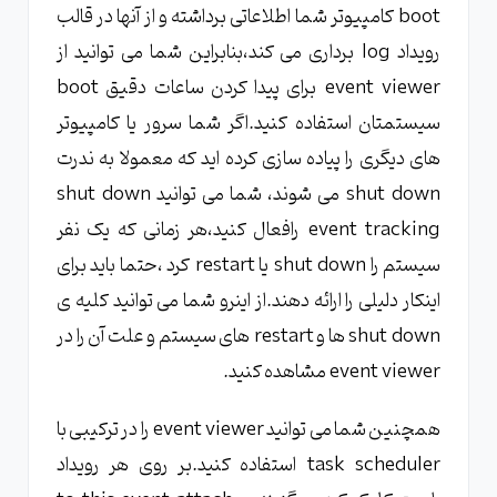
boot کامپیوتر شما اطلاعاتی برداشته و از آنها در قالب
رویداد log برداری می کند،بنابراین شما می توانید از
event viewer برای پیدا کردن ساعات دقیق boot
سیستمتان استفاده کنید.اگر شما سرور یا کامپیوتر
های دیگری را پیاده سازی کرده اید که معمولا به ندرت
shut down می شوند، شما می توانید shut down
event tracking رافعال کنید،هر زمانی که یک نفر
سیستم را shut down یا restart کرد ،حتما باید برای
اینکار دلیلی را ارائه دهند.از اینرو شما می توانید کلیه ی
shut down ها و restart های سیستم و علت آن را در
event viewer مشاهده کنید.
همچنین شما می توانید event viewer را در ترکیبی با
task scheduler استفاده کنید.بر روی هر رویداد