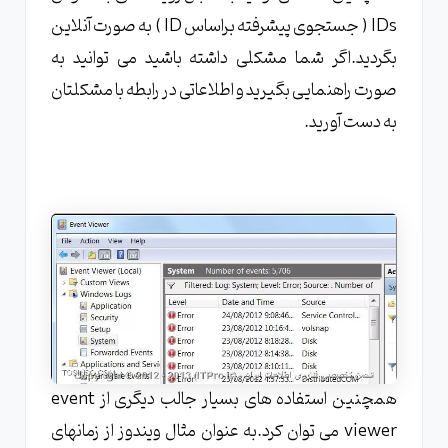
IDs ( جستجوی پیشرفته براساس ID ) به صورت آنلاین
بگردید.اگر شما مشکلی داشته باشید می توانید به
صورت راهنمایی بگیرید و اطلاعاتی در رابطه با مشکلتان
به دست آورید.
همچنین استفاده های بسیار جالب دیگری از event
viewer می توان کرد.به عنوان مثال ویندوز از زمانهای