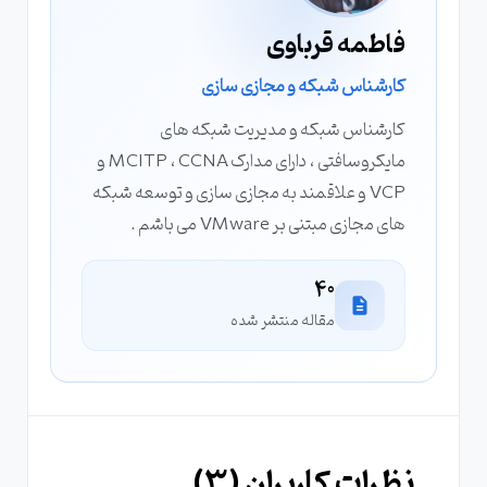
فاطمه قرباوی
کارشناس شبکه و مجازی سازی
کارشناس شبکه و مدیریت شبکه های
مایکروسافتی ، دارای مدارک MCITP ، CCNA و
VCP و علاقمند به مجازی سازی و توسعه شبکه
های مجازی مبتنی بر VMware می باشم .
40
مقاله منتشر شده
نظرات کاربران (
3
)