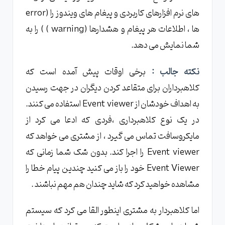
های نرم افزارهای کاربردی و پیغام های ویندوز را (error
ها ، اطلاعات هر پیغام و هشدارها (warning ) ) را به
شما نمایش می دهد.
نکته جالب :
برخی اوقات پیش آمده است که
کلاهبرداران برای متقاعد کردن دیگران در جهت رسیدن
به اهداف خودشان از Event viewer استفاده می کنند.
در یک نوع کلاهبرداری ،فردی که ادعا می کرد از
مایکروسافت تماس می گیرد ، از مشتری می خواهد که
Event viewer را اجرا کند. بدون شک شما زمانی که
Event Viewer خود را باز می کنید چندین پیام خطا را
مشاهده خواهید کرد که شاید چندان هم مهم نباشند .
اما کلاهبردار به مشتری اینطور القا می کرد که سیستم