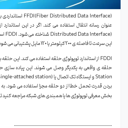
(ted Data Interface
این سرعت تا فاصله ی 200 کیلومتر یا 120 مایل پشتیبانی می شود.
FDDI از استاندارد توپولوژی حلقه استفاده می کند. این ح
بردن قدرت تحمل خطا از دو حلقه مجزا استفاده می شود. به نظرم برای درک 
بخش معرفی توپولوژی ها یا همبندی های شبکه مراجعه کنید تا
-------------------------------------------------