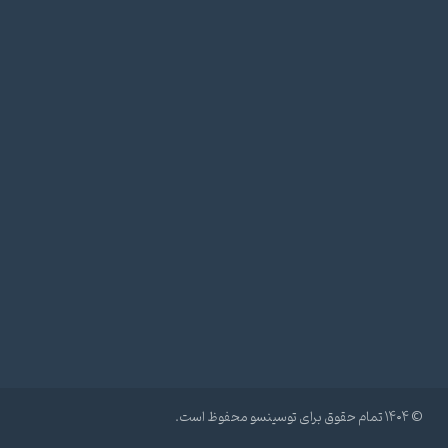
© ۱۴۰۴ تمام حقوق برای توسینسو محفوظ است.