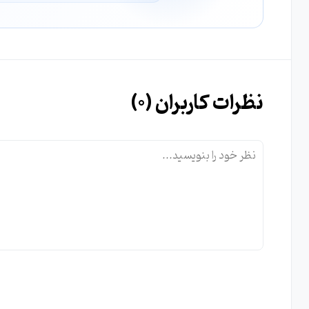
نظرات کاربران (
0
)