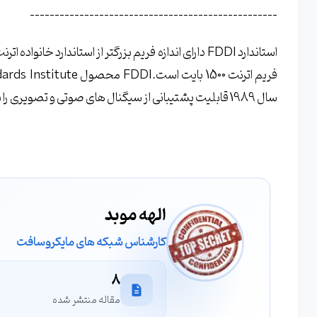
--------------------------------------------------
سال 1989 قابلیت پشتیبانی از سیگنال های صوتی و تصویری را نیز ایجاد کرد.
الهه موبد
کارشناس شبکه های مایکروسافت
8
مقاله منتشر شده