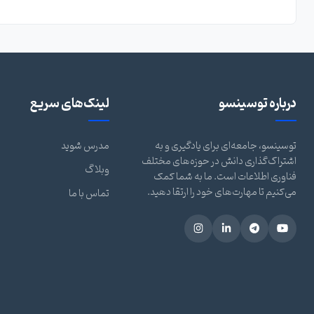
درباره توسینسو
لینک‌های سریع
توسینسو، جامعه‌ای برای یادگیری و به
مدرس شوید
اشتراک‌گذاری دانش در حوزه‌های مختلف
وبلاگ
فناوری اطلاعات است. ما به شما کمک
می‌کنیم تا مهارت‌های خود را ارتقا دهید.
تماس با ما