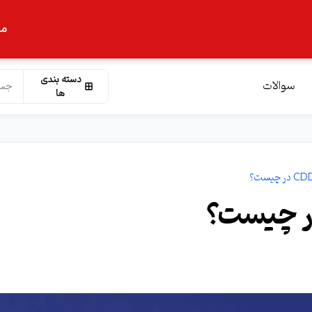
ما
دسته بندی
سوالات
ها