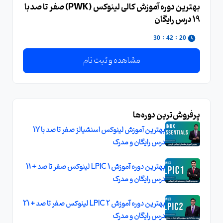
بهترین دوره آموزش کالی لینوکس (PWK) صفر تا صد با
19 درس رایگان
:
:
30
42
20
مشاهده و ثبت نام
پرفروش‌ترین دوره‌ها
بهترین آموزش لینوکس اسنشیالز صفر تا صد با 17
درس رایگان و مدرک
بهترین دوره آموزش LPIC 1 لینوکس صفر تا صد + 11
درس رایگان و مدرک
بهترین دوره آموزش LPIC 2 لینوکس صفر تا صد + 21
درس رایگان و مدرک