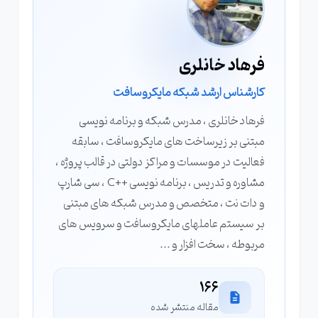
فرهاد خانلری
کارشناس ارشد شبکه مایکروسافت
فرهاد خانلری ، مدرس شبکه و برنامه نویسی
مبتنی بر زیرساخت های مایکروسافت ، سابقه
فعالیت در موسسات و مراکز دولتی در قالب پروژه ،
مشاوره و تدریس ، برنامه نویسی ++C ، سی شارپ
و دات نت ، متخصص و مدرس شبکه های مبتنی
بر سیستم عاملهای مایکروسافت و سرویس های
مربوطه ، سخت افزار و ...
166
مقاله منتشر شده