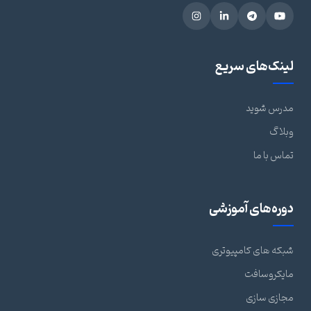
لینک‌های سریع
مدرس شوید
وبلاگ
تماس با ما
دوره‌های آموزشی
شبکه های کامپیوتری
مایکروسافت
مجازی سازی