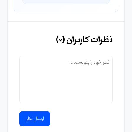
نظرات کاربران (
0
)
ارسال نظر