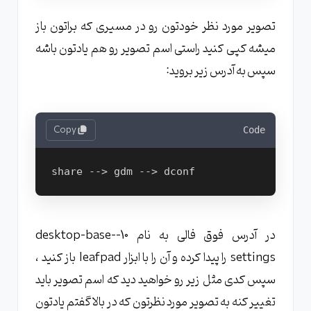
تصویر مورد نظر خودتون رو در مسیری که براتون باز
میشه کپی کنید راستی اسم تصویر رو هم یادتون باشه
سپس به آدرس زیر بروید:
Copy
Code
در آدرس فوق فالی به نام 10-desktop-base-
settings را پیدا کرده و آن را با ابزار leafpad باز کنید ،
سپس کدی مثل زیر رو خواهید دید که اسم تصویر باید
تغییر کنه به تصویر مورد نظرتون که در بالا گفتم یادتون