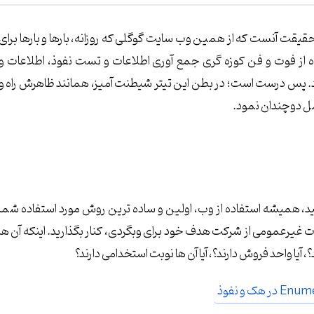
 حقیقت آنست که از همین وب سایت گوگلی که روزانه، بارها و بارها برای
ه از فوت و فن کوزه گری جمع آوری اطلاعات و تست نفوذ، اطلاعات و
رد. پس درست است؛ در بطن این تیتر شیطنت آمیز، همانند ظاهرش راه و
مل دوچندان نمود.
، همیشه استفاده از وب، اولین و ساده ترین روش مورد استفاده شما
ات غیرعمومی از شرکت هدف خود برای وبگردی، کنار بگذارید. اینکه آن ها
آیا واحد فروش دارند؟، آیا آن ها نوبت استخدامی دارند؟