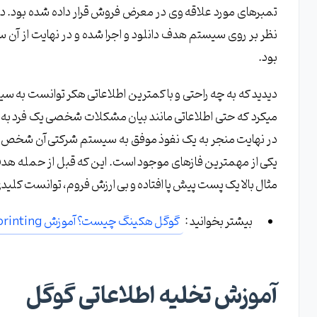
تمبرهای مورد علاقه وی در معرض فروش قرار داده شده بود. دق
بود.
دیدید که به چه راحتی و با کمترین اطلاعاتی هکر توانست به سی
میکرد که حتی اطلاعاتی مانند بیان مشکلات شخصی یک فرد به 
در نهایت منجر به یک نفوذ موفق به سیستم شرکتی آن شخص ش
یکی از مهمترین فازهای موجود است. این که قبل از حمله هدف
مثال بالا یک پست پیش پا افتاده و بی ارزش فروم، توانست کلی
بیشتر بخوانید :
گوگل هکینگ چیست؟ آموزش Footprinting با Google Hacking
آموزش تخلیه اطلاعاتی گوگل