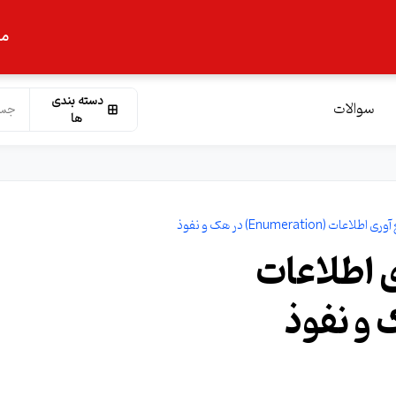
ما
دسته بندی
سوالات
ها
وری اطلاعات