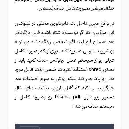
حذف میشن بصورت کامل حذف نمیشن !
در واقع میرن داخل یک دایرکتوری مخفی در لینوکس
قرار میگیرن که اگر دوست داشته باشید قابل بازگردانی
هم هستن ! و البته اگر شخصی زرنگ باشه می تونه
بهشون دسترسی هم پیدا کنه . برای اینکه بصورت کامل
فایلی رو از سیستم عامل لینوکس حذف کنید باید از
دستور shred استفاده کنید که ضمن اینکه فایل مورد
نظر رو پاک می کنه بلکه روش یه سری اطلاعات هم
جایگزین می کنه که قابل بازیابی نباشه ، برای مثال
دستور زیر فایل tosinso.pdf رو بصورت کامل از
سیستم حذف می کنه :