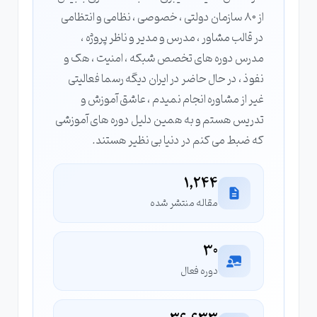
از 80 سازمان دولتی ، خصوصی ، نظامی و انتظامی
در قالب مشاور ، مدرس و مدیر و ناظر پروژه ،
مدرس دوره های تخصص شبکه ، امنیت ، هک و
نفوذ ، در حال حاضر در ایران دیگه رسما فعالیتی
غیر از مشاوره انجام نمیدم ، عاشق آموزش و
تدریس هستم و به همین دلیل دوره های آموزشی
که ضبط می کنم در دنیا بی نظیر هستند.
1,244
مقاله منتشر شده
30
دوره فعال