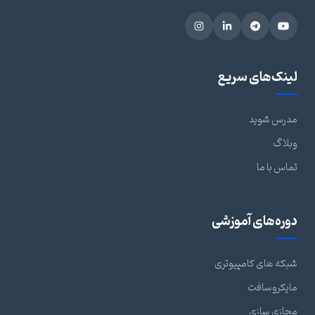
لینک‌های سریع
مدرس شوید
وبلاگ
تماس با ما
دوره‌های آموزشی
شبکه های کامپیوتری
مایکروسافت
مجازی سازی