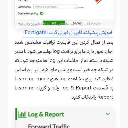
آموزش پیشرفته فایروال فورتی گیت (Fortigate)
بعد از فعال کردن این قابلیت ترافیک مشخص شده
اجازه عبور دارد اما برای ترافیک log تولید می شود تا مدیر
شبکه با استفاده از اطلاعات این log ها متوجه شود که
در شبکه چه خبر است و پالسی های لازم را بر این اساس
تنظیم کند.برای مشاهده log های Learning mode
به قسمت log & Report رفته و گزینه Learning
Report را انتخاب کنید.