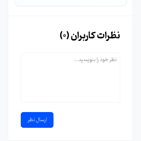
نظرات کاربران (
0
)
ارسال نظر