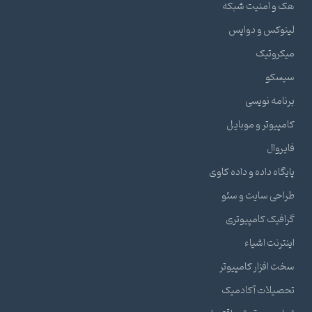
هک و امنیت شبکه
لینوکس و دواپس
میکروتیک
سیسکو
برنامه نویسی
کامپیوتر و موبایل
فایروال
پایگاه داده و داده کاوی
طراحی سایت و سئو
گرافیک کامپیوتری
اینترنت اشیاء
سخت افزار کامپیوتر
تحصیلات آکادمیک