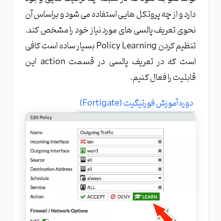
دارد و از چه پروتکل هایی استفاده می شود و براساس آن
نحوی تعریف پالسی های مورد نیاز خود را مشخص کند.
تنظیم کردن Policy Learning بسیار ساده است کافی
است که در تعریف پالسی در قسمت action این
قابلیت را فعال کنیم.
دوره آموزش فورتیگیت (Fortigate)