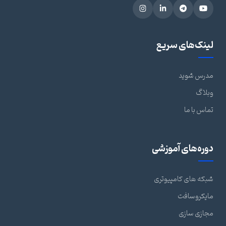
لینک‌های سریع
مدرس شوید
وبلاگ
تماس با ما
دوره‌های آموزشی
شبکه های کامپیوتری
مایکروسافت
مجازی سازی