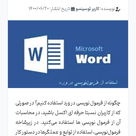
نویسنده:
کاربر توسینسو
تاریخ انتشار: 1400/06/20
چگونه از فرمول نویسی در ورد استفاده کنیم؟ در صورتی
که از کاربران نسبتا حرفه ای اکسل باشید، در محاسبات
آن از فرمول نویسی ها استفاده می‌کنید. در زیرشاخه
فرمول‌نویسی، استفاده از توابع و عملگرها در دستور کار