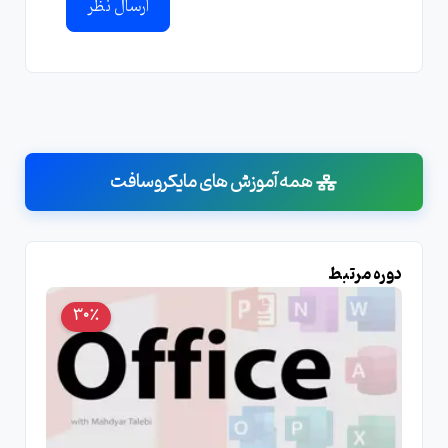
ارسال نظر
همه آموزش های مایکروسافت
دوره مرتبط
30٪