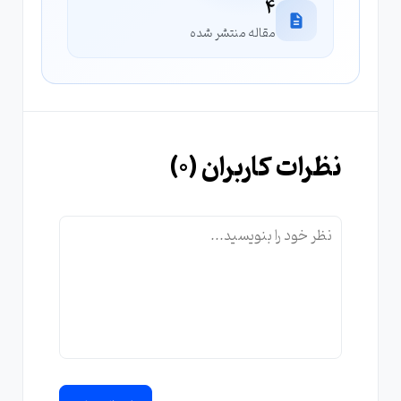
4
مقاله منتشر شده
نظرات کاربران (
0
)