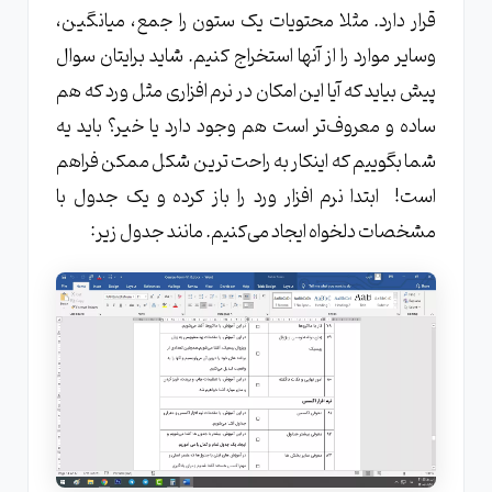
قرار دارد. مثلا محتویات یک ستون را جمع، میانگین،
وسایر موارد را از آنها استخراج کنیم. شاید برایتان سوال
پیش بیاید که آیا این امکان در نرم افزاری مثل ورد که هم
ساده و معروف‌تر است هم وجود دارد یا خیر؟ باید یه
شما بگوییم که اینکار به راحت ترین شکل ممکن فراهم
است! ابتدا نرم افزار ورد را باز کرده و یک جدول با
مشخصات دلخواه ایجاد می‌کنیم. مانند جدول زیر: