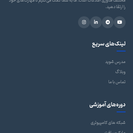
مختلف فناوری اطلاعات است. ما به شما کمک می‌کنیم تا مهارت‌های خود
را ارتقا دهید.
لینک‌های سریع
مدرس شوید
وبلاگ
تماس با ما
دوره‌های آموزشی
شبکه های کامپیوتری
مایکروسافت