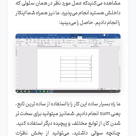
مشاهده می‌کنیدکه عمل مورد نظر در همان سلولی که
داخلش هستید انجام می‌پذیرد. ما نیز همراه شما اینکار
را انجام دادیم. حاصل را می‌بینید:
ما راه بسیار ساده این کار را با استفاده از ساده ترین تابع،
یعنی sum انجام دادیم. شمانیز میتوانید برای سخت تر
شدن کار، از توابع مختلف و پیچیده دیگر استفاده کنید.
چنانچه سوالی داشتید، می‌توانید از بخش نظرات