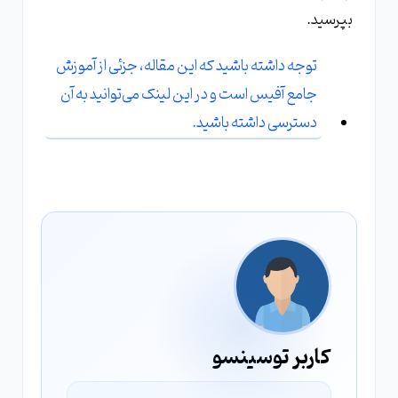
بپرسید.
توجه داشته باشید که این مقاله، جزئی از آموزش
جامع آفیس است و در این لینک می‌توانید به آن
دسترسی داشته باشید.
کاربر توسینسو