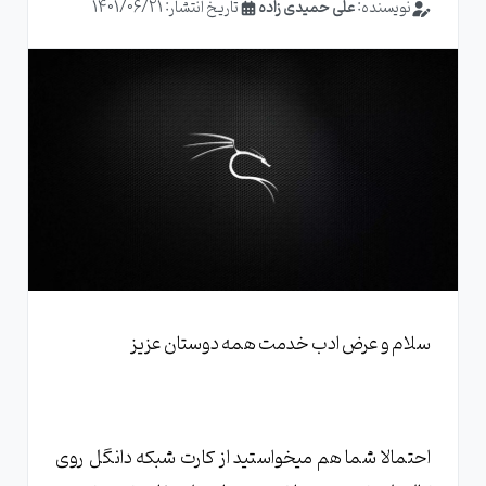
نویسنده:
علی حمیدی زاده
تاریخ انتشار: 1401/06/21
سلام و عرض ادب خدمت همه دوستان عزیز
احتمالا شما هم میخواستید از کارت شبکه دانگل روی