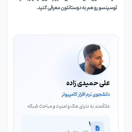
توسینسو رو هم به دوستانتون معرفی کنید
.
علی حمیدی زاده
دانشجوی نرم افزار کامپیوتر
علاقمند به دنیای هک و امنیت و مباحث شبکه
1