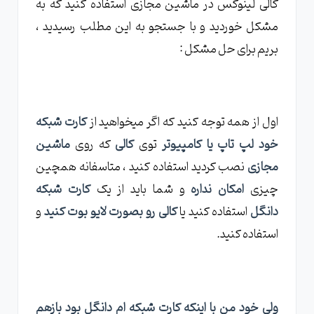
کالی لینوکس در ماشین مجازی استفاده کنید که به
مشکل خوردید و با جستجو به این مطلب رسیدید ،
بریم برای حل مشکل :
اول از همه توجه کنید که اگر میخواهید از
کارت شبکه
خود لپ تاپ یا کامپیوتر
توی
کالی
که روی
ماشین
مجازی
نصب کردید استفاده کنید ، متاسفانه همچین
چیزی
امکان نداره
و شما باید از یک
کارت شبکه
دانگل
استفاده کنید یا
کالی رو بصورت لایو بوت کنید
و
استفاده کنید.
ولی خود من با اینکه کارت شبکه ام دانگل بود بازهم