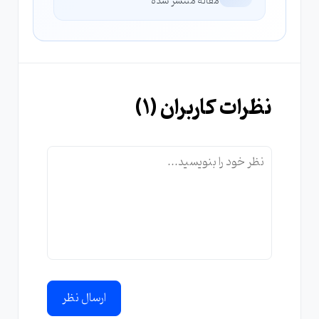
مقاله منتشر شده
نظرات کاربران (
1
)
ارسال نظر