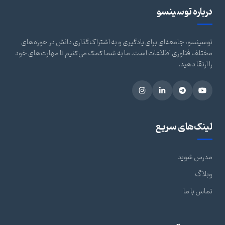
درباره توسینسو
توسینسو، جامعه‌ای برای یادگیری و به اشتراک‌گذاری دانش در حوزه‌های
مختلف فناوری اطلاعات است. ما به شما کمک می‌کنیم تا مهارت‌های خود
را ارتقا دهید.
لینک‌های سریع
مدرس شوید
وبلاگ
تماس با ما