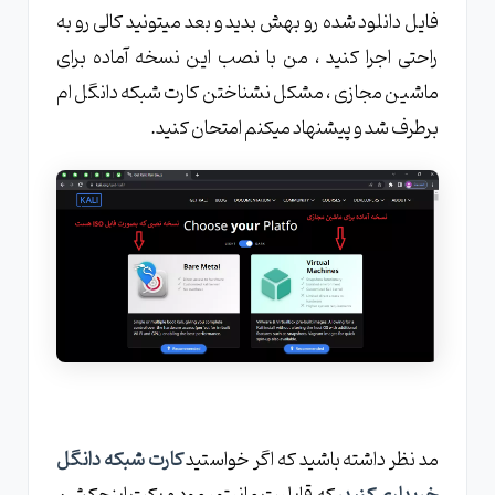
فایل دانلود شده رو بهش بدید و بعد میتونید کالی رو به
راحتی اجرا کنید ، من با نصب این نسخه آماده برای
ماشین مجازی ، مشکل نشناختن کارت شبکه دانگل ام
برطرف شد و پیشنهاد میکنم امتحان کنید.
مد نظر داشته باشید که اگر خواستید
کارت شبکه دانگل