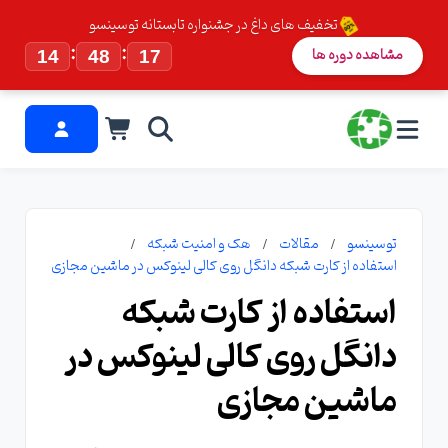
تخفیف های داغ در جشنواره تابستانه توسینسو
:
:
مشاهده دوره ها
14
48
17
توسینسو
مقالات
هک و امنیت شبکه
استفاده از کارت شبکه دانگل روی کالی لینوکس در ماشین مجازی
استفاده از کارت شبکه
دانگل روی کالی لینوکس در
ماشین مجازی