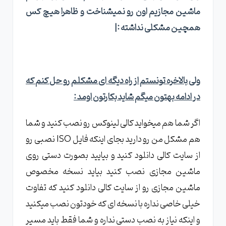
ماشین مجازیم اون رو نمیشناخت و ظاهرا هیچ کس
همچین مشکلی نداشته :|
ولی بالاخره تونستم از راه دیگه ای مشکلم رو حل کنم که
در ادامه بهتون میگم شاید بکارتون اومد
:
اگر شما هم میخواید کالی لینوکس رو نصب کنید و شما
هم مشکل من رو دارید بجای اینکه فایل ISO نصبی رو
از سایت کالی دانلود کنید و بیایید بصورت دستی روی
ماشین مجازی نصب کنید بیاید نسخه مخصوص
ماشین مجازی رو از سایت کالی دانلود کنید که تفاوت
خیلی خاصی نداره با نسخه ای که خودتون نصب میکنید
و اینکه نیاز به نصب دستی نداره و شما فقط باید مسیر