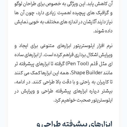
آن کاهش یابد. این ویژگی به خصوص برای طراحان لوگو
و گرافیک های پیچیده اهمیت زیادی دارد، چون آن ها
نیاز دارند آثارشان در اندازه های مختلف به خوبی نمایش
داده شوند.
نرم افزار ایلوستریتور ابزارهای متنوعی برای ایجاد و
ویرایش اشکال برداری فراهم کرده است. از ابزارهای ساده
ای مثل قلم (Pen Tool) گرفته تا ابزارهای پیشرفته تر
مانند Shape Builder، همه این ابزارها کمک می کنند
تا کاربران به راحتی و با دقت بالا طراحی کنند. در ادامه،
بیشتر درباره ابزارهای پیشرفته طراحی و ویرایش در
ایلوستریتور صحبت خواهیم کرد.
ابزارهای پیشرفته طراحی و