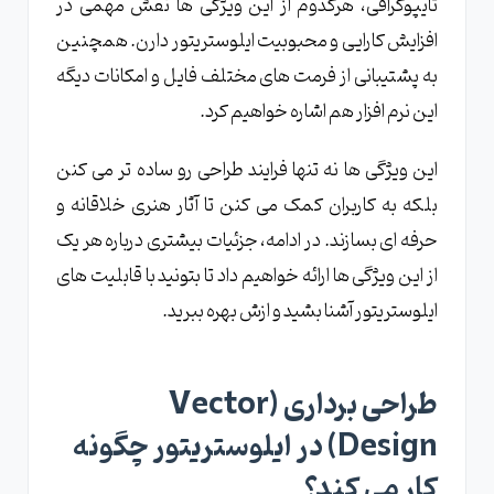
تایپوگرافی، هرکدوم از این ویژگی ها نقش مهمی در
افزایش کارایی و محبوبیت ایلوستریتور دارن. همچنین
به پشتیبانی از فرمت های مختلف فایل و امکانات دیگه
این نرم افزار هم اشاره خواهیم کرد.
این ویژگی ها نه تنها فرایند طراحی رو ساده تر می کنن
بلکه به کاربران کمک می کنن تا آثار هنری خلاقانه و
حرفه ای بسازند. در ادامه، جزئیات بیشتری درباره هر یک
از این ویژگی ها ارائه خواهیم داد تا بتونید با قابلیت های
ایلوستریتور آشنا بشید و ازش بهره ببرید.
طراحی برداری (Vector
Design) در ایلوستریتور چگونه
کار می کند؟