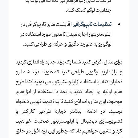
گرادینت های زیبا فراهم می کنه که می تونه به
جذابیت لوگو کمک کنه.
تنظیمات تایپوگرافی:
قابلیت های تایپوگرافی در
ایلوستریتور اجازه میدن تا متون مورد استفاده در
لوگو رو به صورت دقیق و حرفه ای طراحی کنید.
برای مثال، فرض کنید شما یک برند جدید راه اندازی کردید
و نیاز دارید لوگویی طراحی کنید که هویت برند شما رو
نمایان کنه. با استفاده از ایلوستریتور، می تونید ابتدا طرح
های اولیه رو ایجاد کنید و بعد با استفاده از ابزارهای
موجود، اون ها رو اصلاح کنید تا به نتیجه نهایی دلخواه
برسید. در ادامه، بیشتر درباره طراحی کاراکتر و
تصویرسازی دیجیتال با ایلوستریتور صحبت خواهیم
کرد و نشون خواهیم داد که چطور این نرم افزار در خلق