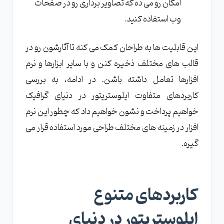
امکان رو می ده که تصاویر برداری رو در صفحات
وب استفاده کنید.
این قابلیت ها به طراحان کمک می کنه تا آثارشون رو در
قالب های مختلف ذخیره کنن و با سایر ابزارها و نرم
افزارها تعامل داشته باشن. در ادامه، به بررسی
کاربردهای متفاوت ایلوستریتور در دنیای گرافیک
خواهیم پرداخت و نشون خواهیم داد که چطور این نرم
افزار در زمینه های مختلف طراحی مورد استفاده قرار می
گیره.
کاربردهای متنوع
ایلوستریتور در دنیای