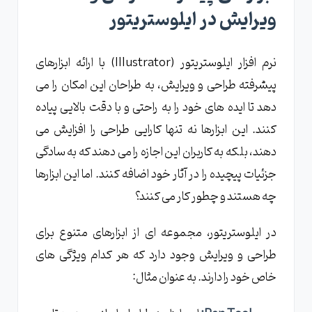
ویرایش در ایلوستریتور
نرم افزار ایلوستریتور (Illustrator) با ارائه ابزارهای
پیشرفته طراحی و ویرایش، به طراحان این امکان را می
دهد تا ایده های خود را به راحتی و با دقت بالایی پیاده
کنند. این ابزارها نه تنها کارایی طراحی را افزایش می
دهند، بلکه به کاربران این اجازه را می دهند که به سادگی
جزئیات پیچیده را در آثار خود اضافه کنند. اما این ابزارها
چه هستند و چطور کار می کنند؟
در ایلوستریتور، مجموعه ای از ابزارهای متنوع برای
طراحی و ویرایش وجود دارد که هر کدام ویژگی های
خاص خود را دارند. به عنوان مثال: