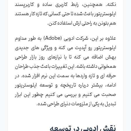
نکنه. همچنین، رابط کاربری ساده و کاربرپسند
ایلوستریتور باعث شده تا حتی کسانی که تازه کار هستند
هم بتونن به راحتی ازش استفاده کنن.
علاوه بر این، شرکت ادوبی (Adobe) به طور مداوم
ایلوستریتور رو آپدیت می کنه و ویژگی های جدیدی
بهش اضافه می کنه تا با نیازهای روز بازار طراحی
همخوانی داشته باشه. این تغییرات باعث جذب طراحان
حرفه ای و تازه واردها به سمت این نرم افزار شده. در
ادامه، بیشتر درباره تاریخچه و توسعه ایلوستریتور
صحبت می کنیم و بررسی می کنیم چطور این ابزار
تبدیل به یکی از ملزومات دنیای طراحی شده.
نقش ادوبی در توسعه