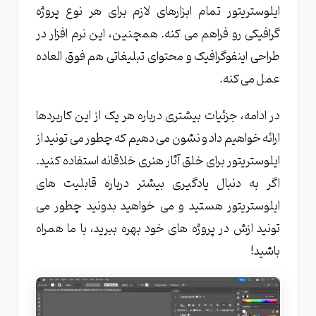
ایلوستریتور تمام ابزارهای لازم برای هر نوع پروژه
گرافیکی رو فراهم می کنه. همچنین، این نرم افزار در
طراحی اینفوگرافیک و محتوای تبلیغاتی هم فوق العاده
عمل می کنه.
در ادامه، جزئیات بیشتری درباره هر یک از این کاربردها
ارائه خواهیم داد و نشون می دهیم که چطور می تونید از
ایلوستریتور برای خلق آثار هنری خلاقانه استفاده کنید.
اگر به دنبال یادگیری بیشتر درباره قابلیت های
ایلوستریتور هستید و می خواهید بدونید چطور می
تونید ازش در پروژه های خود بهره ببرید، با ما همراه
باشید!