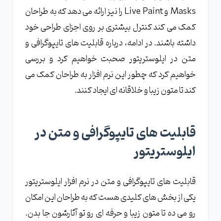
Masks و Live Paint را نیز ارائه می دهد که به طراحان
کمک می کند کنترل بیشتری بر روی اجزای طراحی خود
داشته باشند. در ادامه، درباره قابلیت های تایپوگرافی و
متن در ایلوستریتور صحبت خواهیم کرد و بررسی
خواهیم کرد که چطور این نرم افزار به طراحان کمک می
کند تا متون زیبا و خلاقانه ای ایجاد کنند.
قابلیت های تایپوگرافی و متن در
ایلوستریتور
قابلیت های تایپوگرافی و متن در نرم افزار ایلوستریتور
یکی از بخش های کلیدی هست که به طراحان این امکان
رو می ده تا متون زیبا و حرفه ای رو تو آثارشون جا بدن.