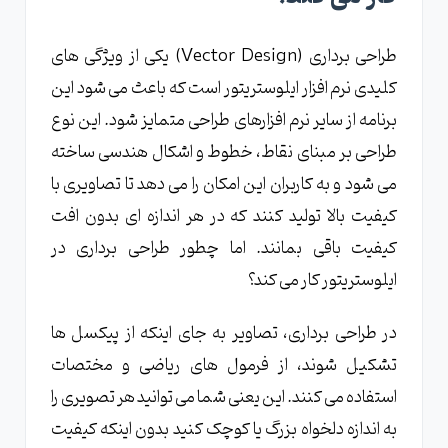
طراحی برداری (Vector Design) یکی از ویژگی های
کلیدی نرم افزار ایلوستریتور است که باعث می شود این
برنامه از سایر نرم افزارهای طراحی متمایز شود. این نوع
طراحی بر مبنای نقاط، خطوط و اشکال هندسی ساخته
می شود و به کاربران این امکان را می دهد تا تصاویری با
کیفیت بالا تولید کنند که در هر اندازه ای بدون افت
کیفیت باقی بمانند. اما چطور طراحی برداری در
ایلوستریتور کار می کند؟
در طراحی برداری، تصاویر به جای اینکه از پیکسل ها
تشکیل شوند، از فرمول های ریاضی و مختصات
استفاده می کنند. این یعنی شما می توانید هر تصویری را
به اندازه دلخواه بزرگ یا کوچک کنید بدون اینکه کیفیت