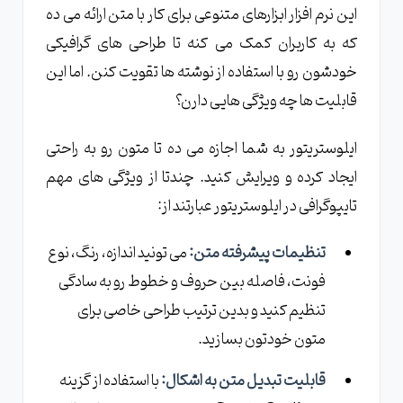
این نرم افزار ابزارهای متنوعی برای کار با متن ارائه می ده
که به کاربران کمک می کنه تا طراحی های گرافیکی
خودشون رو با استفاده از نوشته ها تقویت کنن. اما این
قابلیت ها چه ویژگی هایی دارن؟
ایلوستریتور به شما اجازه می ده تا متون رو به راحتی
ایجاد کرده و ویرایش کنید. چندتا از ویژگی های مهم
تایپوگرافی در ایلوستریتور عبارتند از:
تنظیمات پیشرفته متن:
می تونید اندازه، رنگ، نوع
فونت، فاصله بین حروف و خطوط رو به سادگی
تنظیم کنید و بدین ترتیب طراحی خاصی برای
متون خودتون بسازید.
قابلیت تبدیل متن به اشکال:
با استفاده از گزینه