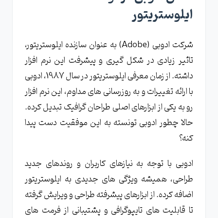
ایلوستریتور
شرکت ادوبی (Adobe) به عنوان سازنده ایلوستریتور،
تاثیر زیادی در شکل گیری و پیشرفت این نرم افزار
داشته. از زمان معرفی ایلوستریتور در سال 1987، ادوبی
با ارائه تغییرات و به روزرسانی های مداوم، این نرم افزار
رو به یکی از ابزارهای اصلی طراحان گرافیک تبدیل کرده.
حالا چطور ادوبی تونسته به این موفقیت دست پیدا
کنه؟
ادوبی با توجه به نیازهای کاربران و روندهای جدید
طراحی، همیشه ویژگی های جدیدی به ایلوستریتور
اضافه کرده. از ابزارهای پیشرفته طراحی و ویرایش گرفته
تا قابلیت های تایپوگرافی و پشتیبانی از فرمت های