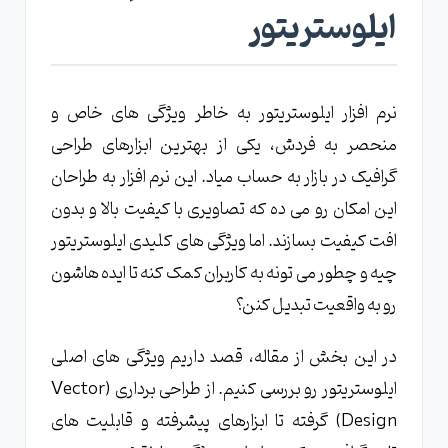
ایلوستریتور
نرم افزار ایلوستریتور به خاطر ویژگی های خاص و
منحصر به فردش، یکی از بهترین ابزارهای طراحی
گرافیک در بازار به حساب میاد. این نرم افزار به طراحان
این امکان رو می ده که تصاویری با کیفیت بالا و بدون
افت کیفیت بسازند. اما ویژگی های کلیدی ایلوستریتور
چیه و چطور می تونه به کاربران کمک کنه تا ایده هاشون
رو به واقعیت تبدیل کنن؟
در این بخش از مقاله، قصد داریم ویژگی های اصلی
ایلوستریتور رو بررسی کنیم. از طراحی برداری (Vector
Design) گرفته تا ابزارهای پیشرفته و قابلیت های