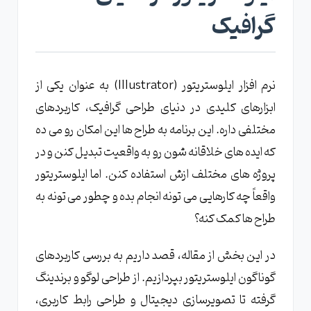
گرافیک
نرم افزار ایلوستریتور (Illustrator) به عنوان یکی از
ابزارهای کلیدی در دنیای طراحی گرافیک، کاربردهای
مختلفی داره. این برنامه به طراح ها این امکان رو می ده
که ایده های خلاقانه شون رو به واقعیت تبدیل کنن و در
پروژه های مختلف ازش استفاده کنن. اما ایلوستریتور
واقعاً چه کارهایی می تونه انجام بده و چطور می تونه به
طراح ها کمک کنه؟
در این بخش از مقاله، قصد داریم به بررسی کاربردهای
گوناگون ایلوستریتور بپردازیم. از طراحی لوگو و برندینگ
گرفته تا تصویرسازی دیجیتال و طراحی رابط کاربری،