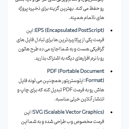
رو حفظ می کنه. بهترین گزینه برای ذخیره پروژه
های ناتمام همینه.
EPS (Encapsulated PostScript):
این
فرمت یکی از پرکاربردترین ها برای تبادل فایل های
گرافیکی هست و به شما اجازه می ده طرح هاتون
رو با نرم افزارهای دیگه به اشتراک بذارید.
PDF (Portable Document
Format):
ایلوستریتور همچنین می تونه فایل
هاش رو به فرمت PDF تبدیل کنه که برای چاپ و
انتشار آنلاین خیلی مناسبه.
SVG (Scalable Vector Graphics):
این
فرمت مخصوص وب طراحی شده و به شما این