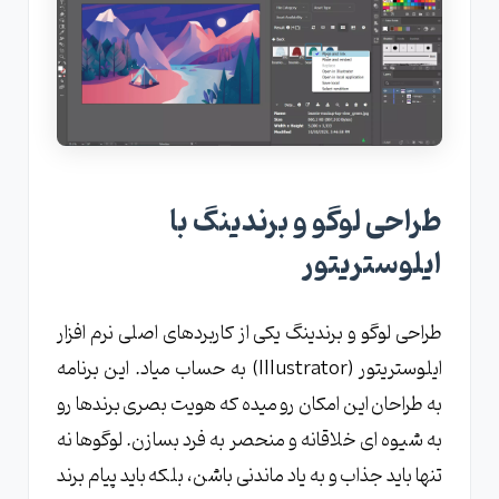
طراحی لوگو و برندینگ با
ایلوستریتور
طراحی لوگو و برندینگ یکی از کاربردهای اصلی نرم افزار
ایلوستریتور (Illustrator) به حساب میاد. این برنامه
به طراحان این امکان رو میده که هویت بصری برندها رو
به شیوه ای خلاقانه و منحصر به فرد بسازن. لوگوها نه
تنها باید جذاب و به یاد ماندنی باشن، بلکه باید پیام برند