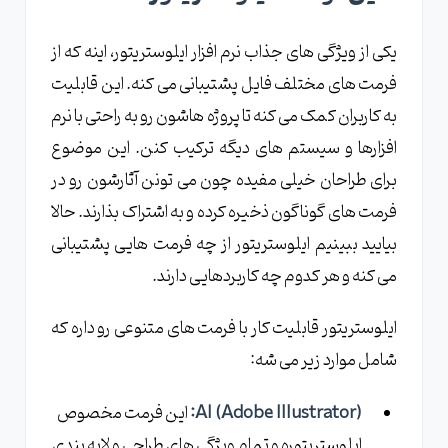
یکی از ویژگی های جذاب نرم افزار ایلوستریتور، اینه که از
فرمت های مختلف فایل پشتیبانی می کنه. این قابلیت
به کاربران کمک می کنه تا پروژه هاشون رو به راحتی با نرم
افزارها و سیستم های دیگه ترکیب کنن. این موضوع
برای طراحان خیلی مفیده چون می تونن آثارشون رو در
فرمت های گوناگون ذخیره کرده و به اشتراک بذارند. حالا
بیایید ببینیم ایلوستریتور از چه فرمت هایی پشتیبانی
می کنه و هر کدوم چه کاربردهایی دارند.
ایلوستریتور قابلیت کار با فرمت های متنوعی رو داره که
شامل موارد زیر می شه:
AI (Adobe Illustrator):
این فرمت مخصوص
ایلوستریتوره و تمام ویژگی های طراحی و لایه بندی