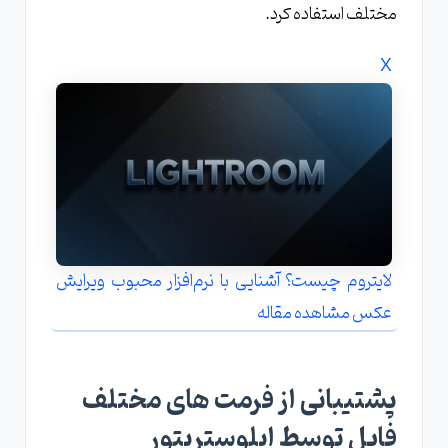
مختلف استفاده کرد.
X
لایتروم چیست؟ آشنایی با نرم‌افزار محبوب ویرایش
عکس مشاهده مقاله
پشتیبانی از فرمت های مختلف
فایل توسط ایلوستریتور