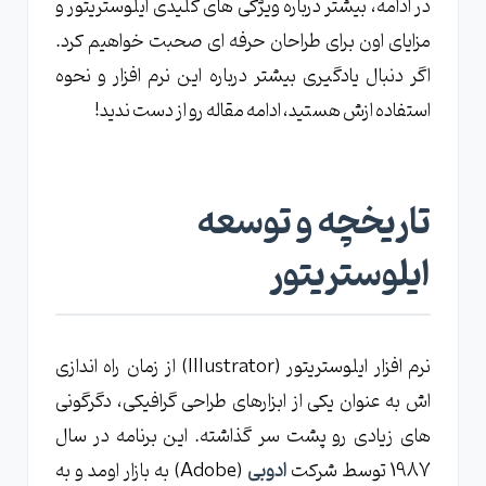
در ادامه، بیشتر درباره ویژگی های کلیدی ایلوستریتور و
مزایای اون برای طراحان حرفه ای صحبت خواهیم کرد.
اگر دنبال یادگیری بیشتر درباره این نرم افزار و نحوه
استفاده ازش هستید، ادامه مقاله رو از دست ندید!
تاریخچه و توسعه
ایلوستریتور
نرم افزار ایلوستریتور (Illustrator) از زمان راه اندازی
اش به عنوان یکی از ابزارهای طراحی گرافیکی، دگرگونی
های زیادی رو پشت سر گذاشته. این برنامه در سال
1987 توسط شرکت
ادوبی
(Adobe) به بازار اومد و به