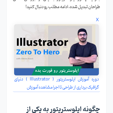
طراحان تبدیل شده، ادامه مطلب رو دنبال کنید!
X
دوره آموزش ایلوستریتور ( Illustrator ) دنیای
گرافیک برداری از طراحی تا اجرا مشاهده آموزش
چگونه ایلوستریتور به یکی از