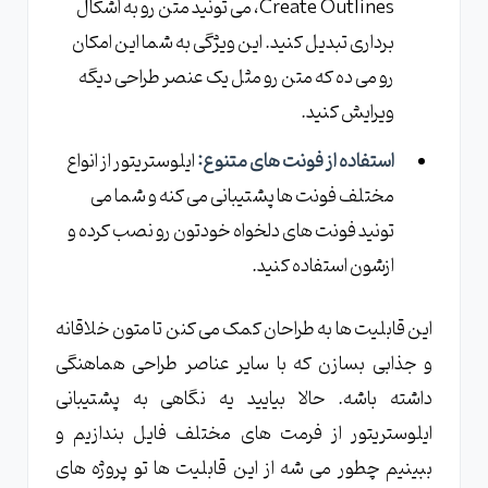
Create Outlines، می تونید متن رو به اشکال
برداری تبدیل کنید. این ویژگی به شما این امکان
رو می ده که متن رو مثل یک عنصر طراحی دیگه
ویرایش کنید.
استفاده از فونت های متنوع:
ایلوستریتور از انواع
مختلف فونت ها پشتیبانی می کنه و شما می
تونید فونت های دلخواه خودتون رو نصب کرده و
ازشون استفاده کنید.
این قابلیت ها به طراحان کمک می کنن تا متون خلاقانه
و جذابی بسازن که با سایر عناصر طراحی هماهنگی
داشته باشه. حالا بیایید یه نگاهی به پشتیبانی
ایلوستریتور از فرمت های مختلف فایل بندازیم و
ببینیم چطور می شه از این قابلیت ها تو پروژه های