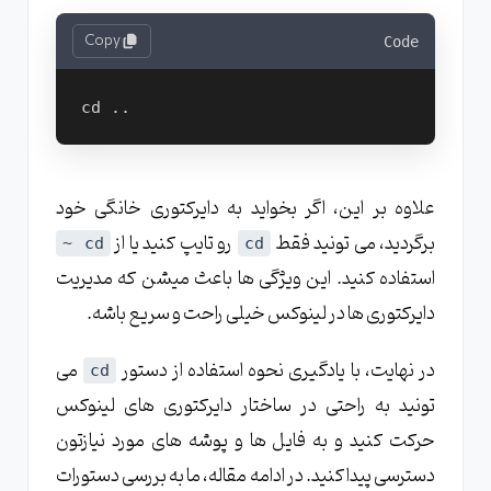
Copy
Code
cd ..
علاوه بر این، اگر بخواید به دایرکتوری خانگی خود
برگردید، می تونید فقط
رو تایپ کنید یا از
cd ~
cd
استفاده کنید. این ویژگی ها باعث میشن که مدیریت
دایرکتوری ها در لینوکس خیلی راحت و سریع باشه.
در نهایت، با یادگیری نحوه استفاده از دستور
می
cd
تونید به راحتی در ساختار دایرکتوری های لینوکس
حرکت کنید و به فایل ها و پوشه های مورد نیازتون
دسترسی پیدا کنید. در ادامه مقاله، ما به بررسی دستورات