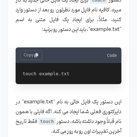
دستور
برای ایجاد یک فایل خالی جدید به کار
میره. کافیه نام فایل مورد نظرتون رو بعد از دستور وارد
کنید. مثلاً، برای ایجاد یک فایل متنی به اسم
"example.txt"، باید این دستور رو بزنید:
Copy
Code
touch example.txt
این دستور یک فایل خالی به نام "example.txt" در
دایرکتوری فعلی شما ایجاد می کنه. اگه فایلی با همون
نام قبلاً وجود داشته باشه، دستور
فقط تاریخ
touch
آخرین تغییرات اون رو به روز می کنه.