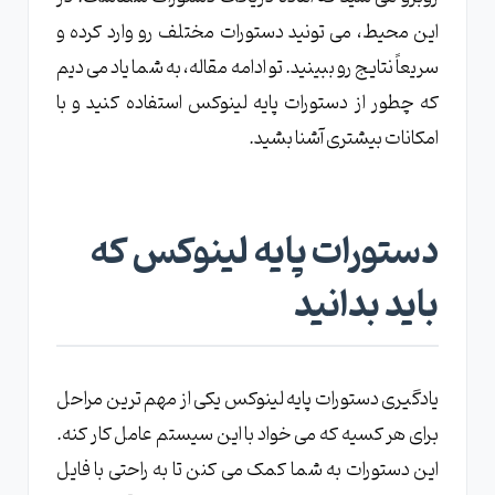
این محیط، می تونید دستورات مختلف رو وارد کرده و
سریعاً نتایج رو ببینید. تو ادامه مقاله، به شما یاد می دیم
که چطور از دستورات پایه لینوکس استفاده کنید و با
امکانات بیشتری آشنا بشید.
دستورات پایه لینوکس که
باید بدانید
یادگیری دستورات پایه لینوکس یکی از مهم ترین مراحل
برای هر کسیه که می خواد با این سیستم عامل کار کنه.
این دستورات به شما کمک می کنن تا به راحتی با فایل