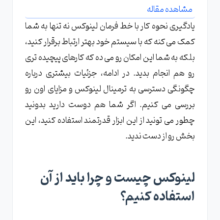
مشاهده مقاله
یادگیری نحوه کار با خط فرمان لینوکس نه تنها به شما
کمک می کنه که با سیستم خود بهتر ارتباط برقرار کنید،
بلکه به شما این امکان رو می ده که کارهای پیچیده تری
رو هم انجام بدید. در ادامه، جزئیات بیشتری درباره
چگونگی دسترسی به ترمینال لینوکس و مزایای اون رو
بررسی می کنیم. اگر شما هم دوست دارید بدونید
چطور می تونید از این ابزار قدرتمند استفاده کنید، این
بخش رو از دست ندید.
لینوکس چیست و چرا باید از آن
استفاده کنیم؟