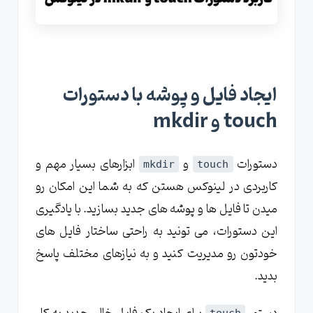
ایجاد فایل و پوشه با دستورات
touch و mkdir
دستورات
و
ابزارهای بسیار مهم و
mkdir
touch
کاربردی در لینوکس هستن که به شما این امکان رو
میدن تا فایل ها و پوشه های جدید بسازید. با یادگیری
این دستورات، می تونید به راحتی ساختار فایل های
خودتون رو مدیریت کنید و به نیازهای مختلف پاسخ
بدید.
touch