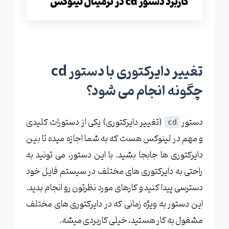
تغییر دایرکتوری با دستور cd
چگونه انجام می شود؟
دستور
(تغییر دایرکتوری) یکی از دستورات کلیدی
cd
و مهم در لینوکس هست که به شما اجازه میده تا بین
دایرکتوری ها جابجا بشید. با این دستور، می تونید به
راحتی به دایرکتوری های مختلف در سیستم فایل خود
دسترسی پیدا کنید و کارهای مورد نظرتون رو انجام بدید.
این دستور به ویژه زمانی که در دایرکتوری های مختلف
مشغول به کار هستید، خیلی کاربردی میشه.