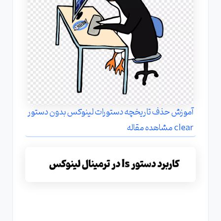
آموزش حذف تاریخچه دستورات لینوکس بدون دستور
clear مشاهده مقاله