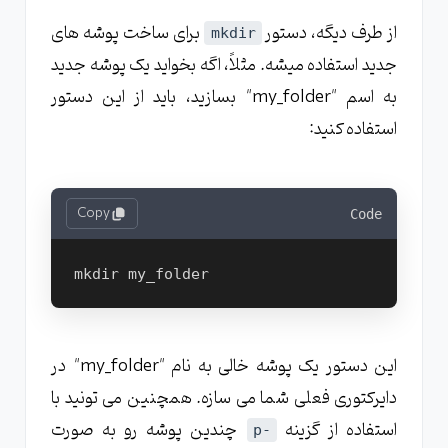
از طرف دیگه، دستور
برای ساخت پوشه های
mkdir
جدید استفاده میشه. مثلاً، اگه بخواید یک پوشه جدید
به اسم "my_folder" بسازید، باید از این دستور
استفاده کنید:
Copy
Code
mkdir my_folder
این دستور یک پوشه خالی به نام "my_folder" در
دایرکتوری فعلی شما می سازه. همچنین می تونید با
استفاده از گزینه
چندین پوشه رو به صورت
-p