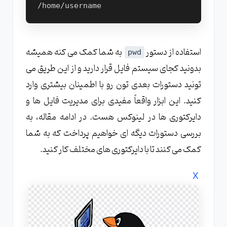
/home/username
استفاده از دستور
به شما کمک می کنه همیشه
pwd
بدونید کجای سیستم فایل قرار دارید و از این طریق می
تونید دستورات بعدی تون رو با اطمینان بیشتری وارد
کنید. این ابزار واقعاً مفیدی برای مدیریت فایل ها و
دایرکتوری ها در لینوکس هست. در ادامه مقاله، به
بررسی دستورات دیگه ای خواهیم پرداخت که به شما
کمک می کنند تا با دایرکتوری های مختلف کار کنید.
X