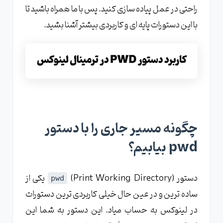
راحتی در عمل پیاده سازی کنید. پس با ما همراه باشید تا
با این دستورات پایه ای و کاربردی بیشتر آشنا بشید.
چگونه مسیر جاری را با دستور
pwd بیابیم؟
دستور
(Print Working Directory) یکی از
pwd
ساده ترین و در عین حال خیلی کاربردی ترین دستورات
در لینوکس به حساب میاد. این دستور به شما این