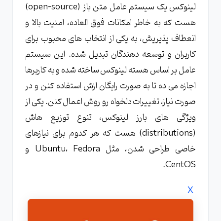
لینوکس یک سیستم عامل متن باز (open-source)
هست که به خاطر امکانات فوق العاده، امنیت بالا و
انعطاف پذیریش، به یکی از انتخاب های محبوب برای
کاربران و توسعه دهندگان تبدیل شده. این سیستم
عامل بر اساس هسته لینوکس ساخته شده و به کاربرها
اجازه می ده تا به صورت رایگان ازش استفاده کنن و در
صورت نیاز، تغییرات دلخواه رو روش اعمال کنن. یکی از
ویژگی های بارز لینوکس، تنوع توزیع هاش
(distributions) هست که هر کدوم برای نیازهای
خاصی طراحی شدن، مثل Ubuntu، Fedora و
CentOS.
X