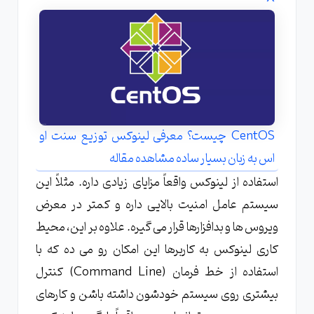
CentOS چیست؟ معرفی لینوکس توزیع سنت او
اس به زبان بسیار ساده مشاهده مقاله
استفاده از لینوکس واقعاً مزایای زیادی داره. مثلاً این
سیستم عامل امنیت بالایی داره و کمتر در معرض
ویروس ها و بدافزارها قرار می گیره. علاوه بر این، محیط
کاری لینوکس به کاربرها این امکان رو می ده که با
استفاده از خط فرمان (Command Line) کنترل
بیشتری روی سیستم خودشون داشته باشن و کارهای