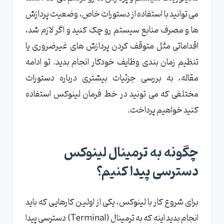
می توانید با استفاده از دستورات خاص، وضعیت پردازش
ها و مصرف منابع سیستم رو چک کنید و اگر لازم شد،
اقداماتی مثل متوقف کردن پردازش های غیرضروری یا
تنظیم زمان بندی وظایف خودکار انجام بدید. تو ادامه
مقاله، به بررسی جزئیات بیشتری درباره دستورات
مختلفی که می تونید در خط فرمان لینوکس استفاده
کنید خواهیم پرداخت.
چگونه به ترمینال لینوکس
دسترسی پیدا کنیم؟
برای شروع کار با لینوکس، یکی از اولین کارهایی که باید
انجام بدید اینه که به ترمینال (Terminal) دسترسی پیدا