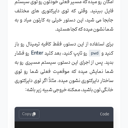
امکان رو میده که مسیر فعلی خودتون رو توی سیستم
فایل ببینید. وقتی که توی دایرکتوری های مختلف
جابجا می شید، این دستور خیلی به کارتون میاد و به
شما نشون میده که کجا هستید.
برای استفاده از این دستور، فقط کافیه ترمینال رو باز
کنید و
رو تایپ کنید، بعد کلید
Enter
رو فشار
pwd
بدید. پس از اجرای این دستور، سیستم مسیری رو به
شما نمایش میده که موقعیت فعلی شما رو توی
ساختار دایرکتوری نشون میده. مثلاً اگر توی دایرکتوری
خانگی تون باشید، ممکنه خروجی شبیه زیر باشه:
Copy
Code