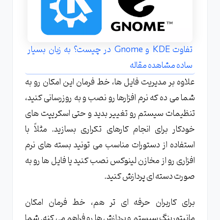
تفاوت KDE و Gnome در چیست؟ به زبان بسیار
ساده مشاهده مقاله
علاوه بر مدیریت فایل ها، خط فرمان این امکان رو به
شما می ده که نرم افزارها رو نصب و به روزرسانی کنید،
تنظیمات سیستم رو تغییر بدید و حتی اسکریپت های
خودکار برای انجام کارهای تکراری بسازید. مثلاً با
استفاده از دستورات مناسب می تونید بسته های نرم
افزاری رو از مخازن لینوکس نصب کنید یا فایل ها رو به
صورت دسته ای پردازش کنید.
برای کاربران حرفه ای تر هم، خط فرمان امکان
مانیتورینگ سیستم و پردازش ها رو فراهم می کنه. شما