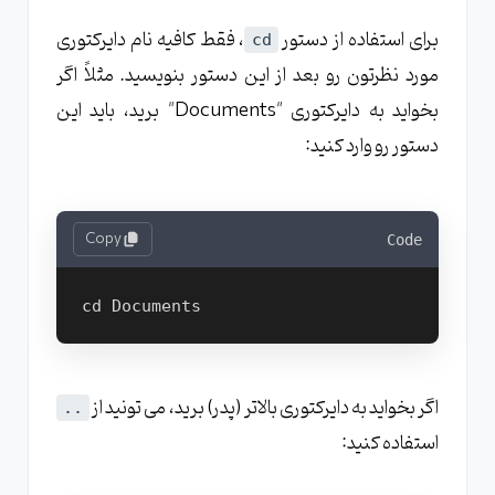
برای استفاده از دستور
، فقط کافیه نام دایرکتوری
cd
مورد نظرتون رو بعد از این دستور بنویسید. مثلاً اگر
بخواید به دایرکتوری "Documents" برید، باید این
دستور رو وارد کنید:
Copy
Code
cd Documents
اگر بخواید به دایرکتوری بالاتر (پدر) برید، می تونید از
..
استفاده کنید: