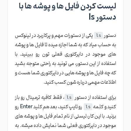
لیست کردن فایل ها و پوشه ها با
دستور ls
دستور
یکی از دستورات مهم و پرکاربرد در لینوکس
ls
به حساب میاد که به شما اجازه میده تا فایل ها و پوشه
های موجود در دایرکتوری فعلی تون رو ببینید. با
استفاده از این دستور، می تونید به راحتی متوجه بشید
که چه فایل ها و پوشه هایی در دایرکتوری شما هست و
اطلاعات مهمی درباره شون کسب کنید.
برای استفاده از دستور
، فقط کافیه ترمینال رو باز
ls
کنید و کلمه
رو تایپ کنید، بعد هم کلید
Enter
رو
ls
بزنید. با این کار، لیستی از نام تمام فایل ها و پوشه های
موجود در دایرکتوری فعلی شما نمایش داده میشه. به