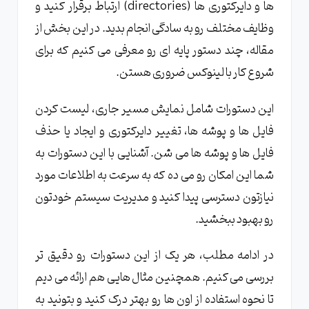
ها و دایرکتوری ها (directories) ارتباط برقرار کنید و
وظایف مختلف رو به سادگی انجام بدید. در این بخش از
مقاله، چند دستور پایه ای رو معرفی می کنیم که برای
شروع کار با لینوکس ضروری هستن.
این دستورات شامل نمایش مسیر جاری، لیست کردن
فایل ها و پوشه ها، تغییر دایرکتوری و ایجاد یا حذف
فایل ها و پوشه ها می شن. آشنایی با این دستورات به
شما این امکان رو می ده که به سرعت به اطلاعات مورد
نیازتون دسترسی پیدا کنید و مدیریت سیستم خودتون
رو بهبود ببخشید.
در ادامه مطلب، هر یک از این دستورات رو دقیق تر
بررسی می کنیم. همچنین مثال هایی هم ارائه می دیم
تا نحوه استفاده از اون ها رو بهتر درک کنید و بتونید به