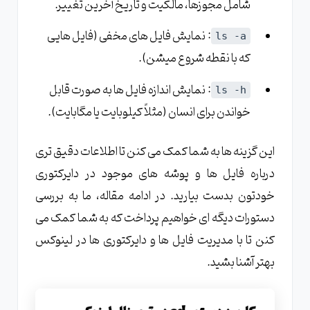
شامل مجوزها، مالکیت و تاریخ آخرین تغییر.
: نمایش فایل های مخفی (فایل هایی
ls -a
که با نقطه شروع میشن).
: نمایش اندازه فایل ها به صورت قابل
ls -h
خواندن برای انسان (مثلاً کیلوبایت یا مگابایت).
این گزینه ها به شما کمک می کنن تا اطلاعات دقیق تری
درباره فایل ها و پوشه های موجود در دایرکتوری
خودتون بدست بیارید. در ادامه مقاله، ما به بررسی
دستورات دیگه ای خواهیم پرداخت که به شما کمک می
کنن تا با مدیریت فایل ها و دایرکتوری ها در لینوکس
بهتر آشنا بشید.