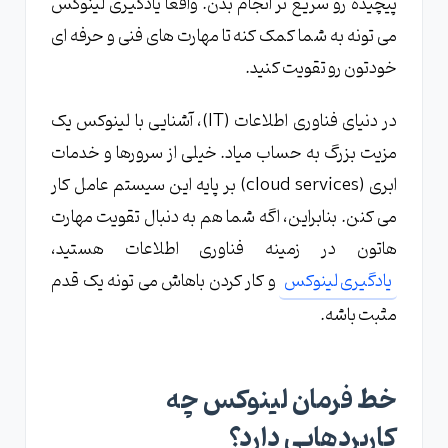
پیچیده رو سریع تر انجام بدن. واقعاً یادگیری لینوکس
می تونه به شما کمک کنه تا مهارت های فنی و حرفه ای
خودتون رو تقویت کنید.
در دنیای فناوری اطلاعات (IT)، آشنایی با لینوکس یک
مزیت بزرگ به حساب میاد. خیلی از سرورها و خدمات
ابری (cloud services) بر پایه این سیستم عامل کار
می کنن. بنابراین، اگه شما هم به دنبال تقویت مهارت
هاتون در زمینه فناوری اطلاعات هستید،
یادگیری لینوکس
و کار کردن باهاش می تونه یک قدم
مثبت باشه.
خط فرمان لینوکس چه
کاربردهایی دارد؟