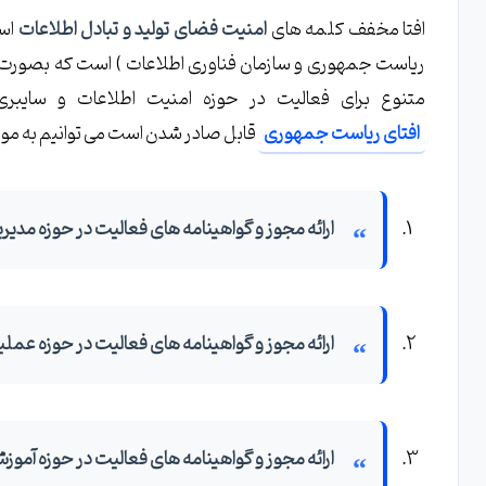
افتا مخفف کلمه های
امنیت فضای تولید و تبادل اطلاعات
است
ریاست جمهوری و سازمان فناوری اطلاعات ) است که بصورت و
متنوع برای فعالیت در حوزه امنیت اطلاعات و سایبر
افتای ریاست جمهوری
قابل صادر شدن است می توانیم به موارد
ارائه مجوز و گواهینامه های فعالیت در حوزه مدیری
ارائه مجوز و گواهینامه های فعالیت در حوزه عملیات
ارائه مجوز و گواهینامه های فعالیت در حوزه آموزش