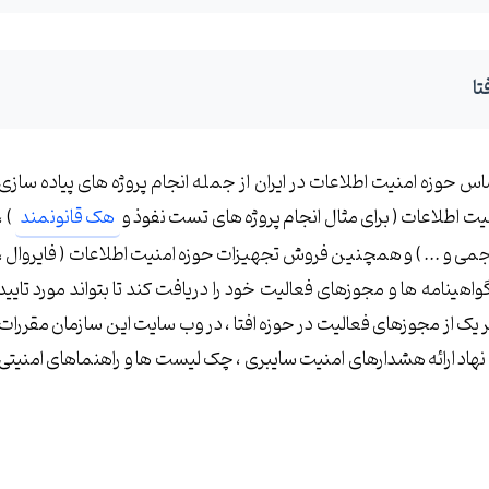
تا
اس حوزه امنیت اطلاعات در ایران از جمله انجام پروژه های پیاده سازی
یت اطلاعات ( برای مثال انجام پروژه های تست نفوذ و
هک قانونمند
) ،
می و ... ) و همچنین فروش تجهیزات حوزه امنیت اطلاعات ( فایروال ،
اهینامه ها و مجوزهای فعالیت خود را دریافت کند تا بتواند مورد تایید
یک از مجوزهای فعالیت در حوزه افتا ، در وب سایت این سازمان مقررات
هاد ارائه هشدارهای امنیت سایبری ، چک لیست ها و راهنماهای امنیتی