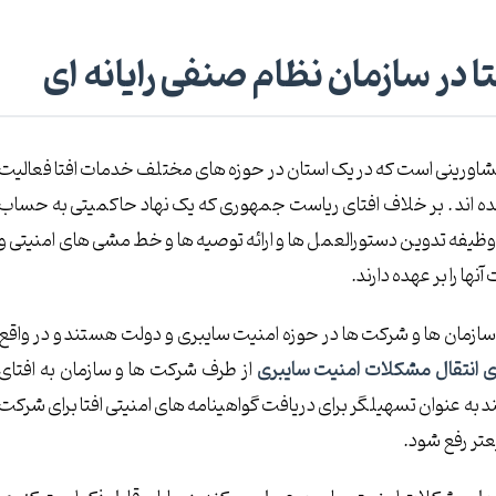
 در سازمان نظام صنفی رایانه ای
ورینی است که در یک استان در حوزه های مختلف خدمات افتا فعالیت
مده اند . بر خلاف افتای ریاست جمهوری که یک نهاد حاکمیتی به حساب
وظیفه تدوین دستورالعمل ها و ارائه توصیه ها و خط مشی های امنیتی و
ها را بر عهده دارند.
زمان ها و شرکت ها در حوزه امنیت سایبری و دولت هستند و در واقع
ای انتقال مشکلات امنیت سایبری
از طرف شرکت ها و سازمان به افتای
ه عنوان تسهیلگر برای دریافت گواهینامه های امنیتی افتا برای شرکت
تر رفع شود.