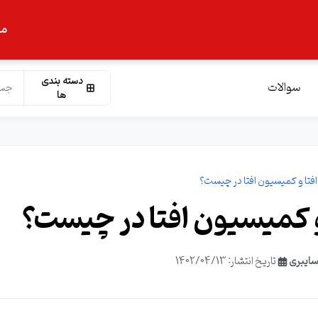
ما
دسته بندی
سوالات
ها
فتا و کمیسیون افتا در چیست؟
و کمیسیون افتا در چیست؟
سایبری
تاریخ انتشار: 1402/04/13