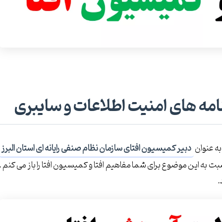
مه های امنیت اطلاعات و سایبری
به عنوان
دبیر کمیسیون افتای سازمان نظام صنفی رایانه ای استان البرز
بت به این موضوع برای شما مفاهیم افتا و کمیسیون افتا را باز می کنم .
.