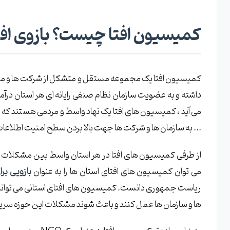
کمیسیون افتا چیست؟ بازوی افتا
کمیسیون افتا یک مجموعه مستقل و متشکل از شرکت ها و مشا
داشته و به عضویت سازمان نظام صنفی رایانه ای هر استان درآ
می آید ، کمیسیون های افتا یک نهاد واسط و مردمی هستند که 
... به سازمان ها و شرکت ها جهت بالا بردن سطح امنیت اطلاعات آن
از طرفی کمیسیون های افتا در هر استان واسط بین مشکلات سا
می توان کمیسیون های افتای استان ها را به عنوان
بازویی بر
ریاست جمهوری دانست. کمیسیون های افتای استانی می توانند ب
ها و سازمان ها عمل کنند و باعث شوند مشکلات این حوزه سریع