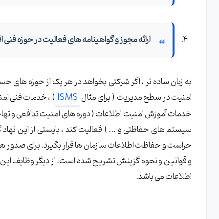
ارائه مجوز و گواهینامه های فعالیت در حوزه فنی اف
به زبان ساده تر ، اگر شرکتی بخواهد در هر یک از حوزه های حس
امنیت در سطح مدیریت ( برای مثال
ISMS
) ، خدمات فنی امن
خدمات آموزش امنیت اطلاعات ( دوره های امنیت تدافعی و تهاج
سیستم های حفاظتی و ... ) فعالیت کند ، بایستی از این نهاد گو
حراست و حفاظت اطلاعات سازمان ها قرار بگیرد. برای صدور هر 
و قوانین و نحوه گزینش تشریح شده است. از دیگر وظایف این ن
اطلاعات می باشد.