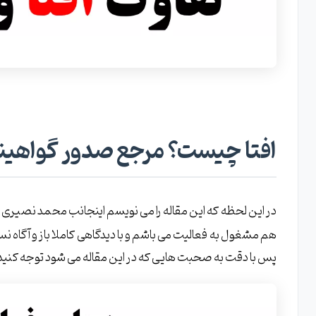
افتا چیست؟ مرجع صدور گواهینا
در این لحظه که این مقاله را می نویسم اینجانب محمد نصیری 
هم مشغول به فعالیت می باشم و با دیدگاهی کاملا باز و آگاه نس
پس با دقت به صحبت هایی که در این مقاله می شود توجه کنید