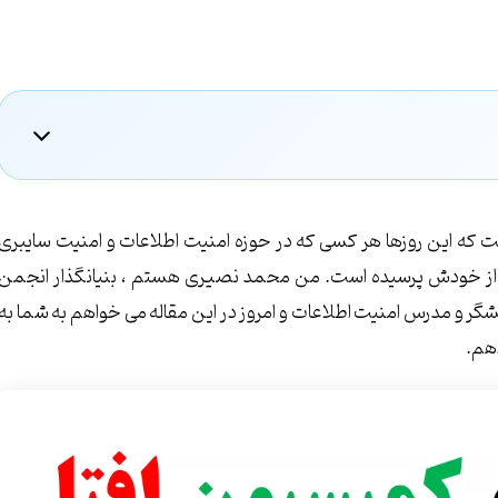
ایبری
ه ای
ت که این روزها هر کسی که در حوزه امنیت اطلاعات و امنیت سایبری
ما از خودش پرسیده است. من محمد نصیری هستم ، بنیانگذار انجمن
ر و مدرس امنیت اطلاعات و امروز در این مقاله می خواهم به شما به
دهم.