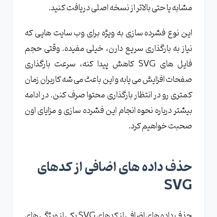
مشابه یا حتی بالاتر از نسخه اصلی دریافت کنید.
این نوع فشرده سازی به ویژه برای وب سایت هایی که
نیاز به بارگذاری سریع دارن، خیلی مفیده. وقتی حجم
فایل های SVG کاهش پیدا کنه، سرعت بارگذاری
صفحات افزایش می یابه و این باعث می شه کاربران زمان
کمتری رو در انتظار بارگذاری محتوا صرف کنن. در ادامه
بیشتر درباره نحوه انجام این فشرده سازی و مزایای اون
صحبت خواهیم کرد.
حذف داده های اضافی از کدهای
SVG
حذف داده های اضافی از کدهای SVG یکی از ویژگی های