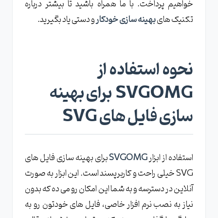
خواهیم پرداخت. با ما همراه باشید تا بیشتر درباره
تکنیک های
بهینه سازی خودکار
و دستی یاد بگیرید.
نحوه استفاده از
SVGOMG برای بهینه
سازی فایل های SVG
استفاده از ابزار
SVGOMG
برای بهینه سازی فایل های
SVG خیلی راحت و کاربرپسند است. این ابزار به صورت
آنلاین در دسترسه و به شما این امکان رو می ده که بدون
نیاز به نصب نرم افزار خاصی، فایل های خودتون رو به