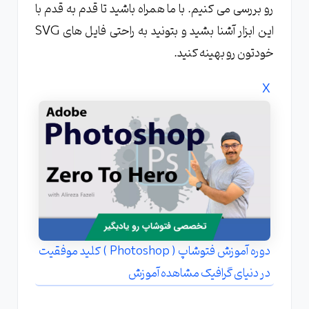
رو بررسی می کنیم. با ما همراه باشید تا قدم به قدم با
این ابزار آشنا بشید و بتونید به راحتی فایل های SVG
خودتون رو بهینه کنید.
X
دوره آموزش فتوشاپ ( Photoshop ) کلید موفقیت
در دنیای گرافیک مشاهده آموزش