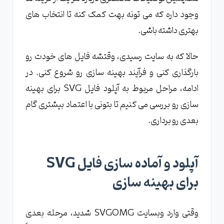
وجود داره که می تونه بهت کمک کنه تا انتخاب های
بهتری داشته باشی.
حالا که به سایت رسیدی، وقتشه فایل های خودت رو
بارگذاری کنی و فرآیند بهینه سازی رو شروع کنی. در
ادامه، مراحل مربوط به آپلود فایل SVG برای بهینه
سازی رو بررسی می کنیم تا بتونی با اعتماد بیشتری گام
بعدی رو برداری.
آپلود و آماده سازی فایل SVG
برای بهینه سازی
وقتی وارد وبسایت SVGOMG شدید، مرحله بعدی