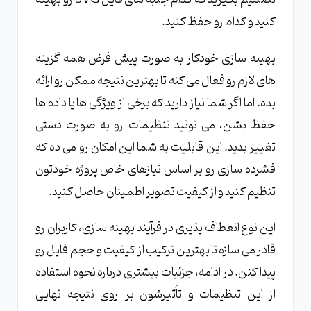
کنید و کدام رو حفظ کنید.
بهینه سازی خودکار به صورت پیش فرض همه گزینه
های لازم رو فعال می کنه تا بهترین نتیجه ممکن رو ارائه
بده. اما اگر شما نیاز دارید که برخی از ویژگی ها یا داده ها
حفظ بشن، می تونید تنظیمات رو به صورت دستی
تغییر بدید. این قابلیت به شما این امکان رو می ده که
فشرده سازی رو بر اساس نیازهای خاص پروژه خودتون
تنظیم کنید و از کیفیت تصویر اطمینان حاصل کنید.
این نوع انعطاف پذیری در فرآیند بهینه سازی، کاربران رو
قادر می سازه تا بهترین ترکیب از کیفیت و حجم فایل رو
پیدا کنن. در ادامه، جزئیات بیشتری درباره نحوه استفاده
از این تنظیمات و تأثیرشون بر روی نتیجه نهایی