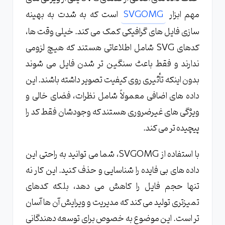
مهم ابزار
SVGOMG
است که به شدت به بهینه
سازی فایل های گرافیکی کمک می کند. خیلی وقت ها،
کدهای SVG شامل اطلاعاتی هستند که هیچ لزومی
ندارند و فقط باعث سنگین تر شدن فایل می شوند
بدون اینکه تأثیری روی کیفیت تصویر داشته باشند. این
داده های اضافی معمولاً شامل نظرات، فضای خالی و
ویژگی های غیرضروری هستند که وجودشان فقط کد را
پیچیده تر می کند.
با استفاده از SVGOMG، شما می توانید به راحتی این
داده های بی فایده را شناسایی و حذف کنید. این کار نه
تنها حجم فایل را کاهش می دهد، بلکه کدهای
تمیزتری تولید می کند که مدیریت و ویرایش آن ها آسان
تر است. این موضوع به خصوص برای توسعه دهندگانی