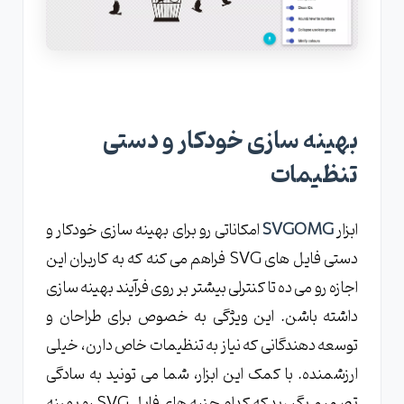
بهینه سازی خودکار و دستی
تنظیمات
ابزار
SVGOMG
امکاناتی رو برای بهینه سازی خودکار و
دستی فایل های SVG فراهم می کنه که به کاربران این
اجازه رو می ده تا کنترلی بیشتر بر روی فرآیند بهینه سازی
داشته باشن. این ویژگی به خصوص برای طراحان و
توسعه دهندگانی که نیاز به تنظیمات خاص دارن، خیلی
ارزشمنده. با کمک این ابزار، شما می تونید به سادگی
تصمیم بگیرید که کدام جنبه های فایل SVG رو بهینه