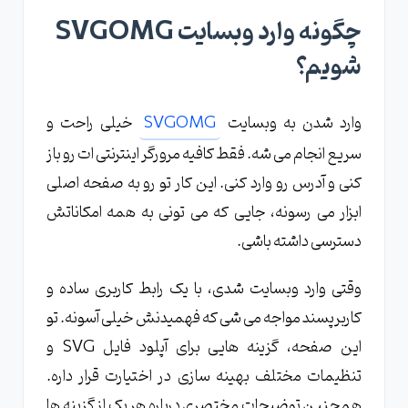
چگونه وارد وبسایت SVGOMG
شویم؟
وارد شدن به وبسایت
SVGOMG
خیلی راحت و
سریع انجام می شه. فقط کافیه مرورگر اینترنتی ات رو باز
کنی و آدرس رو وارد کنی. این کار تو رو به صفحه اصلی
ابزار می رسونه، جایی که می تونی به همه امکاناتش
دسترسی داشته باشی.
وقتی وارد وبسایت شدی، با یک رابط کاربری ساده و
کاربرپسند مواجه می شی که فهمیدنش خیلی آسونه. تو
این صفحه، گزینه هایی برای آپلود فایل SVG و
تنظیمات مختلف بهینه سازی در اختیارت قرار داره.
همچنین توضیحات مختصری درباره هر یک از گزینه ها