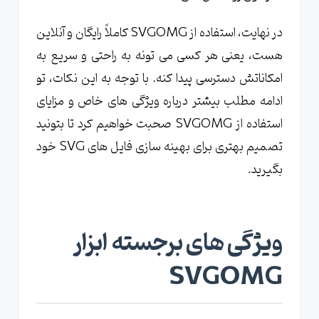
در نهایت، استفاده از SVGOMG کاملاً رایگان و آنلاین
هست، یعنی هر کسی می تونه به راحتی و سریع به
امکاناتش دسترسی پیدا کنه. با توجه به این نکات، تو
ادامه مطلب بیشتر درباره ویژگی های خاص و مزایای
استفاده از SVGOMG صحبت خواهیم کرد تا بتونید
تصمیم بهتری برای بهینه سازی فایل های SVG خود
بگیرید.
ویژگی های برجسته ابزار
SVGOMG