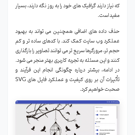
که نیاز دارند گرافیک های خود را به روز نگه دارند، بسیار
مفید است.
حذف داده های اضافی همچنین می تواند به بهبود
عملکرد وب سایت کمک کند. با کدهای ساده تر و کم
حجم تر، مرورگرها سریع تر می توانند تصاویر را بارگذاری
کنند و این مسئله به تجربه کاربری بهتر منجر می شود.
در ادامه، بیشتر درباره چگونگی انجام این فرآیند و
تأثیرات آن بر روی کیفیت و عملکرد فایل های SVG
صحبت خواهیم کرد.