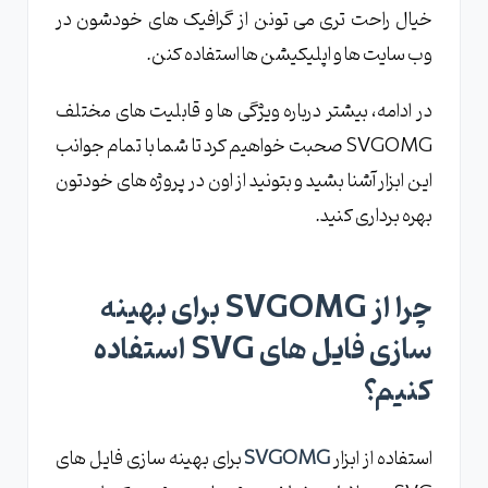
خیال راحت تری می تونن از گرافیک های خودشون در
وب سایت ها و اپلیکیشن ها استفاده کنن.
در ادامه، بیشتر درباره ویژگی ها و قابلیت های مختلف
SVGOMG صحبت خواهیم کرد تا شما با تمام جوانب
این ابزار آشنا بشید و بتونید از اون در پروژه های خودتون
بهره برداری کنید.
چرا از SVGOMG برای بهینه
سازی فایل های SVG استفاده
کنیم؟
استفاده از ابزار
SVGOMG
برای بهینه سازی فایل های