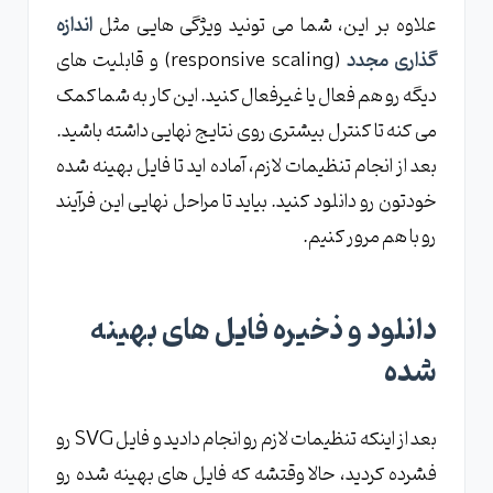
علاوه بر این، شما می تونید ویژگی هایی مثل
اندازه
گذاری مجدد
(responsive scaling) و قابلیت های
دیگه رو هم فعال یا غیرفعال کنید. این کار به شما کمک
می کنه تا کنترل بیشتری روی نتایج نهایی داشته باشید.
بعد از انجام تنظیمات لازم، آماده اید تا فایل بهینه شده
خودتون رو دانلود کنید. بیاید تا مراحل نهایی این فرآیند
رو با هم مرور کنیم.
دانلود و ذخیره فایل های بهینه
شده
بعد از اینکه تنظیمات لازم رو انجام دادید و فایل SVG رو
فشرده کردید، حالا وقتشه که فایل های بهینه شده رو