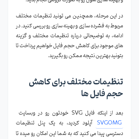
در این مرحله، همچنین می تونید تنظیمات مختلف
مربوط به فشرده سازی و بهینه سازی رو بررسی کنید. در
ادامه، به توضیحاتی درباره تنظیمات مختلف و گزینه
های موجود برای کاهش حجم فایل خواهیم پرداخت تا
بتونید بهترین نتیجه ممکن رو بگیرید.
تنظیمات مختلف برای کاهش
حجم فایل ها
بعد از اینکه فایل SVG خودتون رو در وبسایت
SVGOMG
آپلود کردید، به یک پنل تنظیمات
دسترسی پیدا می کنید که به شما این امکان رو میده تا