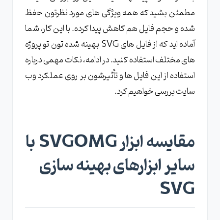
مطمئن بشید که همه ویژگی های مورد نظرتون حفظ
شده و حجم فایل هم کاهش پیدا کرده. با این کار، شما
آماده اید که از فایل های SVG بهینه شده تون تو پروژه
های مختلف استفاده کنید. در ادامه، نکات مهمی درباره
استفاده از این فایل ها و تأثیرشون بر روی عملکرد وب
سایت بررسی خواهیم کرد.
مقایسه ابزار SVGOMG با
سایر ابزارهای بهینه سازی
SVG