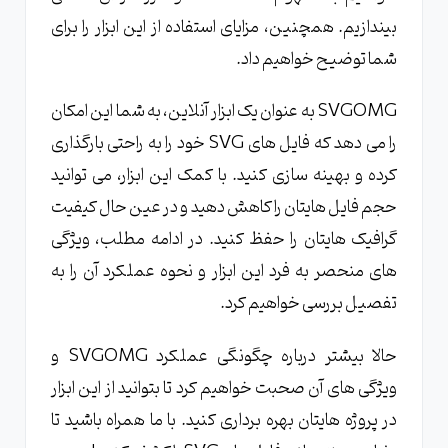
بیندازیم. همچنین، مزایای استفاده از این ابزار را برای
شما توضیح خواهیم داد.
SVGOMG به عنوان یک ابزار آنلاین، به شما این امکان
را می دهد که فایل های SVG خود را به راحتی بارگذاری
کرده و بهینه سازی کنید. با کمک این ابزار، می توانید
حجم فایل هایتان را کاهش دهید و در عین حال کیفیت
گرافیک هایتان را حفظ کنید. در ادامه مطلب، ویژگی
های منحصر به فرد این ابزار و نحوه عملکرد آن را به
تفصیل بررسی خواهیم کرد.
حالا بیشتر درباره چگونگی عملکرد SVGOMG و
ویژگی های آن صحبت خواهیم کرد تا بتوانید از این ابزار
در پروژه هایتان بهره برداری کنید. با ما همراه باشید تا