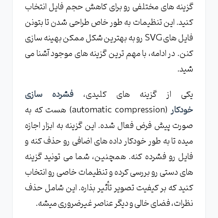
گزینه های مختلفی رو برای کاهش حجم فایل انتخاب
کنید. این تنظیمات به طور خاص طراحی شدن تا بتونن
فایل های SVG رو به بهترین شکل ممکن بهینه سازی
کنن. در ادامه، با مهم ترین گزینه های موجود آشنا می
شید.
یکی از گزینه های کلیدی،
فشرده سازی
خودکار
(automatic compression) هست که به
صورت پیش فرض فعال شده. این گزینه به ابزار اجازه
میده تا به طور خودکار داده های اضافی رو حذف کنه و
فایل رو فشرده کنه. همچنین، شما می تونید گزینه
های دستی رو بررسی کرده و تنظیمات خاصی رو انتخاب
کنید که بر کیفیت تصویر تأثیر بذاره. این شامل حذف
نظرات، فضای خالی و دیگر عناصر غیرضروری میشه.