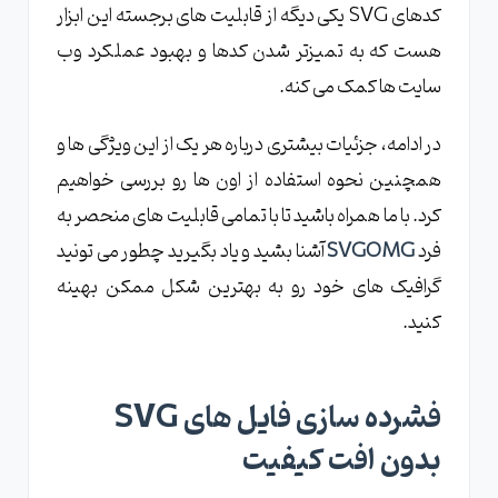
کدهای SVG یکی دیگه از قابلیت های برجسته این ابزار
هست که به تمیزتر شدن کدها و بهبود عملکرد وب
سایت ها کمک می کنه.
در ادامه، جزئیات بیشتری درباره هر یک از این ویژگی ها و
همچنین نحوه استفاده از اون ها رو بررسی خواهیم
کرد. با ما همراه باشید تا با تمامی قابلیت های منحصر به
فرد
SVGOMG
آشنا بشید و یاد بگیرید چطور می تونید
گرافیک های خود رو به بهترین شکل ممکن بهینه
کنید.
فشرده سازی فایل های SVG
بدون افت کیفیت