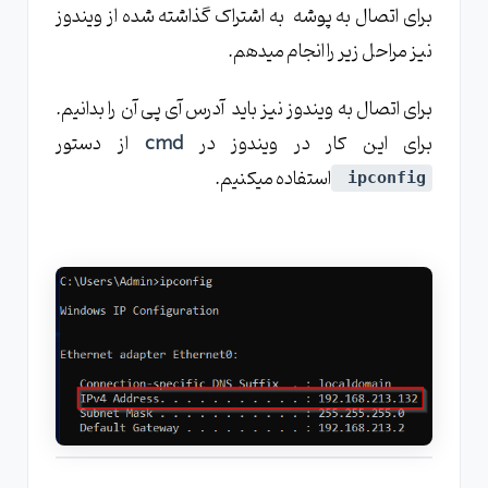
برای اتصال به پوشه به اشتراک گذاشته شده از ویندوز
نیز مراحل زیر را انجام میدهم.
برای اتصال به ویندوز نیز باید آدرس آی پی آن را بدانیم.
برای این کار در ویندوز در
cmd
از دستور
استفاده میکنیم.
ipconfig