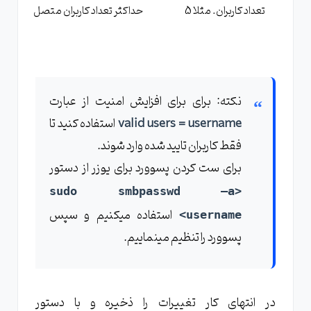
تعداد کاربران. مثلا 5
حداکثر تعداد کاربران متصل
نکته: برای برای افزایش امنیت از عبارت
valid users = username
استفاده کنید تا
فقط کاربران تایید شده وارد شوند.
برای ست کردن پسوورد برای یوزر از دستور
<sudo smbpasswd –a
استفاده میکنیم و سپس
<username
پسوورد را تنظیم مینماییم.
در انتهای کار تغییرات را ذخیره و با دستور