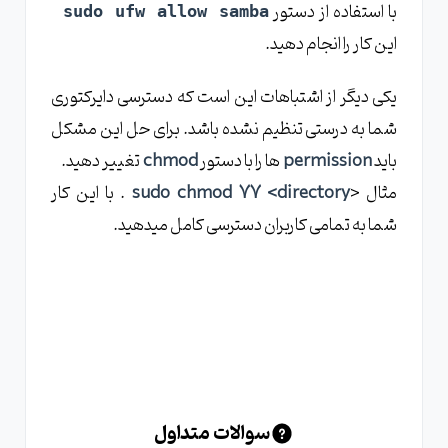
با استفاده از دستور
sudo ufw allow samba
این کار را انجام دهید.
یکی دیگر از اشتباهات این است که دسترسی دایرکتوری
شما به درستی تنظیم نشده باشد. برای حل این مشکل
باید
permission
ها را با دستور
chmod
تغییر دهید.
مثال <
sudo chmod 77 <directory
. با این کار
شما به تمامی کاربران دسترسی کامل میدهید.
سوالات متداول