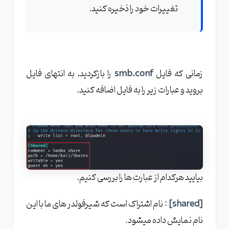
تغییرات خود را ذخیره کنید.
زمانی که فایل
smb.conf
را بازکردید, به انتهای فایل
بروید و عبارات زیر را به فایل اضافه کنید.
بیایید هرکدام از عبارت ها را بررسی کنیم.
[shared]
: نام اشتراک است که شیرفولدر های ما با این
نام نمایش داده میشود.