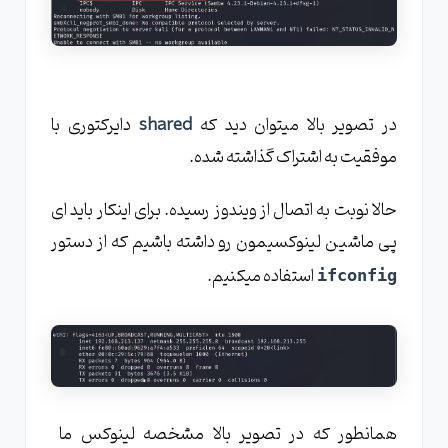
در تصویر بالا میتوان دید که
shared
دایرکتوری با
موفقیت به اشتراک گذاشته شده.
حالا نوبت به اتصال از ویندوز رسیده. برای اینکار باید ای
پی ماشین لینوکسیمون رو داشته باشیم که از دستور
استفاده میکنیم.
ifconfig
همانطور که در تصویر بالا مشخصه لینوکس ما