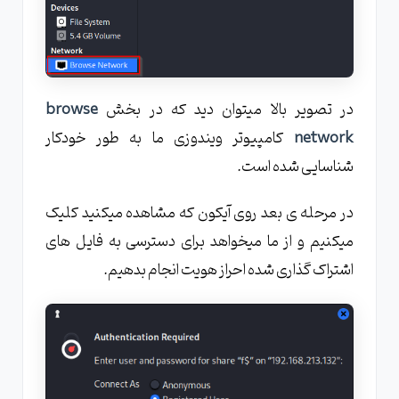
در تصویر بالا میتوان دید که در بخش
browse
network
کامپیوتر ویندوزی ما به طور خودکار
شناسایی شده است.
در مرحله ی بعد روی آیکون که مشاهده میکنید کلیک
میکنیم و از ما میخواهد برای دسترسی به فایل های
اشتراک گذاری شده احراز هویت انجام بدهیم.