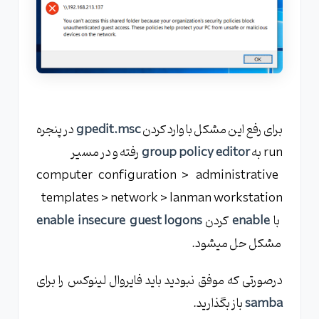
برای رفع این مشکل با وارد کردن
gpedit.msc
در پنجره
run به
group policy editor
رفته و در مسیر
computer configuration > administrative
templates > network > lanman workstation
با
enable
کردن
enable insecure guest logons
مشکل حل میشود.
درصورتی که موفق نبودید باید فایروال لینوکس را برای
samba
باز بگذارید.