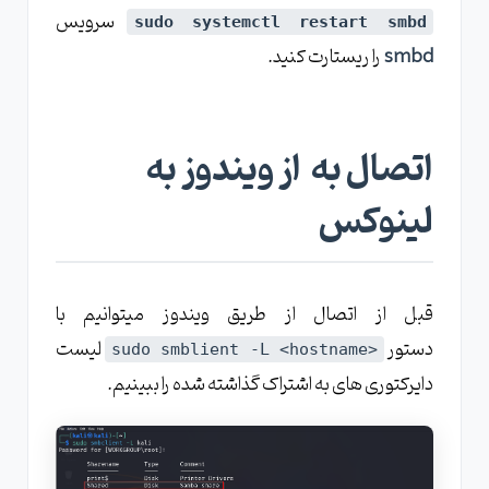
سرویس
sudo systemctl restart smbd
smbd
را ریستارت کنید.
اتصال به از ویندوز به
لینوکس
قبل از اتصال از طریق ویندوز میتوانیم با
دستور
لیست
<sudo smblient -L <hostname
دایرکتوری های به اشتراک گذاشته شده را ببینیم.