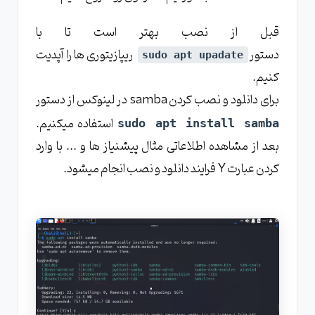
قبل از نصب بهتر است تا با
دستور
ریپازیتوری ها را آپدیت
sudo apt upadate
کنیم.
برای دانلود و نصب کردن samba در لینوکس از دستور
استفاده میکنیم.
sudo apt install samba
بعد از مشاهده اطلاعاتی مثال پیشنیاز ها و ... با وارد
کردن عبارت Y فرایند دانلود و نصب انجام میشود.