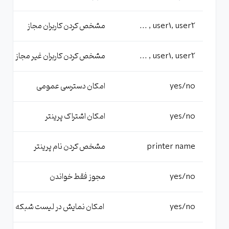
user1, user2 , ...
مشخص کردن کاربران مجاز
user1, user2 , ...
مشخص کردن کاربران غیر مجاز
yes/no
امکان دسترسی عمومی
yes/no
امکان اشتراک پرینتر
printer name
مشخص کردن نام پرینتر
yes/no
مجوز فقط خواندن
yes/no
امکان نمایش در لیست شبکه