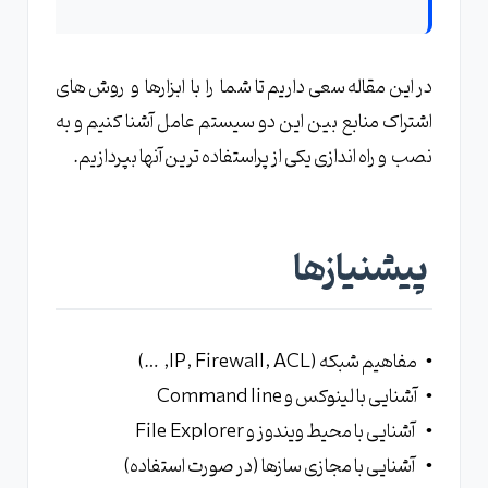
در این مقاله سعی داریم تا شما را با ابزارها و روش های
اشتراک منابع بین این دو سیستم عامل آشنا کنیم و به
نصب و راه اندازی یکی از پراستفاده ترین آنها بپردازیم.
پیشنیازها
• مفاهیم شبکه (IP, Firewall, ACL, …)
• آشنایی با لینوکس و Command line
• آشنایی با محیط ویندوز و File Explorer
• آشنایی با مجازی سازها (در صورت استفاده)