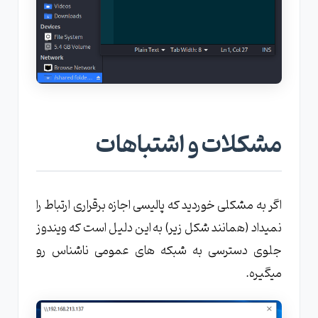
مشکلات و اشتباهات
اگر به مشکلی خوردید که پالیسی اجازه برقراری ارتباط را
نمیداد (همانند شکل زیر) به این دلیل است که ویندوز
جلوی دسترسی به شبکه های عمومی ناشناس رو
میگیره.