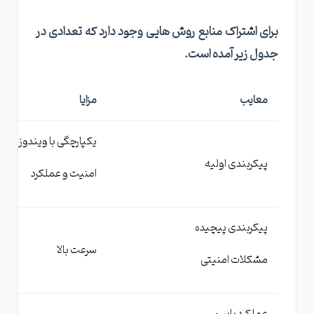
برای اشتراک منابع روش هایی وجود دارد که تعدادی در
جدول زیر آمده است.
معایب
مزایا
یکپارچگی با ویندوز
پیکربندی اولیه
امنیت و عملکرد
پیکربندی پیچیده
سرعت بالا
مشکلات امنیتی