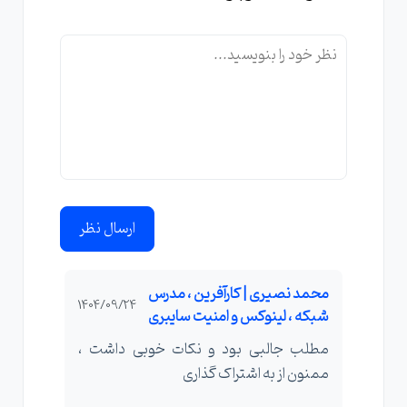
ارسال نظر
محمد نصیری | کارآفرین ، مدرس
1404/09/24
شبکه ، لینوکس و امنیت سایبری
مطلب جالبی بود و نکات خوبی داشت ،
ممنون از به اشتراک گذاری