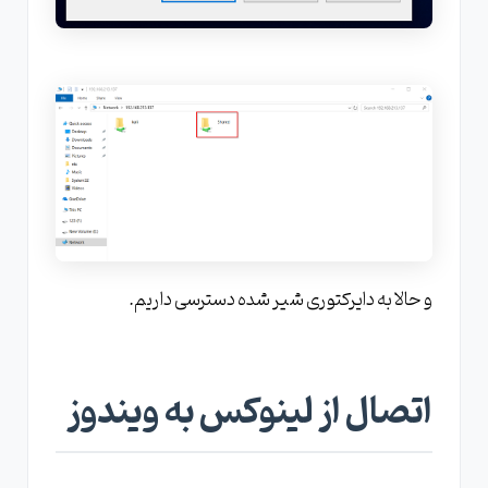
و حالا به دایرکتوری شیر شده دسترسی داریم.
اتصال از لینوکس به ویندوز