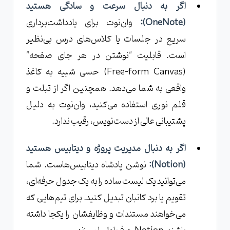
اگر به دنبال سرعت و سادگی هستید
(OneNote):
وان‌نوت برای یادداشت‌برداری
سریع در جلسات یا کلاس‌های درس بی‌نظیر
است. قابلیت "نوشتن در هر جای صفحه"
(Free-form Canvas) حسی شبیه به کاغذ
واقعی به شما می‌دهد. همچنین اگر از تبلت و
قلم نوری استفاده می‌کنید، وان‌نوت به دلیل
پشتیبانی عالی از دست‌نویس، رقیب ندارد.
اگر به دنبال مدیریت پروژه و دیتابیس هستید
(Notion):
نوشن پادشاه دیتابیس‌هاست. شما
می‌توانید یک لیست ساده را به یک جدول حرفه‌ای،
تقویم یا برد کانبان تبدیل کنید. برای تیم‌هایی که
می‌خواهند مستندات و وظایفشان را یکجا داشته