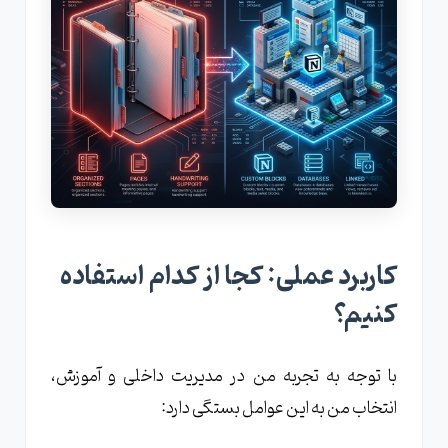
کاربرد عملی: کجا از کدام استفاده
کنیم؟
با توجه به تجربه من در مدیریت داخلی و آموزش،
انتخاب من به این عوامل بستگی دارد: