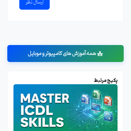
ارسال نظر
همه آموزش های کامپیوتر و موبایل
پکیج مرتبط