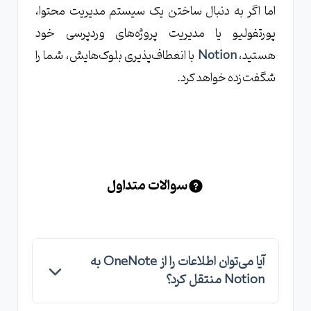
اما اگر به دنبال ساختن یک سیستم مدیریت محتوا،
پورتفولیو یا مدیریت پروژه‌های وردپرسی خود
هستید،
Notion
با انعطاف‌پذیری بلوک‌هایش، شما را
شگفت‌زده خواهد کرد.
سوالات متداول
آیا می‌توان اطلاعات را از OneNote به
Notion منتقل کرد؟