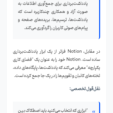
یادداشت‌برداری برای جمع‌آوری اطلاعات به
صورت آزاد و همکاری چندکاربره است که
یادداشت‌ها، ترسیم‌ها، بریده‌های صفحه و
پیام‌های صوتی کاربران را گردآوری می‌کند.
در مقابل، Notion فراتر از یک ابزار یادداشت‌برداری
ساده است. Notion خود را به عنوان یک "فضای کاری
یکپارچه" معرفی می‌کند که یادداشت‌ها، پایگاه‌های داده،
تخته‌های کانبان و تقویم‌ها را در یک جا جمع کرده است.
نقل‌قول تخصصی:
"ابزاری که انتخاب می‌کنید باید اصطکاک بین