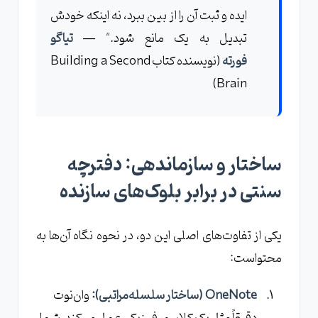
ایده و ثبت آن را از بین ببرد، نه اینکه خودش
تبدیل به یک مانع شود." —
تیاگو
فورته
(نویسنده کتاب Building a Second
Brain)
ساختار و سازماندهی: دفترچه
سنتی در برابر بلوک‌های سازنده
یکی از تفاوت‌های اصلی این دو، در نحوه نگاه آن‌ها به
محتواست:
OneNote (ساختار سلسله‌مراتبی):
وان‌نوت