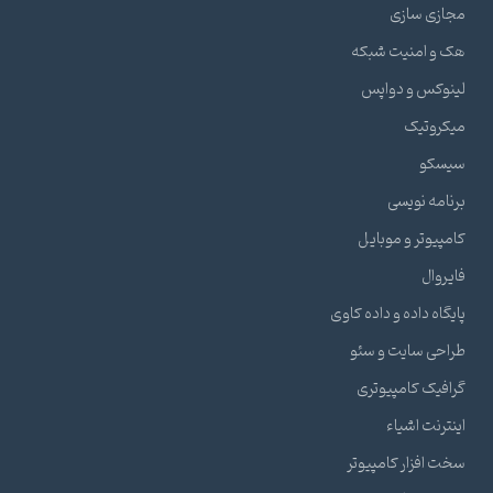
مجازی سازی
هک و امنیت شبکه
لینوکس و دواپس
میکروتیک
سیسکو
برنامه نویسی
کامپیوتر و موبایل
فایروال
پایگاه داده و داده کاوی
طراحی سایت و سئو
گرافیک کامپیوتری
اینترنت اشیاء
سخت افزار کامپیوتر