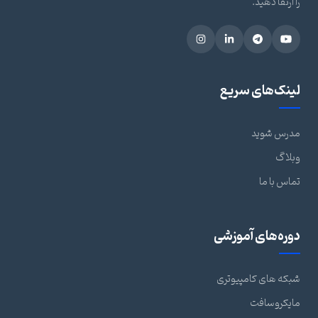
را ارتقا دهید.
لینک‌های سریع
مدرس شوید
وبلاگ
تماس با ما
دوره‌های آموزشی
شبکه های کامپیوتری
مایکروسافت