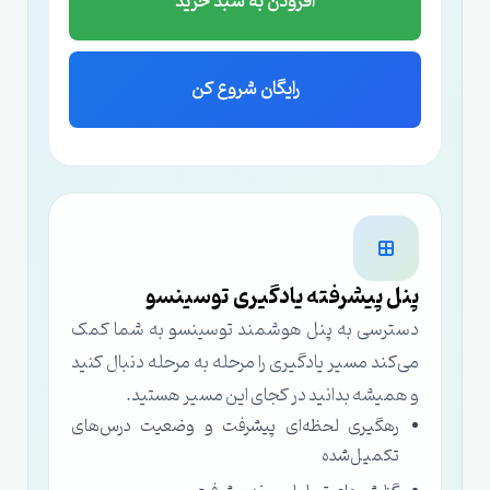
افزودن به سبد خرید
رایگان شروع کن
پنل پیشرفته یادگیری توسینسو
دسترسی به پنل هوشمند توسینسو به شما کمک
می‌کند مسیر یادگیری را مرحله به مرحله دنبال کنید
و همیشه بدانید در کجای این مسیر هستید.
رهگیری لحظه‌ای پیشرفت و وضعیت درس‌های
تکمیل‌شده