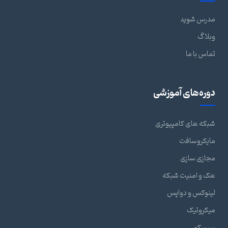
مدرس شوید
وبلاگ
تماس با ما
دوره‌های آموزشی
شبکه های کامپیوتری
مایکروسافت
مجازی سازی
هک و امنیت شبکه
لینوکس و دواپس
میکروتیک
سیسکو