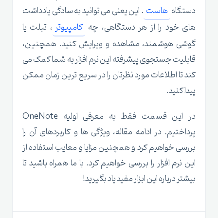
دستگاه
هاست
. این یعنی می توانید به سادگی یادداشت
های خود را از هر دستگاهی، چه
کامپیوتر
، تبلت یا
گوشی هوشمند، مشاهده و ویرایش کنید. همچنین،
قابلیت جستجوی پیشرفته این نرم افزار به شما کمک می
کند تا اطلاعات مورد نظرتان را در سریع ترین زمان ممکن
پیدا کنید.
در این قسمت فقط به معرفی اولیه OneNote
پرداختیم. در ادامه مقاله، ویژگی ها و کاربردهای آن را
بررسی خواهیم کرد و همچنین مزایا و معایب استفاده از
این نرم افزار را بررسی خواهیم کرد. با ما همراه باشید تا
بیشتر درباره این ابزار مفید یاد بگیرید!