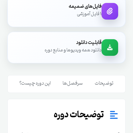
فایل‌های ضمیمه
1 فایل آموزشی
قابلیت دانلود
دانلود همه ویدیوها و منابع دوره
توضیحات
سرفصل‌ها
این دوره چیست؟
مدر
توضیحات دوره