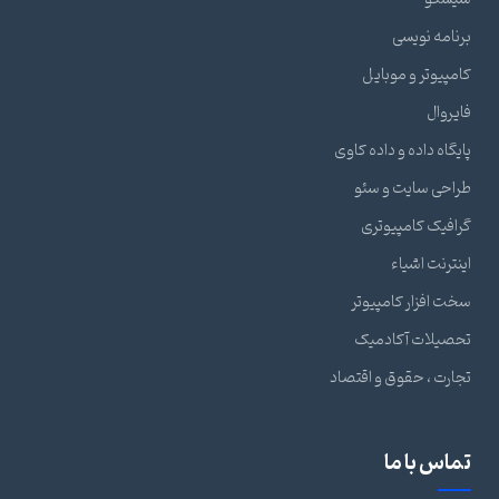
برنامه نویسی
کامپیوتر و موبایل
فایروال
پایگاه داده و داده کاوی
طراحی سایت و سئو
گرافیک کامپیوتری
اینترنت اشیاء
سخت افزار کامپیوتر
تحصیلات آکادمیک
تجارت ، حقوق و اقتصاد
تماس با ما