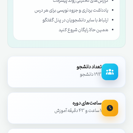
گزارش‌های تحلیلی روند پیشرفت
یادداشت برداری و جزوه نویسی برای هر درس
ارتباط با سایر دانشجویان در پنل گفتگو
همین حالا رایگان شروع کنید
تعداد دانشجو
193 دانشجو
ساعت‌های دوره
1 ساعت و 43 دقیقه آموزش