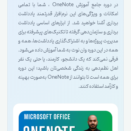
در دوره جامع آموزش OneNote ، شما با تمامی
امکانات و ویژگی‌های این نرم‌افزار قدرتمند یادداشت‌
برداری آشنا خواهید شد. از ابزارهای اساسی یادداشت‌
برداری و سازمان‌دهی گرفته تا تکنیک‌های پیشرفته برای
مدیریت پروژه‌ها و به اشتراک‌گذاری یادداشت‌ها، همه و
همه در این دوره وان نوت به شما آموزش داده می‌شود.
فرقی نمی‌کند که یک دانشجو، کارمند، یا حتی یک نفر
اهل نظم‌دهی به زندگی شخصی‌تان باشید؛ این دوره
برای همه است تا بتوانند از OneNote به‌صورت بهینه
و کارآمد استفاده کنند.