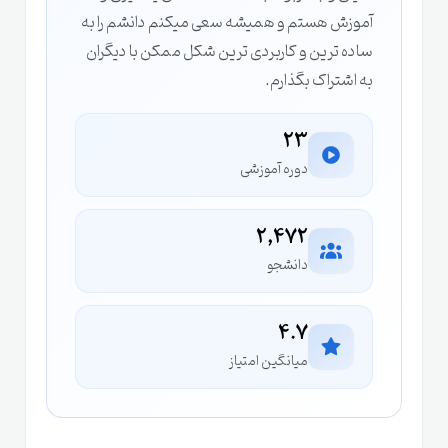
آموزش هستم و همیشه سعی میکنم دانشم را به
ساده‌ ترین و کاربردی‌ ترین شکل ممکن با دیگران
به اشتراک بگذارم.
23
دوره آموزشی
2,472
دانشجو
4.7
میانگین امتیاز