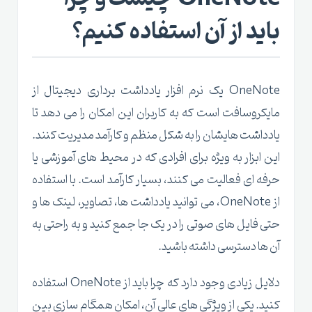
باید از آن استفاده کنیم؟
OneNote یک نرم افزار یادداشت برداری دیجیتال از
مایکروسافت است که به کاربران این امکان را می دهد تا
یادداشت هایشان را به شکل منظم و کارآمد مدیریت کنند.
این ابزار به ویژه برای افرادی که در محیط های آموزشی یا
حرفه ای فعالیت می کنند، بسیار کارآمد است. با استفاده
از OneNote، می توانید یادداشت ها، تصاویر، لینک ها و
حتی فایل های صوتی را در یک جا جمع کنید و به راحتی به
آن ها دسترسی داشته باشید.
دلایل زیادی وجود دارد که چرا باید از OneNote استفاده
کنید. یکی از ویژگی های عالی آن، امکان همگام سازی بین