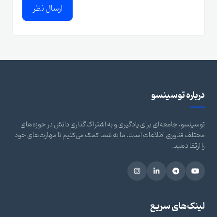
ارسال نظر
درباره توسینسو
توسینسو، جامعه‌ای برای یادگیری و به اشتراک‌گذاری دانش در حوزه‌های
مختلف فناوری اطلاعات است. ما به شما کمک می‌کنیم تا مهارت‌های خود
را ارتقا دهید.
لینک‌های سریع