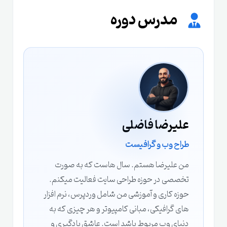
مدرس دوره
علیرضا فاضلی
طراح وب و گرافیست
من علیرضا هستم. سال‌ هاست که به‌ صورت
تخصصی در حوزه طراحی سایت فعالیت میکنم.
حوزه کاری و آموزشی من شامل وردپرس، نرم‌ افزار
های گرافیکی، مبانی کامپیوتر و هر چیزی که به
دنیای وب مربوط باشد است. عاشق یادگیری و