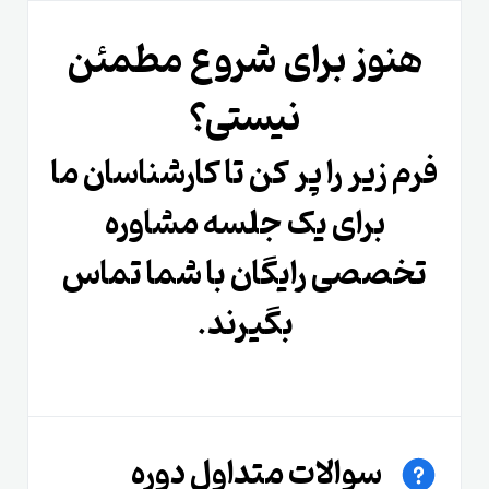
هنوز برای شروع مطمئن
نیستی؟
فرم زیر را پر کن تا کارشناسان ما
برای یک جلسه مشاوره
تخصصی رایگان با شما تماس
بگیرند.
سوالات متداول دوره