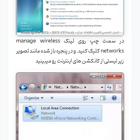
در سمت چپ روی لینک manage wireless
networks کلیک کنید. و در پنجره باز شده مانند تصویر
زیر لیستی از کانکشن های اینترنت رو میبینید