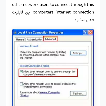
other network users to connect through this
computers internet connection این قابلیت
فعال میشود.