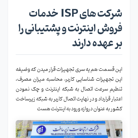
شرکت های ISP خدمات
فروش اینترنت و پشتیبانی را
بر عهده دارند
این قسمت هم یه سری تجهیزات قرار میدن که وضیفه
این تجهیزات شناسایی کاربر، محاسبه میزان مصرف،
تنطیم سرعت اتصال به شبکه اینترنت و چک نمودن
اعتبار قرارداد و در نهایت اتصال کاربر به شبکه زیرساخت
کشور به عنوان دروازه ورود به اینترنت هست