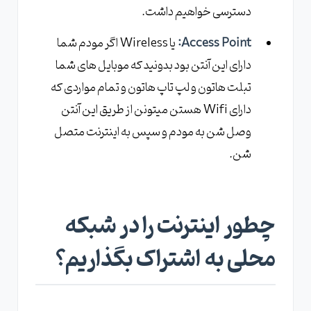
دسترسی خواهیم داشت.
Access Point:
یا Wireless اگر مودم شما
دارای این آنتن بود بدونید که موبایل های شما
تبلت هاتون و لپ تاپ هاتون و تمام مواردی که
دارای Wifi هستن میتونن از طریق این آنتن
وصل شن به مودم و سپس به اینترنت متصل
شن.
چطور اینترنت را در شبکه
محلی به اشتراک بگذاریم؟