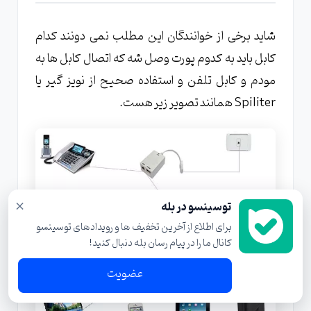
شاید برخی از خوانندگان این مطلب نمی دونند کدام
کابل باید به کدوم پورت وصل شه که اتصال کابل ها به
مودم و کابل تلفن و استفاده صحیح از نویز گیر یا
Spiliter همانند تصویر زیر هست.
×
توسینسو در بله
برای اطلاع از آخرین تخفیف ها و رویدادهای توسینسو
کانال ما را در پیام رسان بله دنبال کنید!
عضویت