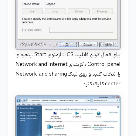
برای فعال کردن قابلیت ICS : ازمنوی Start ،پنجره ی
Control panel ، گزینه ی Network and internet
را انتخاب کنید و روی لینکNetwork and sharing
center کلیک کنید