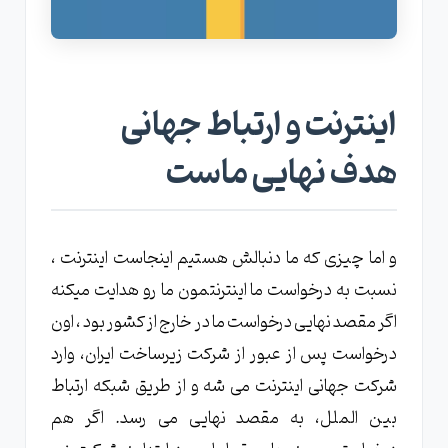
اینترنت و ارتباط جهانی
هدف نهایی ماست
و اما چیزی که ما دنبالش هستیم اینجاست اینترنت ،
نسبت به درخواست ما اینترنتمون ما رو هدایت میکنه
اگر مقصد نهایی درخواست ما در خارج از کشور بود ، اون
درخواست پس از عبور از شرکت زیرساخت ایران، وارد
شرکت جهانی اینترنت می شه و از طریق شبکه ارتباط
بین الملل، به مقصد نهایی می رسد. اگر هم