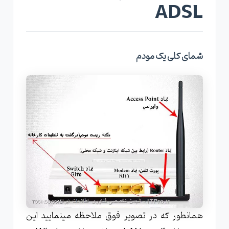
ADSL
شمای کلی یک مودم
همانطور که در تصویر فوق ملاحظه مینمایید این