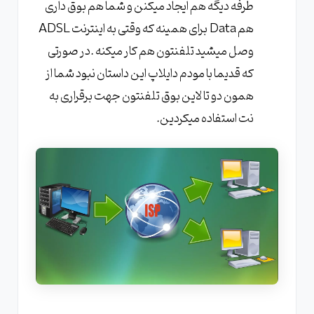
طرفه دیگه هم ایجاد میکنن و شما هم بوق داری
هم Data برای همینه که وقتی به اینترنت ADSL
وصل میشید تلفنتون هم کار میکنه .در صورتی
که قدیما با مودم دایلاپ این داستان نبود شما از
همون دو تا لاین بوق تلفنتون جهت برقراری به
نت استفاده میکردین.