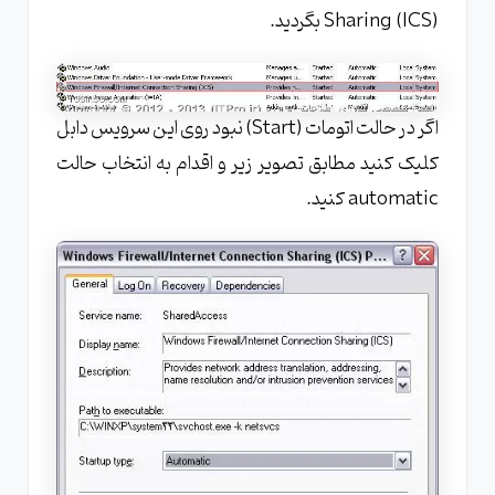
Sharing (ICS) بگردید.
اگر در حالت اتومات (Start) نبود روی این سرویس دابل
کلیک کنید مطابق تصویر زیر و اقدام به انتخاب حالت
automatic کنید.