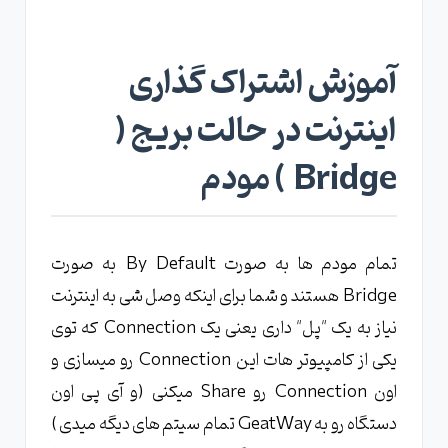
آموزش اشتراک گذاری
اینترنت در حالت بریج (
Bridge ) مودم
تمام مودم ها به صورت By Default به صورت
Bridge هستند و شما برای اینکه وصل شی به اینترنت
نیاز به یک "پل" داری یعنی یک Connection که توی
یکی از کامپیوتر هات این Connection رو میسازی و
اون Connection رو Share میکنی (و آی پی اون
دستگاه رو به GeatWay تمام سیتم های دیگه میدی )