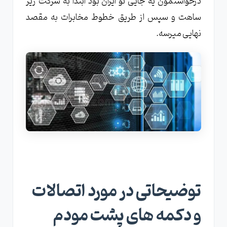
درخواستمون یه جایی تو ایران بود ابتدا به شرکت زیر
ساهت و سپس از طریق خطوط مخابرات به مقصد
نهایی میرسه.
توضیحاتی در مورد اتصالات
و دکمه های پشت مودم