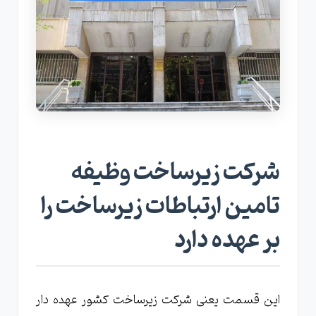
شرکت زیرساخت وظیفه
تامین ارتباطات زیرساخت را
بر عهده دارد
این قسمت یعنی شرکت زیرساخت کشور عهده دار