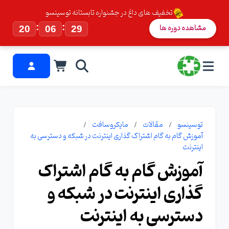
تخفیف های داغ در جشنواره تابستانه توسینسو
:
:
مشاهده دوره ها
20
06
28
توسینسو
مقالات
مایکروسافت
آموزش گام به گام اشتراک گذاری اینترنت در شبکه و دسترسی به
اینترنت
آموزش گام به گام اشتراک
گذاری اینترنت در شبکه و
دسترسی به اینترنت