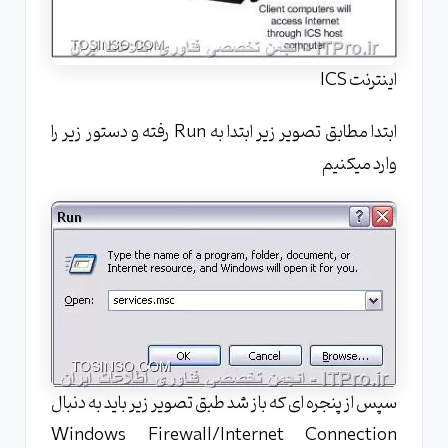
اینترنت ICS
ابتدا مطابق تصویر زیر ابتدا به Run رفته و دستور زیر را
وارد میکنیم
سپس از پنجره ای که باز شد طبق تصویر زیر باید به دنبال
Windows Firewall/Internet Connection