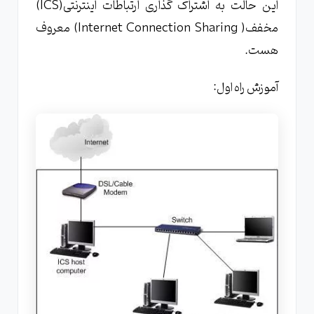
این حالت به اشتراک گذاری ارتباطات اینترنتی(ICS)
مخفف( Internet Connection Sharing) معروف
هست.
آموزش راه اول: