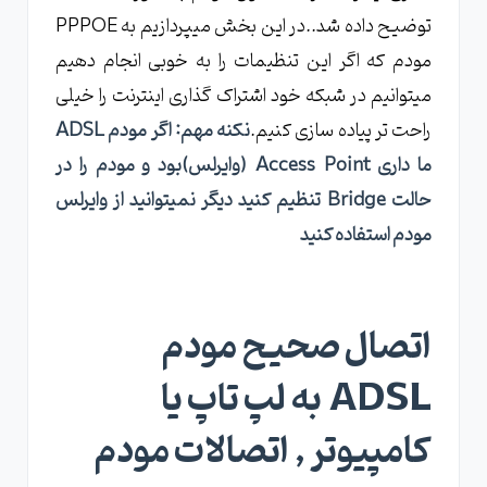
توضیح داده شد..در این بخش میپردازیم به PPPOE
مودم که اگر این تنظیمات را به خوبی انجام دهیم
میتوانیم در شبکه خود اشتراک گذاری اینترنت را خیلی
راحت تر پیاده سازی کنیم.
نکنه مهم: اگر مودم ADSL
ما داری Access Point (وایرلس)بود و مودم را در
حالت Bridge تنظیم کنید دیگر نمیتوانید از وایرلس
مودم استفاده کنید
اتصال صحیح مودم
ADSL به لپ تاپ یا
کامپیوتر , اتصالات مودم