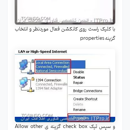
با کلیک راست روی کانکشن فعال موردنظر و انتخاب
گزینه properties
و سپس تیک check box گزینه ی Allow other