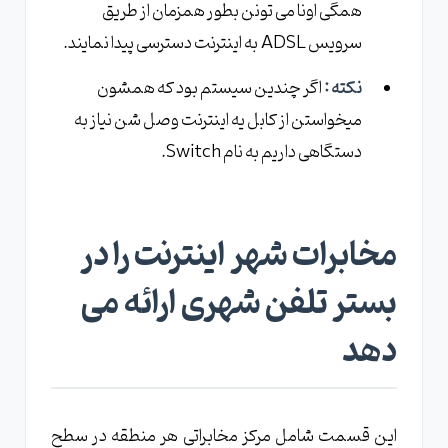
همگی اونا می تونن بطور همزمان از طریق
سرویس ADSL به اینترنت دسترسی پیدا نمایند.
نکته :
اگر چندین سیستم بود که همشون
میخواستن از کابل یه اینترنت وصل شن نیاز به
دستگاهی داریم به نام Switch.
مخابرات شهر اینترنت را در
بستر تلفن شهری ارائه می
دهد
این قسمت شامل مرکز مخابراتی هر منطقه در سطح