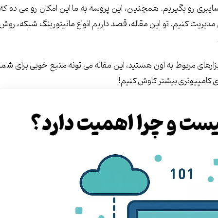
بری رو بگیریم. همچنین، این پروسه به ما این امکان رو می ده که
مدیریت کنیم. تو این مقاله، قصد داریم انواع مانیتورینگ شبکه، روش
بزارهای مربوط به اون هستید، این مقاله می تونه منبع خوبی برای شما
های کامپیوتری بیشتر کاوش کنیم!