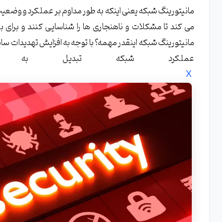
می کند تا مشکلات و ناهنجاری ها را شناسایی کنند و برای ب
مانیتورینگ شبکه اینقدر مهمه؟ با توجه به افزایش تهدیدات سا
عملکرد شبکه تبدیل به 
X