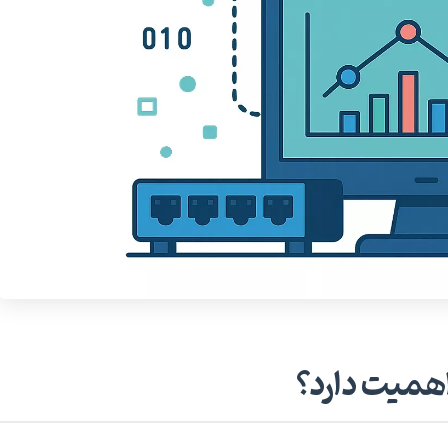
همیت دارد؟