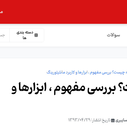
ما
دسته بندی
سوالات
ها
چیست؟ بررسی مفهوم ، ابزارها و کاربرد مانتیتورینگ
بررسی مفهوم ، ابزارها و
سایبری
تاریخ انتشار: 1393/04/29