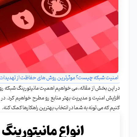
امنیت شبکه چیست؟ موثرترین روش های حفاظت از تهدیدات 
در این بخش از مقاله، می خواهیم اهمیت مانیتورینگ شبکه رو
افزایش امنیت و مدیریت بهتر منابع رو مطرح خواهیم کرد. در
کنیم که می تونه به شما در انتخاب بهترین راهکارها کمک کنه.