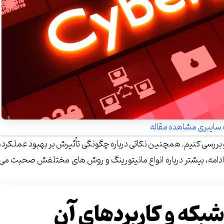
سایبری مشاهده مقاله
 بررسی کنیم. همچنین نکاتی درباره چگونگی تأثیرش بر بهبود عملکرد،
 ادامه، بیشتر درباره انواع مانیتورینگ و روش های مختلفش صحبت می