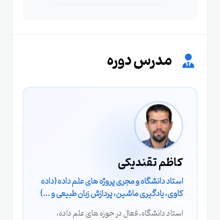
مدرس دوره
کاظم تقندیکی
استاد دانشگاه و مجری پروژه های علم داده (داده
کاوی، یادگیری ماشین، پردازش زبان طبیعی و ...)
استاد دانشگاه، فعال در حوزه های علم داده،