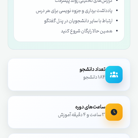
گزارش‌های تحلیلی روند پیشرفت
یادداشت برداری و جزوه نویسی برای هر درس
ارتباط با سایر دانشجویان در پنل گفتگو
همین حالا رایگان شروع کنید
تعداد دانشجو
184 دانشجو
ساعت‌های دوره
3 ساعت و 4 دقیقه آموزش