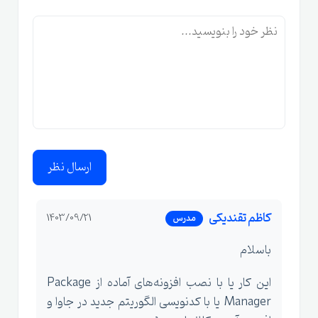
ارسال نظر
کاظم تقندیکی
1403/09/21
مدرس
باسلام
این کار یا با نصب افزونه‌های آماده از Package
Manager یا با کدنویسی الگوریتم جدید در جاوا و