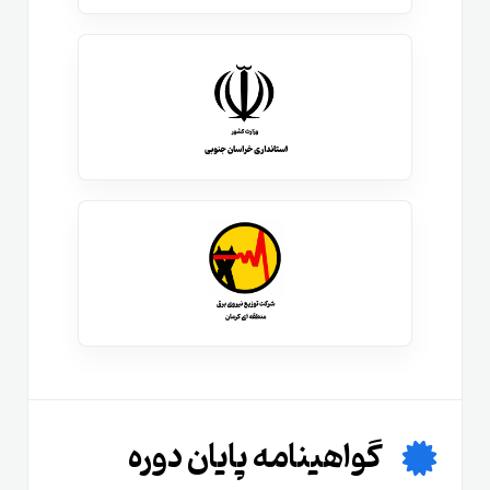
گواهینامه پایان دوره