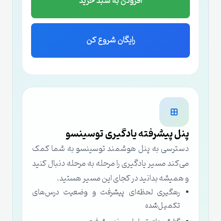
افزودن به سبد خرید
رایگان شروع کن
پنل پیشرفته یادگیری توسینسو
دسترسی به پنل هوشمند توسینسو به شما کمک
می‌کند مسیر یادگیری را مرحله به مرحله دنبال کنید
و همیشه بدانید در کجای این مسیر هستید.
رهگیری لحظه‌ای پیشرفت و وضعیت درس‌های
تکمیل‌شده