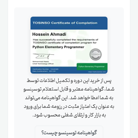
پس از خرید این دوره و تکمیل اطلاعات توسط
شما، گواهینامه معتبر و قابل استعلام توسینسو
به شما اعطا خواهد شد. این گواهینامه می‌تواند
به عنوان یک امتیاز مثبت در رزومه شما برای ورود
به بازار کار و ارتقای شغلی محسوب شود.
گواهینامه توسینسو چیست؟