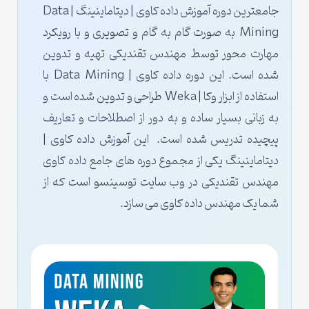
جامعترین دوره آموزش داده کاوی | دیتاماینینگ | Data
Mining به صورت گام به گام و تصویری و با رویکرد
مهارت محور توسط مهندس تقندیکی تهیه و تدوین
شده است. این دوره داده کاوی | Data Mining با
استفاده از ابزار وکا | Weka طراحی و تدوین شده است و
به زبانی بسیار ساده و به دور از اصطلاحات و تعاریف
پیچیده تدریس شده است. این آموزش داده کاوی |
دیتاماینینگ یکی از مجموع دوره های جامع داده کاوی
مهندس تقندیکی در وب سایت توسینسو است که از
شما یک مهندس داده کاوی می سازد.