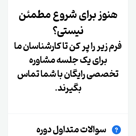
هنوز برای شروع مطمئن
نیستی؟
فرم زیر را پر کن تا کارشناسان ما
برای یک جلسه مشاوره
تخصصی رایگان با شما تماس
بگیرند.
سوالات متداول دوره