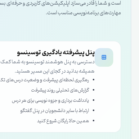
است و شما را قادر می‌سازد اپلیکیشن‌های کاربردی و حرفه‌ای بسازی
مهارت‌های برنامه‌نویسی مناسب است.
پنل پیشرفته یادگیری توسینسو
دسترسی به پنل هوشمند توسینسو به شما کمک می‌ک
همیشه بدانید در کجای این مسیر هستید.
رهگیری لحظه‌ای پیشرفت و وضعیت درس‌های تک
گزارش‌های تحلیلی روند پیشرفت
یادداشت برداری و جزوه نویسی برای هر درس
ارتباط با سایر دانشجویان در پنل گفتگو
همین حالا رایگان شروع کنید