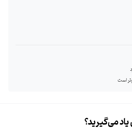
د
وتر است
یاد می‌گیرید؟