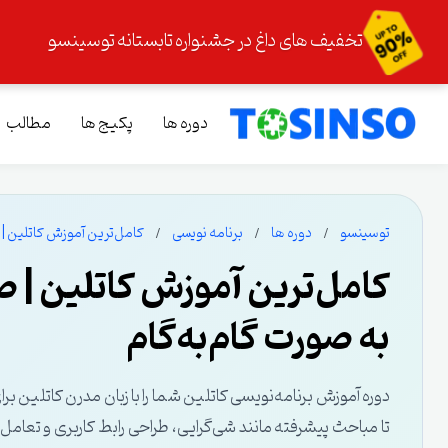
تخفیف های داغ در جشنواره تابستانه توسینسو
دوره ها
پکیج ها
مطالب
توسینسو
دوره ها
برنامه نویسی
کامل‌ترین آموزش کاتلین | صفر تا صد یادگی
به صورت گام‌به‌گام
دوره آموزش برنامه‌نویسی کاتلین شما را با زبان مدرن کاتلین برای