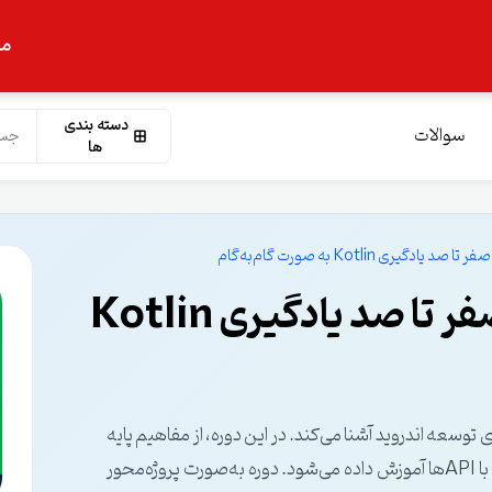
ما
دسته بندی
سوالات
ها
ری Kotlin به صورت گام‌به‌گام
کامل‌ترین آموزش کاتلین | صفر تا صد یادگیری Kotlin
 توسعه اندروید آشنا می‌کند. در این دوره، از مفاهیم پایه
تا مباحث پیشرفته مانند شی‌گرایی، طراحی رابط کاربری و تعامل با APIها آموزش داده می‌شود. دوره به‌صورت پروژه‌محور