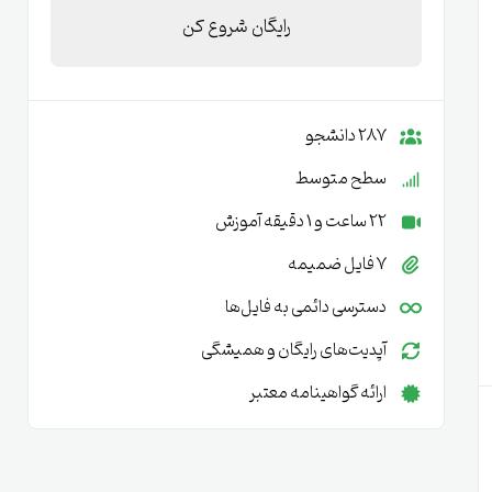
رایگان شروع کن
287 دانشجو
سطح متوسط
22 ساعت و 1 دقیقه آموزش
7 فایل ضمیمه
دسترسی دائمی به فایل‌ها
آپدیت‌های رایگان و همیشگی
ارائه گواهینامه معتبر