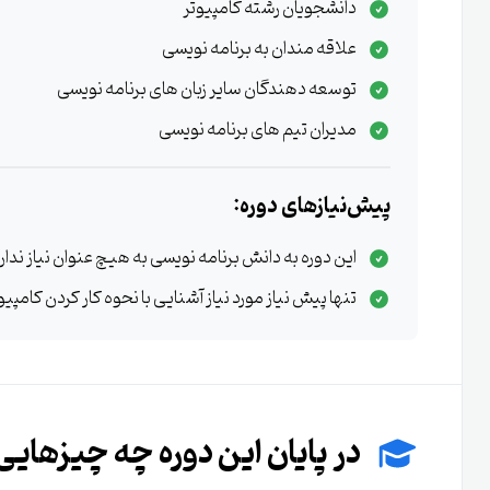
دانشجویان رشته کامپیوتر
علاقه مندان به برنامه نویسی
توسعه دهندگان سایر زبان های برنامه نویسی
مدیران تیم های برنامه نویسی
پیش‌نیازهای دوره:
این دوره به دانش برنامه نویسی به هیچ عنوان نیاز ندار
تنها پیش نیاز مورد نیاز آشنایی با نحوه کار کردن کامپی
در پایان این دوره چه چیزهایی 