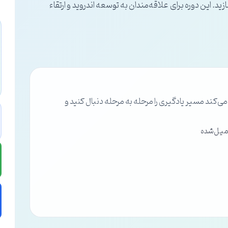
د. این دوره برای علاقه‌مندان به توسعه اندروید و ارتقاء
ند مسیر یادگیری را مرحله به مرحله دنبال کنید و
میل‌شده