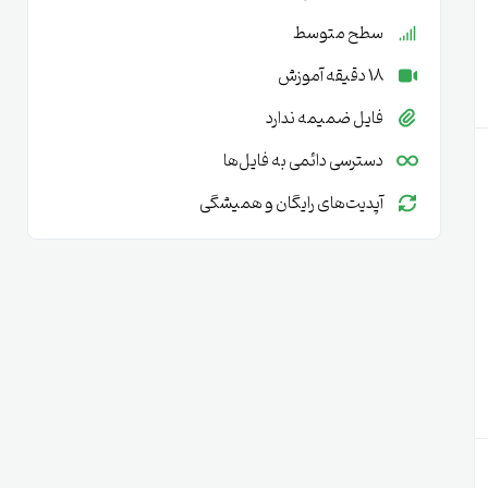
سطح متوسط
18 دقیقه آموزش
فایل ضمیمه ندارد
دسترسی دائمی به فایل‌ها
آپدیت‌های رایگان و همیشگی