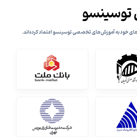
 توسینسو
‌های خود به آموزش‌های تخصصی توسینسو اعتماد کرده‌اند.