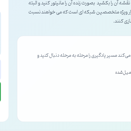
قشه آن را بکشید بصورت زنده آن را مانیتور کنید و البته
 این ابزار ویژه متخصصین شبکه ای است که می خواهند نسبت
زی کنند.
ند مسیر یادگیری را مرحله به مرحله دنبال کنید و
میل‌شده