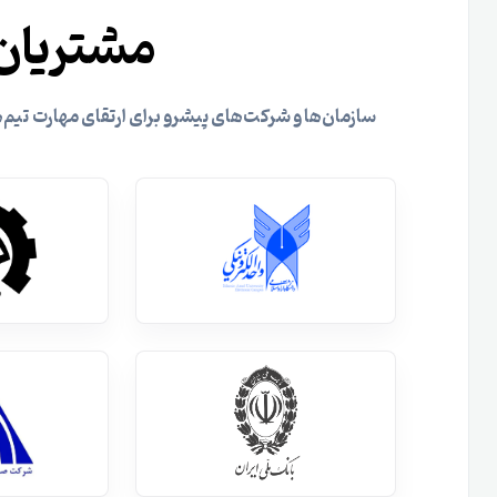
مشتریان
سازمان‌ها و شرکت‌های پیشرو برای ارتقای مهارت تیم