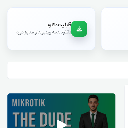
قابلیت دانلود
دانلود همه ویدیوها و منابع دوره