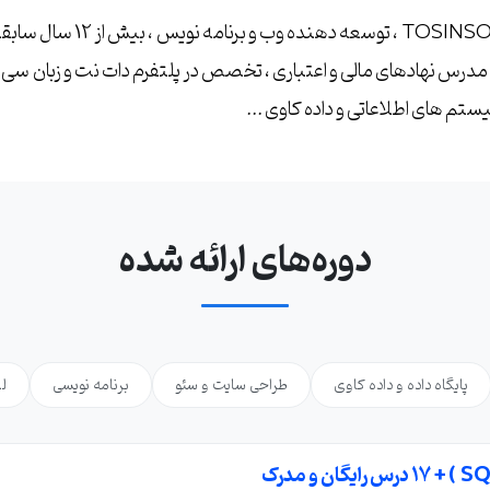
حسین احمدی ، بنیانگذار TOSINSO
 و مدرس نهادهای مالی و اعتباری ، تخصص در پلتفرم دات نت و زبان سی
یستم های اطلاعاتی و داده کاوی ...
دوره‌های ارائه شده
پایگاه داده و داده کاوی
طراحی سایت و سئو
برنامه نویسی
ل