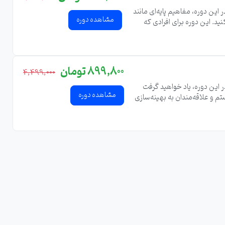
کند. در این دوره، مفاهیم پایه‌ای مانند
مشاهده دوره
ید. این دوره برای افرادی که
899,800 تومان
4,499,000
 این دوره، یاد خواهید گرفت
مشاهده دوره
 سیستم و علاقه‌مندان به بهینه‌سازی