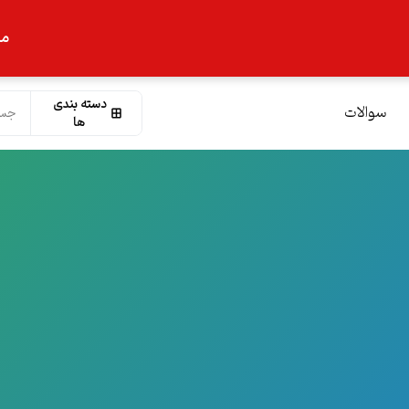
ما
دسته بندی
سوالات
ها