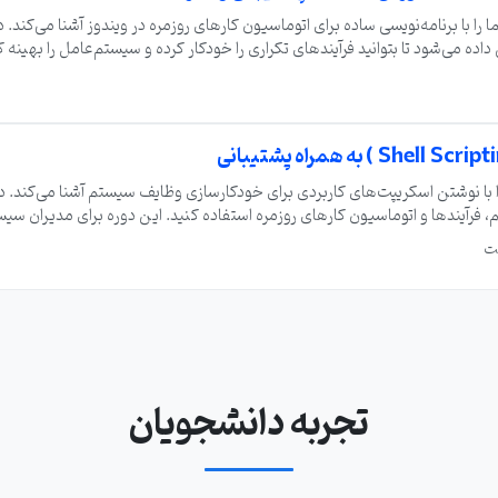
Batch Scri در ویندوز شما را با برنامه‌نویسی ساده برای اتوماسیون کارهای روزمره در ویندوز آشنا می‌
ده می‌شود تا بتوانید فرآیندهای تکراری را خودکار کرده و سیستم‌عامل را بهینه کن
د، مناسب است.
ا نوشتن اسکریپت‌های کاربردی برای خودکارسازی وظایف سیستم آشنا می‌کند. در
برای مدیریت سیستم، فرآیندها و اتوماسیون کارهای روزمره استفاده کنید. این دوره برای مدیران
تجربه دانشجویان