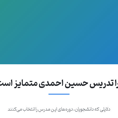
ا تدریس حسین احمدی متمایز است
دلایلی که دانشجویان، دوره‌های این مدرس را انتخاب می‌کنند