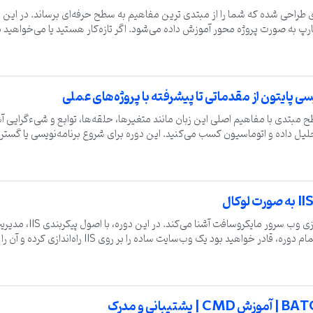
 طراحی شده که شما را از مبتدی‌ ترین مفاهیم به سطح حرفه‌ای برساند. در این دو
به صورت پروژه‌ محور آموزش داده می‌شود. اگر تازه‌کار هستید یا می‌خواهید مه
پایان دوره، توانایی طراحی و پیاده‌سازی نرم‌افزارهای مختلف را خواهید داشت.
سی پایتون از مقدماتی تا پیشرفته با پروژه‌های عملی
ح مبتدی با مفاهیم اصلی این زبان مانند متغیرها، حلقه‌ها، توابع و شیءگرایی آش
حلیل داده و اتوماسیون کسب می‌کنید. این دوره برای شروع برنامه‌نویسی یا گ
دوره آموزش IIS شما را با ن
 وب‌سایت ساده را بر روی IIS راه‌اندازی کرده و آن را برای استفاده آنلاین آماده کنید.