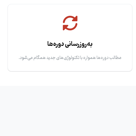
به‌روزرسانی دوره‌ها
مطالب دوره‌ها همواره با تکنولوژی‌های جدید همگام می‌شود.