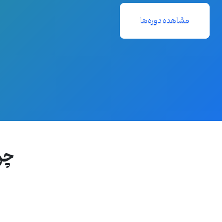
مشاهده دوره‌ها
چر