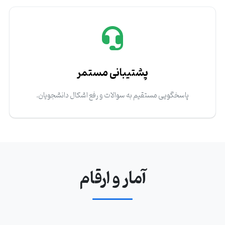
پشتیبانی مستمر
پاسخگویی مستقیم به سوالات و رفع اشکال دانشجویان.
آمار و ارقام