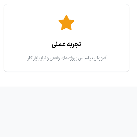
تجربه عملی
آموزش بر اساس پروژه‌های واقعی و نیاز بازار کار.