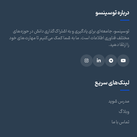
درباره توسینسو
توسینسو، جامعه‌ای برای یادگیری و به اشتراک‌گذاری دانش در حوزه‌های
مختلف فناوری اطلاعات است. ما به شما کمک می‌کنیم تا مهارت‌های خود
را ارتقا دهید.
لینک‌های سریع
مدرس شوید
وبلاگ
تماس با ما