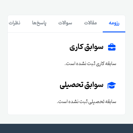
رزومه
مقالات
سوالات
پاسخ‌ها
نظرات
سوابق کاری
سابقه کاری ثبت نشده است.
سوابق تحصیلی
سابقه تحصیلی ثبت نشده است.