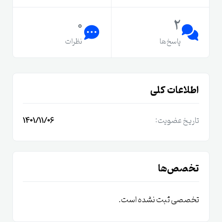
0
2
پاسخ‌ها
نظرات
اطلاعات کلی
تاریخ عضویت:
1401/11/06
تخصص‌ها
تخصصی ثبت نشده است.