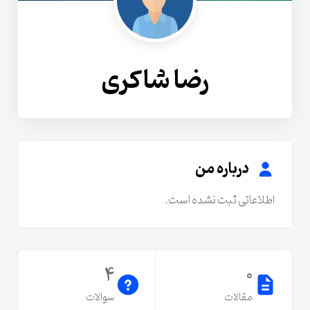
رضا شاکری
درباره من
اطلاعاتی ثبت نشده است.
4
0
مقالات
سوالات