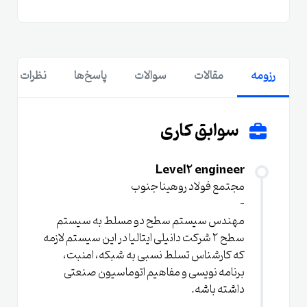
رزومه
مقالات
سوالات
پاسخ‌ها
نظرات
سوابق کاری
Level2 engineer
مجتمع فولاد روهینا جنوب
-
مهندس سیستم سطح دو مسلط به سیستم
سطح ۲ شرکت دانیلی ایتالیا در این سیستم لازمه
که کارشناس تسلط نسبی به شبکه، امنبت،
برنامه نویسی و مفاهیم اتوماسیون صنعتی
داشته باشه.