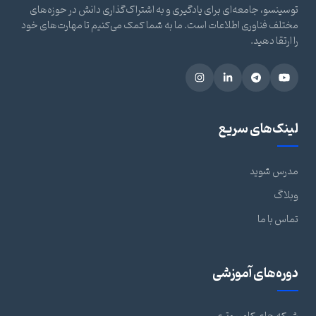
توسینسو، جامعه‌ای برای یادگیری و به اشتراک‌گذاری دانش در حوزه‌های
مختلف فناوری اطلاعات است. ما به شما کمک می‌کنیم تا مهارت‌های خود
را ارتقا دهید.
لینک‌های سریع
مدرس شوید
وبلاگ
تماس با ما
دوره‌های آموزشی