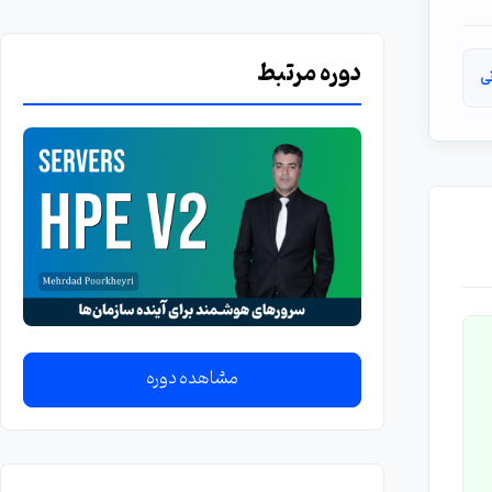
دوره مرتبط
نی
مشاهده دوره