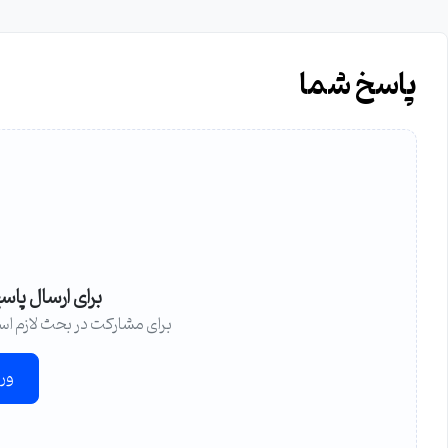
پاسخ شما
برای ارسال پاس
برای مشارکت در بحث لازم اس
ور