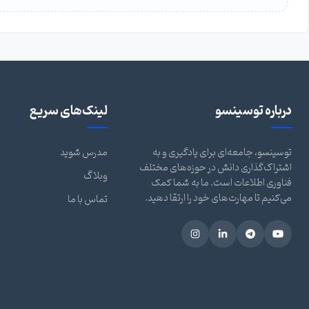
درباره توسینسو
لینک‌های سریع
توسینسو، جامعه‌ای برای یادگیری و به
مدرس شوید
اشتراک‌گذاری دانش در حوزه‌های مختلف
وبلاگ
فناوری اطلاعات است. ما به شما کمک
می‌کنیم تا مهارت‌های خود را ارتقا دهید.
تماس با ما