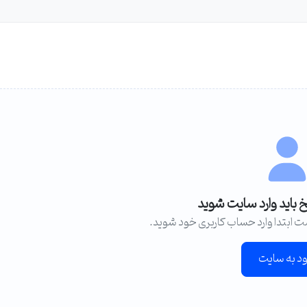
خ باید وارد سایت شوید
ت ابتدا وارد حساب کاربری خود شوید.
ود به سایت