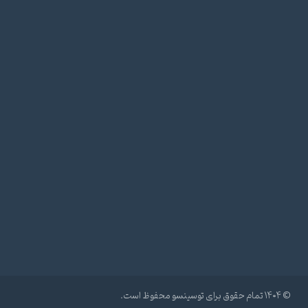
© ۱۴۰۴ تمام حقوق برای توسینسو محفوظ است.