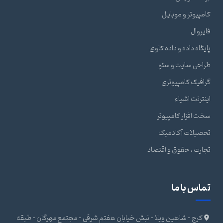
کامپیوتر و موبایل
فایروال
پایگاه داده و داده کاوی
طراحی سایت و سئو
گرافیک کامپیوتری
اینترنت اشیاء
سخت افزار کامپیوتر
تحصیلات آکادمیک
تجارت ، حقوق و اقتصاد
تماس با ما
کرج - شاهین ویلا - نبش خیابان هفتم شرقی - مجتمع مهرگان - طبقه