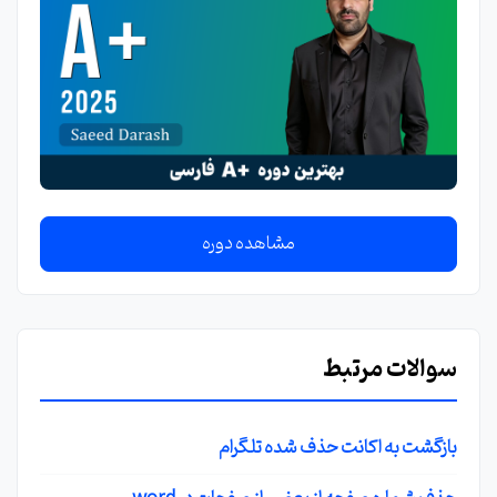
مشاهده دوره
سوالات مرتبط
بازگشت به اکانت حذف شده تلگرام