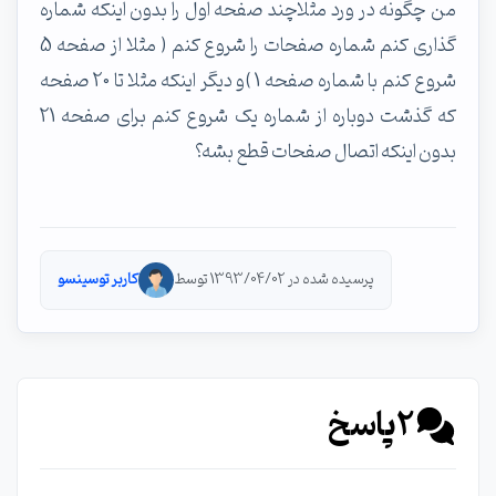
من چگونه در ورد مثلاچند صفحه اول را بدون اینکه شماره
گذاری کنم شماره صفحات را شروع کنم ( مثلا از صفحه 5
شروع کنم با شماره صفحه 1 )و دیگر اینکه مثلا تا 20 صفحه
که گذشت دوباره از شماره یک شروع کنم برای صفحه 21
بدون اینکه اتصال صفحات قطع بشه؟
پرسیده شده در 1393/04/02 توسط
کاربر توسینسو
2
پاسخ