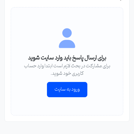
برای ارسال پاسخ باید وارد سایت شوید
برای مشارکت در بحث لازم است ابتدا وارد حساب
کاربری خود شوید.
ورود به سایت