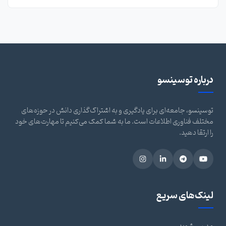
درباره توسینسو
توسینسو، جامعه‌ای برای یادگیری و به اشتراک‌گذاری دانش در حوزه‌های
مختلف فناوری اطلاعات است. ما به شما کمک می‌کنیم تا مهارت‌های خود
را ارتقا دهید.
لینک‌های سریع