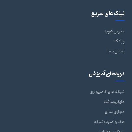
لینک‌های سریع
مدرس شوید
وبلاگ
تماس با ما
دوره‌های آموزشی
شبکه های کامپیوتری
مایکروسافت
مجازی سازی
هک و امنیت شبکه
لینوکس و دواپس