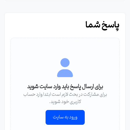
پاسخ شما
برای ارسال پاسخ باید وارد سایت شوید
برای مشارکت در بحث لازم است ابتدا وارد حساب
کاربری خود شوید.
ورود به سایت