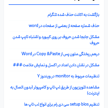
بازگشت به اکانت حذف شده تلگرام
حذف شماره صفحه از بعضی از صفحات در word
مشکل جابجا شدن حروف بر روی کیبورد و اشتباه تایپ شدن
حروف
درهم ریختگی متون پس از Copy &Paste در Word
مشکل در نشان دادن اعداد در اکسل و نمایش علامت ###
تنظیمات مربوط به monitor در ویندوز 7
مشاهده تلویزیون از طریق لپ تاپ و کامپیوتر (بدون اتصال به
اینترنت)
تنظیم setup bios سی دی رام برای انواع لب تاپ ها