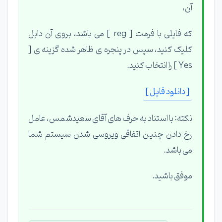
آن،
که فایلی با فرمت [ reg ] می باشد، بروی آن دابل
کلیک کنید، سپس در پنجره ی ظاهر شده گزینه ی [
Yes ] را انتخاب کنید.
[ دانلود فایل ]
نکته: با استناد به حرف های آقای سعیدشمس، عامل
رخ دادن چنین اتفاقی ویروسی شدن سیستم شما
می باشد.
موفق باشید.