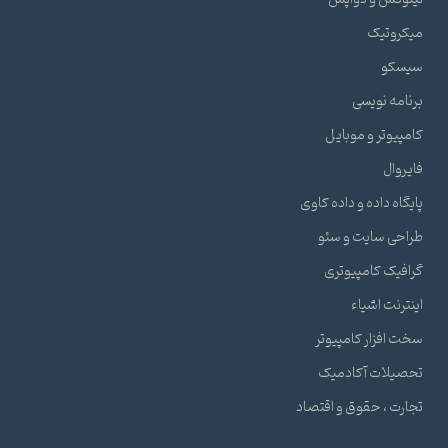
میکروتیک
سیسکو
برنامه نویسی
کامپیوتر و موبایل
فایروال
پایگاه داده و داده کاوی
طراحی سایت و سئو
گرافیک کامپیوتری
اینترنت اشیاء
سخت افزار کامپیوتر
تحصیلات آکادمیک
تجارت ، حقوق و اقتصاد