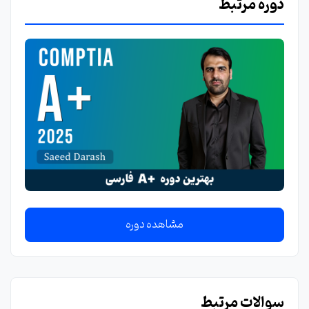
دوره مرتبط
مشاهده دوره
سوالات مرتبط