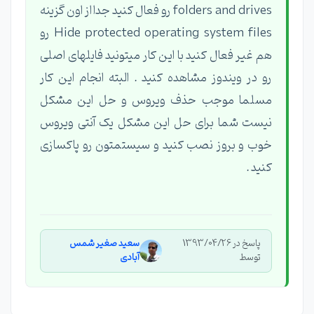
folders and drives رو فعال کنید جدا از اون گزینه
Hide protected operating system files رو
هم غیر فعال کنید با این کار میتونید فایلهای اصلی
رو در ویندوز مشاهده کنید . البته انجام این کار
مسلما موجب حذف ویروس و حل این مشکل
نیست شما برای حل این مشکل یک آنتی ویروس
خوب و بروز نصب کنید و سیستمتون رو پاکسازی
کنید .
پاسخ در 1393/04/26
سعید صغیر شمس
توسط
آبادی