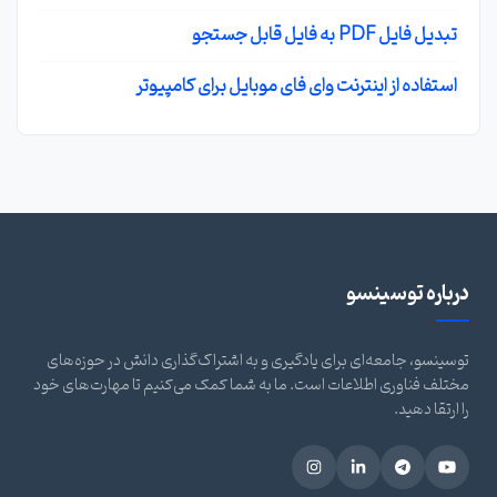
تبدیل فایل PDF به فایل قابل جستجو
استفاده از اینترنت وای فای موبایل برای کامپیوتر
درباره توسینسو
توسینسو، جامعه‌ای برای یادگیری و به اشتراک‌گذاری دانش در حوزه‌های
مختلف فناوری اطلاعات است. ما به شما کمک می‌کنیم تا مهارت‌های خود
را ارتقا دهید.