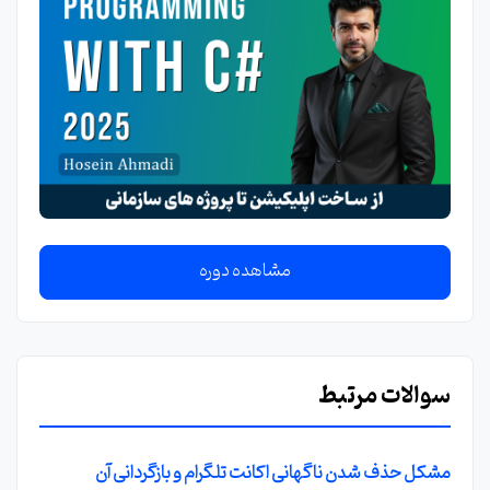
مشاهده دوره
سوالات مرتبط
مشکل حذف شدن ناگهانی اکانت تلگرام و بازگردانی آن