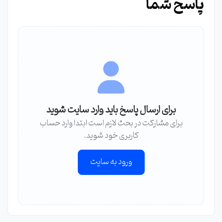
پاسخ شما
برای ارسال پاسخ باید وارد سایت شوید
برای مشارکت در بحث لازم است ابتدا وارد حساب
کاربری خود شوید.
ورود به سایت