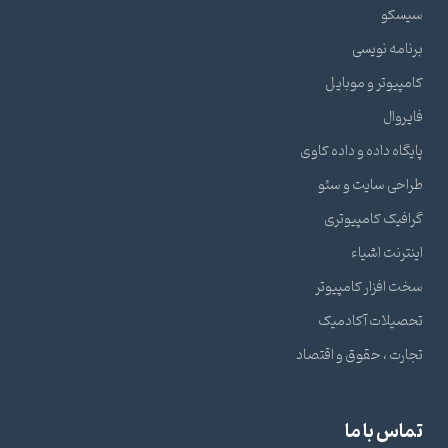
سیسکو
برنامه نویسی
کامپیوتر و موبایل
فایروال
پایگاه داده و داده کاوی
طراحی سایت و سئو
گرافیک کامپیوتری
اینترنت اشیاء
سخت افزار کامپیوتر
تحصیلات آکادمیک
تجارت ، حقوق و اقتصاد
تماس با ما