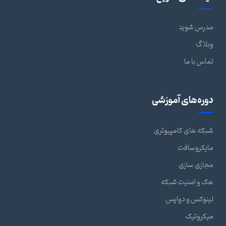
مدرس شوید
وبلاگ
تماس با ما
دوره‌های آموزشی
شبکه های کامپیوتری
مایکروسافت
مجازی سازی
هک و امنیت شبکه
لینوکس و دواپس
میکروتیک