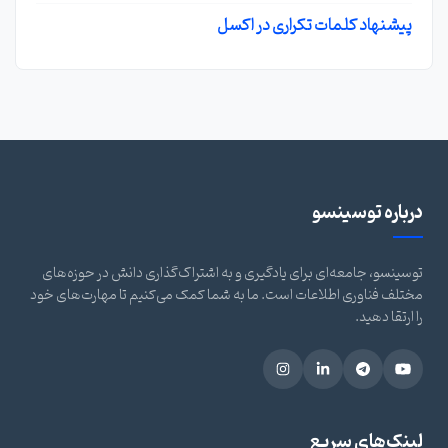
پیشنهاد کلمات تکراری در اکسل
درباره توسینسو
توسینسو، جامعه‌ای برای یادگیری و به اشتراک‌گذاری دانش در حوزه‌های
مختلف فناوری اطلاعات است. ما به شما کمک می‌کنیم تا مهارت‌های خود
را ارتقا دهید.
لینک‌های سریع