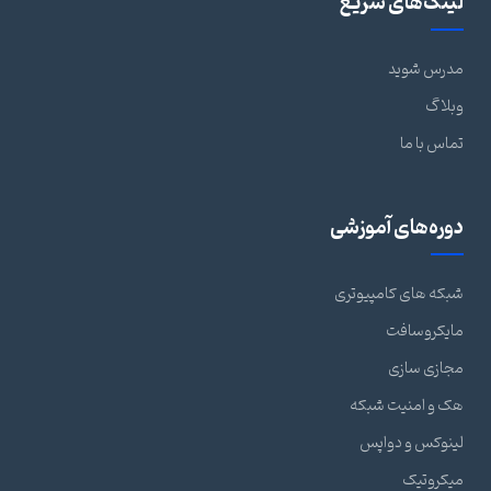
لینک‌های سریع
مدرس شوید
وبلاگ
تماس با ما
دوره‌های آموزشی
شبکه های کامپیوتری
مایکروسافت
مجازی سازی
هک و امنیت شبکه
لینوکس و دواپس
میکروتیک