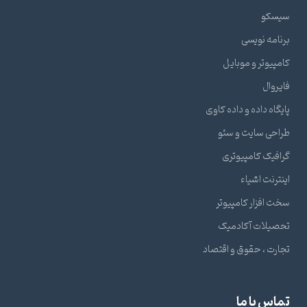
سیسکو
برنامه نویسی
کامپیوتر و موبایل
فایروال
پایگاه داده و داده کاوی
طراحی سایت و سئو
گرافیک کامپیوتری
اینترنت اشیاء
سخت افزار کامپیوتر
تحصیلات آکادمیک
تجارت ، حقوق و اقتصاد
تماس با ما