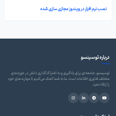
نصب نرم افزار در ویندوز مجازی سازی شده
درباره توسینسو
توسینسو، جامعه‌ای برای یادگیری و به اشتراک‌گذاری دانش در حوزه‌های
مختلف فناوری اطلاعات است. ما به شما کمک می‌کنیم تا مهارت‌های خود
را ارتقا دهید.