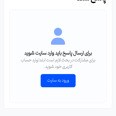
برای ارسال پاسخ باید وارد سایت شوید
برای مشارکت در بحث لازم است ابتدا وارد حساب
کاربری خود شوید.
ورود به سایت