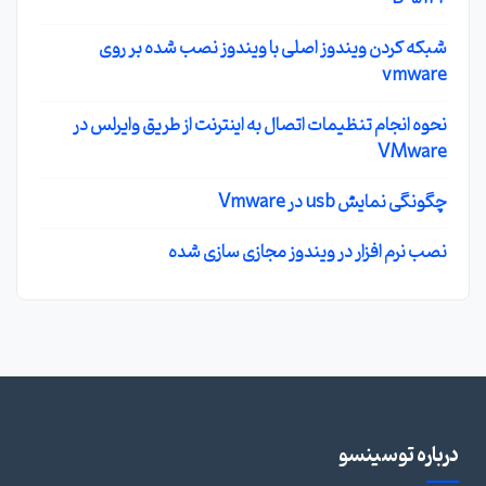
شبکه کردن ویندوز اصلی با ویندوز نصب شده بر روی
vmware
نحوه انجام تنظیمات اتصال به اینترنت از طریق وایرلس در
VMware
چگونگی نمایش usb در Vmware
نصب نرم افزار در ویندوز مجازی سازی شده
درباره توسینسو