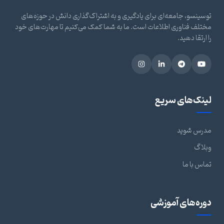
توسینسو، جامعه‌ای برای یادگیری و به اشتراک‌گذاری دانش در حوزه‌های
مختلف فناوری اطلاعات است. ما به شما کمک می‌کنیم تا مهارت‌های خود
را ارتقا دهید.
لینک‌های سریع
مدرس شوید
وبلاگ
تماس با ما
دوره‌های آموزشی