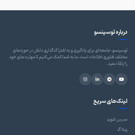
درباره توسینسو
توسینسو، جامعه‌ای برای یادگیری و به اشتراک‌گذاری دانش در حوزه‌های
مختلف فناوری اطلاعات است. ما به شما کمک می‌کنیم تا مهارت‌های خود
را ارتقا دهید.
لینک‌های سریع
مدرس شوید
وبلاگ