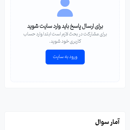
برای ارسال پاسخ باید وارد سایت شوید
برای مشارکت در بحث لازم است ابتدا وارد حساب
کاربری خود شوید.
ورود به سایت
آمار سوال