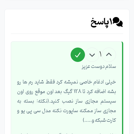
1
پاسخ
1
سلام دوست عزیز
خیلی ادغام خاصی نمیشه کرد فقط شاید رم ها رو
بشه اضافه کرد تا 128 گیگ بعد اون موقع روی اون
سیستم مجازی ساز نصب کنید.(نکته: بسته به
مجازی ساز ممکنه ساپورت نکنه مدل سی پی یو و
کارت شبکه و.....)