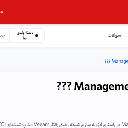
ما
دسته بندی
سوالات
ها