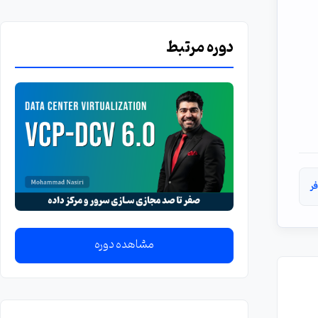
دوره مرتبط
فر
مشاهده دوره