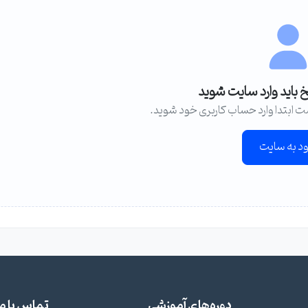
خ باید وارد سایت شوید
ت ابتدا وارد حساب کاربری خود شوید.
ود به سایت
دوره‌های آموزشی
تماس با ما