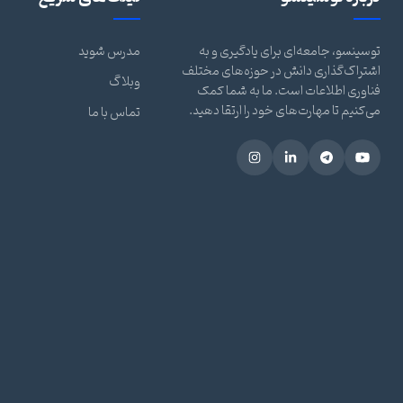
توسینسو، جامعه‌ای برای یادگیری و به
مدرس شوید
اشتراک‌گذاری دانش در حوزه‌های مختلف
وبلاگ
فناوری اطلاعات است. ما به شما کمک
می‌کنیم تا مهارت‌های خود را ارتقا دهید.
تماس با ما