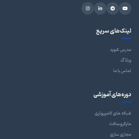
لینک‌های سریع
مدرس شوید
وبلاگ
تماس با ما
دوره‌های آموزشی
شبکه های کامپیوتری
مایکروسافت
مجازی سازی