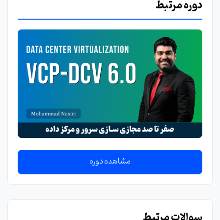
دوره مرتبط
مشاهده دوره
سوالات مرتبط