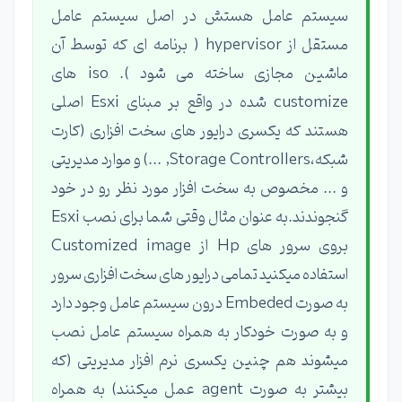
سیستم عامل هستش در اصل سیستم عامل
مستقل از hypervisor ( برنامه ای که توسط آن
ماشین مجازی ساخته می شود ). iso های
customize شده در واقع بر مبنای Esxi اصلی
هستند که یکسری درایور های سخت افزاری (کارت
شبکه،Storage Controllers, ...) و موارد مدیریتی
و ... مخصوص به سخت افزار مورد نظر رو در خود
گنجوندند.به عنوان مثال وقتی شما برای نصب Esxi
بروی سرور های Hp از Customized image
استفاده میکنید تمامی درایور های سخت افزاری سرور
به صورت Embeded درون سیستم عامل وجود دارد
و به صورت خودکار به همراه سیستم عامل نصب
میشوند هم چنین یکسری نرم افزار مدیریتی (که
بیشتر به صورت agent عمل میکنند) به همراه