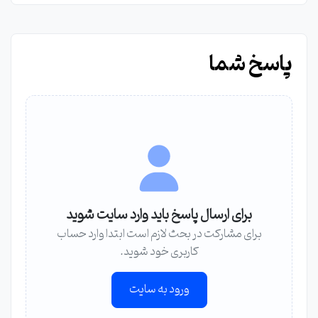
پاسخ شما
برای ارسال پاسخ باید وارد سایت شوید
برای مشارکت در بحث لازم است ابتدا وارد حساب
کاربری خود شوید.
ورود به سایت