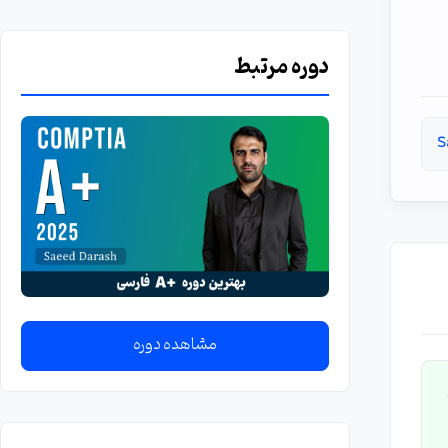
دوره مرتبط
S
مشاهده دوره