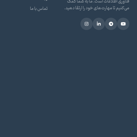
فناوری اطلاعات است. ما به شما کمک
می‌کنیم تا مهارت‌های خود را ارتقا دهید.
تماس با ما