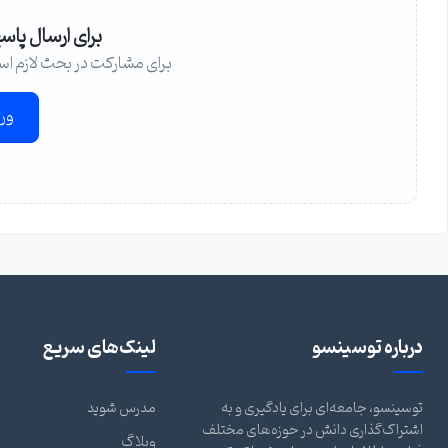
برای ارسال پاس
برای مشارکت در بحث لازم اس
ور
درباره توسینسو
لینک‌های سریع
توسینسو، جامعه‌ای برای یادگیری و به
مدرس شوید
اشتراک‌گذاری دانش در حوزه‌های مختلف
وبلاگ