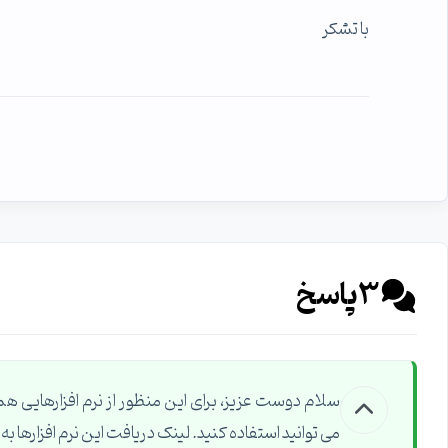
با تشکر
3
پاسخ
می توانید استفاده کنید. لینک دریافت این نرم افزارها به