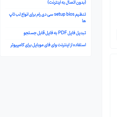
(بدون اتصال به اینترنت)
تنظیم setup bios سی دی رام برای انواع لب تاپ
ها
تبدیل فایل PDF به فایل قابل جستجو
استفاده از اینترنت وای فای موبایل برای کامپیوتر