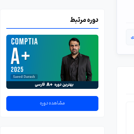
دوره مرتبط
ی
مشاهده دوره