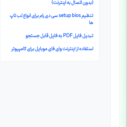
(بدون اتصال به اینترنت)
تنظیم setup bios سی دی رام برای انواع لب تاپ
ها
تبدیل فایل PDF به فایل قابل جستجو
استفاده از اینترنت وای فای موبایل برای کامپیوتر