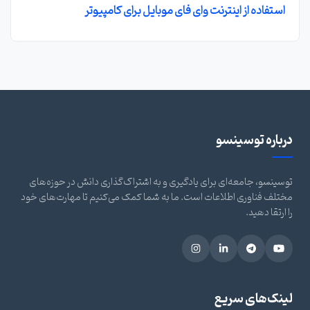
استفاده از اینترنت وای فای موبایل برای کامپیوتر
درباره توسینسو
توسینسو، جامعه‌ای برای یادگیری و به اشتراک‌گذاری دانش در حوزه‌های
مختلف فناوری اطلاعات است. ما به شما کمک می‌کنیم تا مهارت‌های خود
را ارتقا دهید.
لینک‌های سریع