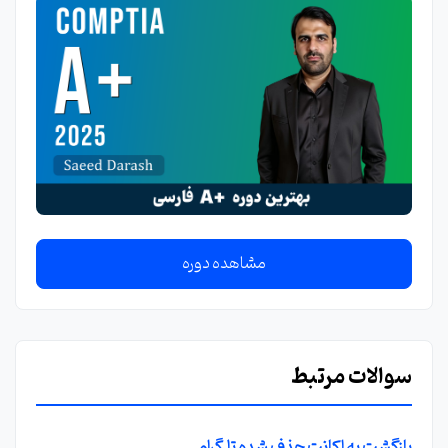
مشاهده دوره
سوالات مرتبط