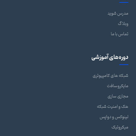
مدرس شوید
وبلاگ
تماس با ما
دوره‌های آموزشی
شبکه های کامپیوتری
مایکروسافت
مجازی سازی
هک و امنیت شبکه
لینوکس و دواپس
میکروتیک