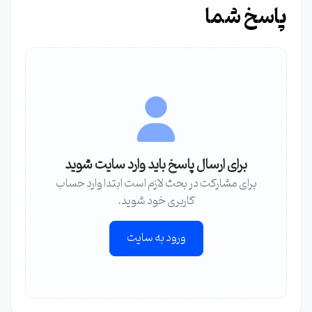
پاسخ شما
برای ارسال پاسخ باید وارد سایت شوید
برای مشارکت در بحث لازم است ابتدا وارد حساب
کاربری خود شوید.
ورود به سایت