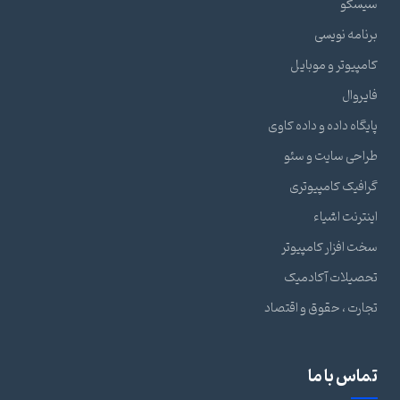
سیسکو
برنامه نویسی
کامپیوتر و موبایل
فایروال
پایگاه داده و داده کاوی
طراحی سایت و سئو
گرافیک کامپیوتری
اینترنت اشیاء
سخت افزار کامپیوتر
تحصیلات آکادمیک
تجارت ، حقوق و اقتصاد
تماس با ما