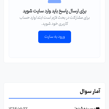
برای ارسال پاسخ باید وارد سایت شوید
برای مشارکت در بحث لازم است ابتدا وارد حساب
کاربری خود شوید.
ورود به سایت
آمار سوال
پرسیده شده:
1394/06/22