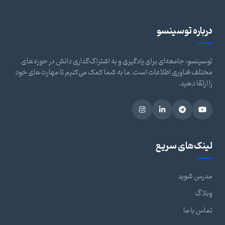
درباره توسینسو
توسینسو، جامعه‌ای برای یادگیری و به اشتراک‌گذاری دانش در حوزه‌های
مختلف فناوری اطلاعات است. ما به شما کمک می‌کنیم تا مهارت‌های خود
را ارتقا دهید.
لینک‌های سریع
مدرس شوید
وبلاگ
تماس با ما