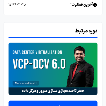
آخرین فعالیت:
1394/11/28
دوره مرتبط