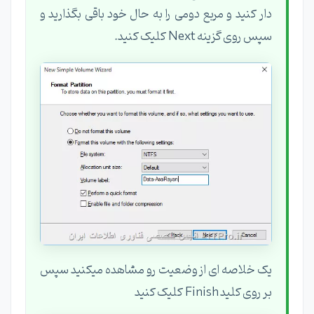
دار کنید و مربع دومی را به حال خود باقی بگذارید و
سپس روی گزینه Next کلیک کنید.
یک خلاصه ای از وضعیت رو مشاهده میکنید سپس
بر روی کلید Finish کلیک کنید