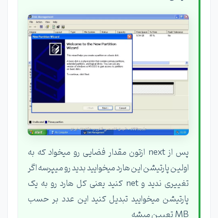
پس از next ازتون مقدار فضایی رو میخواد که به
اولین پارتیشن این هارد میخوایید بدید رو میپرسه اگر
تغییری ندید و net کنید یعنی کل هارد رو به یک
پارتیشن میخوایید تبدیل کنید این عدد بر حسب
MB تعیین میشه