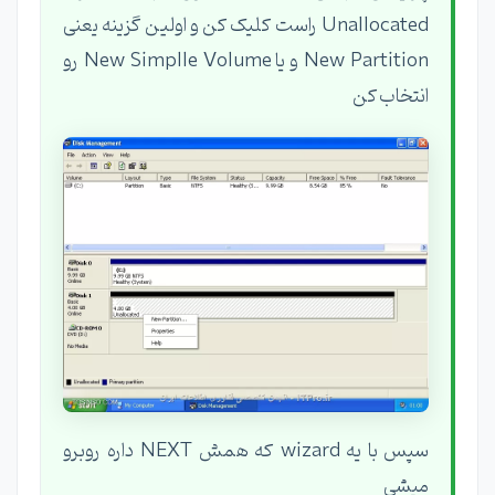
Unallocated راست کلیک کن و اولین گزینه یعنی
New Partition و یا New Simplle Volume رو
انتخاب کن
سپس با یه wizard که همش NEXT داره روبرو
میشی