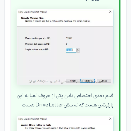
قدم بعدی اختصاص دادن یکی از حروف الفبا به اون
پارتیشن هست که اسمش Drive Letter هست