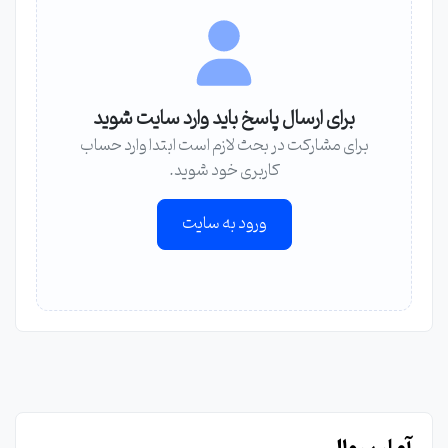
برای ارسال پاسخ باید وارد سایت شوید
برای مشارکت در بحث لازم است ابتدا وارد حساب
کاربری خود شوید.
ورود به سایت