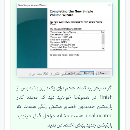
اگر نمیخوایید تمام حجم برای یک درایو باشه پس از
finish در همونجا خواهید دید که مجدد کنار
پارتیشن جدیدتون فضای مشکی رنگی هست که
unallocated هست مشابه مراحل قبل میتونید
پارتیشن جدید بهش اختصاص بدید.