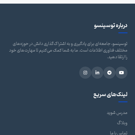
درباره توسینسو
توسینسو، جامعه‌ای برای یادگیری و به اشتراک‌گذاری دانش در حوزه‌های
مختلف فناوری اطلاعات است. ما به شما کمک می‌کنیم تا مهارت‌های خود
را ارتقا دهید.
لینک‌های سریع
مدرس شوید
وبلاگ
تماس با ما