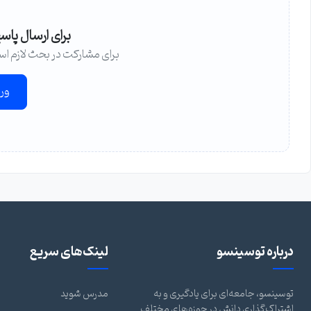
برای ارسال پاس
برای مشارکت در بحث لازم اس
ور
درباره توسینسو
لینک‌های سریع
توسینسو، جامعه‌ای برای یادگیری و به
مدرس شوید
اشتراک‌گذاری دانش در حوزه‌های مختلف