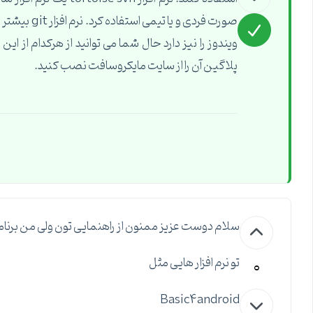
صورت فردی و
پلاگین آن را از سایت مایکروسافت نصب کنید.
سلام دوست عزیز ممنون از راهنمایی تون ولی من برنامه
0
تو نرم افزار هایی مثل
Basic4android