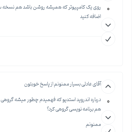
0
اضافه کنید
آقای عادلی بسیار ممنونم از پاسخ خوبتون
0
هم برنامه نویسی گروهی کرد؟
ممنونم