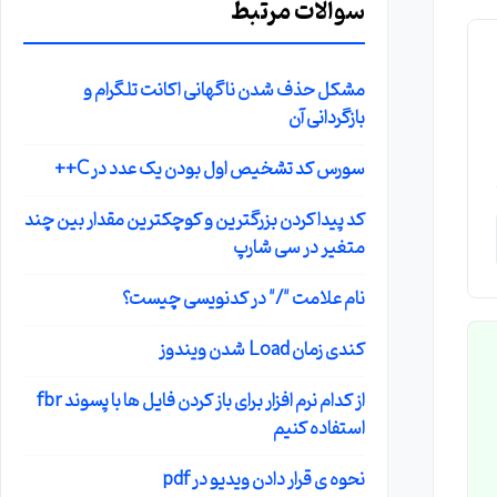
سوالات مرتبط
مشکل حذف شدن ناگهانی اکانت تلگرام و
بازگردانی آن
سورس کد تشخیص اول بودن یک عدد در C++
کد پیدا کردن بزرگترین و کوچکترین مقدار بین چند
متغیر در سی شارپ
نام علامت "/" در کدنویسی چیست؟
کندی زمان Load شدن ویندوز
از کدام نرم افزار برای باز کردن فایل ها با پسوند fbr
t می
استفاده کنیم
نحوه ی قرار دادن ویدیو در pdf