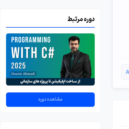
دوره مرتبط
ز
مشاهده دوره