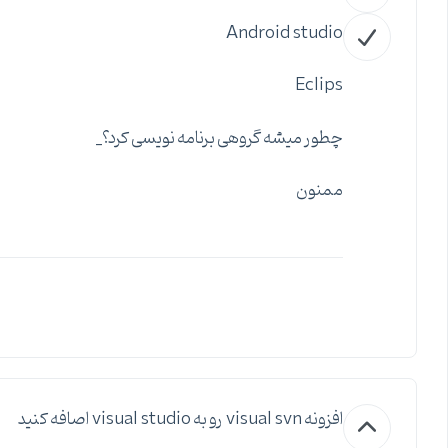
Android studio
Eclips
چطور میشه گروهی برنامه نویسی کرد؟_
ممنون
افزونه visual svn رو به visual studio اصافه کنید