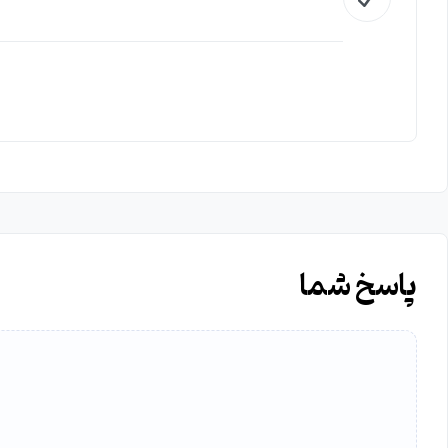
پاسخ شما