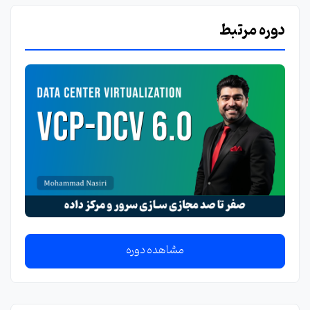
دوره مرتبط
مشاهده دوره