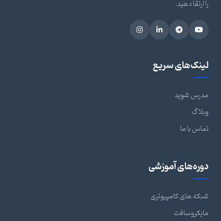
را ارتقا دهید.
لینک‌های سریع
مدرس شوید
وبلاگ
تماس با ما
دوره‌های آموزشی
شبکه های کامپیوتری
مایکروسافت