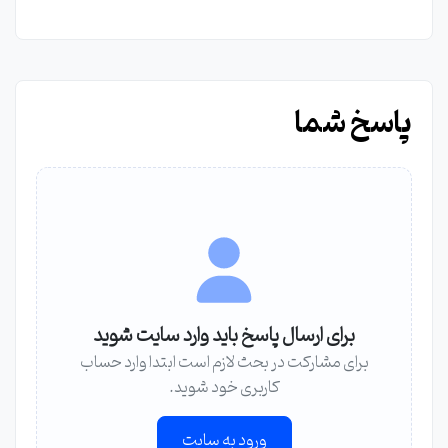
پاسخ شما
برای ارسال پاسخ باید وارد سایت شوید
برای مشارکت در بحث لازم است ابتدا وارد حساب
کاربری خود شوید.
ورود به سایت