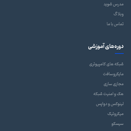
مدرس شوید
وبلاگ
تماس با ما
دوره‌های آموزشی
شبکه های کامپیوتری
مایکروسافت
مجازی سازی
هک و امنیت شبکه
لینوکس و دواپس
میکروتیک
سیسکو