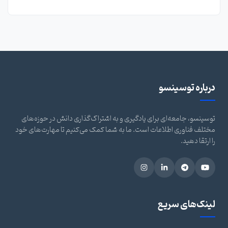
درباره توسینسو
توسینسو، جامعه‌ای برای یادگیری و به اشتراک‌گذاری دانش در حوزه‌های
مختلف فناوری اطلاعات است. ما به شما کمک می‌کنیم تا مهارت‌های خود
را ارتقا دهید.
لینک‌های سریع