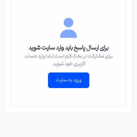
برای ارسال پاسخ باید وارد سایت شوید
برای مشارکت در بحث لازم است ابتدا وارد حساب
کاربری خود شوید.
ورود به سایت