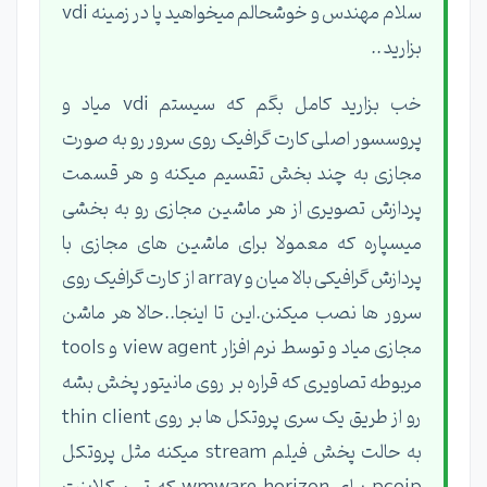
سلام مهندس و خوشحالم میخواهید پا در زمینه vdi
بزارید ..
خب بزارید کامل بگم که سیستم vdi میاد و
پروسسور اصلی کارت گرافیک روی سرور رو به صورت
مجازی به چند بخش تقسیم میکنه و هر قسمت
پردازش تصویری از هر ماشین مجازی رو به بخشی
میسپاره که معمولا برای ماشین های مجازی با
پردازش گرافیکی بالا میان و array از کارت گرافیک روی
سرور ها نصب میکنن.این تا اینجا..حالا هر ماشن
مجازی میاد و توسط نرم افزار view agent و tools
مربوطه تصاویری که قراره بر روی مانیتور پخش بشه
رو از طریق یک سری پروتکل ها بر روی thin client
به حالت پخش فیلم stream میکنه مثل پروتکل