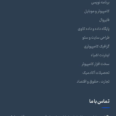
برنامه نویسی
کامپیوتر و موبایل
فایروال
پایگاه داده و داده کاوی
طراحی سایت و سئو
گرافیک کامپیوتری
اینترنت اشیاء
سخت افزار کامپیوتر
تحصیلات آکادمیک
تجارت ، حقوق و اقتصاد
تماس با ما