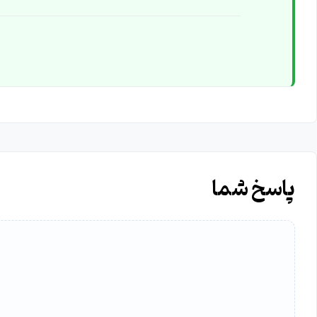
پاسخ شما