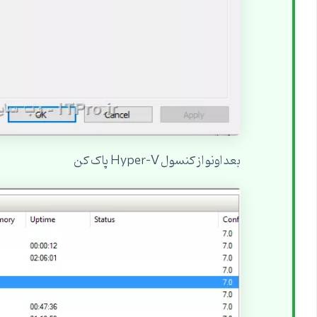
بعد اونو از کنسول Hyper-V پاک کن