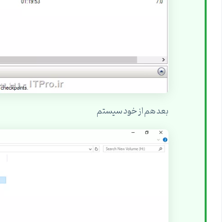
بعد هم از خود سیستم