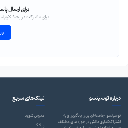
برای ارسال پاس
برای مشارکت در بحث لازم اس
ور
درباره توسینسو
لینک‌های سریع
توسینسو، جامعه‌ای برای یادگیری و به
مدرس شوید
اشتراک‌گذاری دانش در حوزه‌های مختلف
وبلاگ