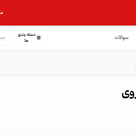
ما
دسته بندی
سوالات
ها