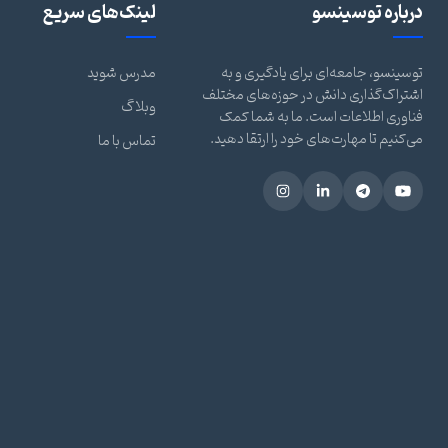
درباره توسینسو
لینک‌های سریع
توسینسو، جامعه‌ای برای یادگیری و به
مدرس شوید
اشتراک‌گذاری دانش در حوزه‌های مختلف
وبلاگ
فناوری اطلاعات است. ما به شما کمک
می‌کنیم تا مهارت‌های خود را ارتقا دهید.
تماس با ما