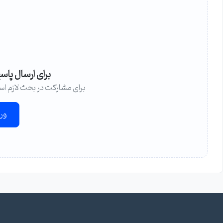
برای ارسال پاس
برای مشارکت در بحث لازم اس
ور