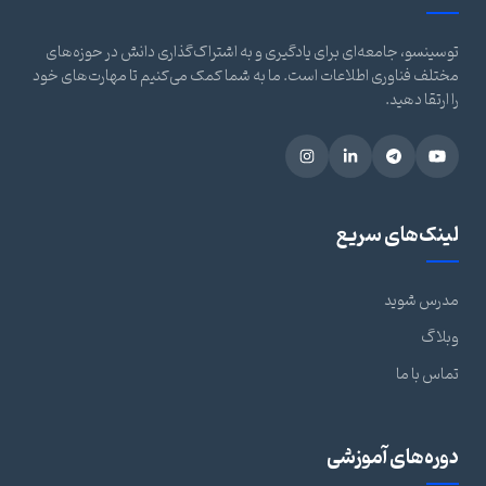
توسینسو، جامعه‌ای برای یادگیری و به اشتراک‌گذاری دانش در حوزه‌های
مختلف فناوری اطلاعات است. ما به شما کمک می‌کنیم تا مهارت‌های خود
را ارتقا دهید.
لینک‌های سریع
مدرس شوید
وبلاگ
تماس با ما
دوره‌های آموزشی