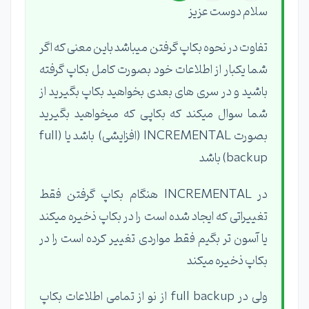
سلام دوست عزیز
تفاوت در نحوه بکاپ گرفتن میباشد باین معنی که اگر
شما یکبار از اطلاعات خود بصورت کامل بکاپ گرفته
باشید و در سری های بعدی بخواهید بکاپ بگیرید از
شما سوال میکند که بکاپی که میخواهید بگیرید
بصورت INCREMENTAL (افزایشی) باشد یا (full
backup) باشد
در INCREMENTAL هنگام بکاپ گرفتن فقط
تغییراتی که ایجاد شده است را در بکاپ ذخیره میکند
یا آسون تر بگیم فقط مواردی تغییر کرده است را در
بکاپ ذخیره میکند
ولی در full backup از نو از تمامی اطلاعات بکاپ