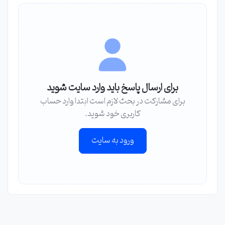
برای ارسال پاسخ باید وارد سایت شوید
برای مشارکت در بحث لازم است ابتدا وارد حساب
کاربری خود شوید.
ورود به سایت