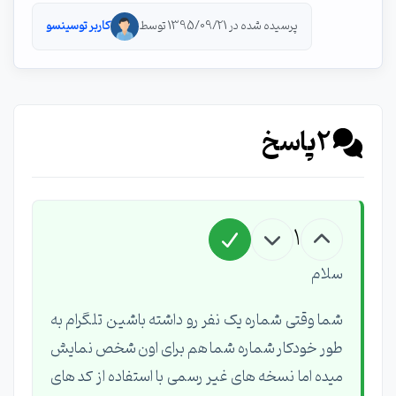
پرسیده شده در 1395/09/21 توسط
کاربر توسینسو
2
پاسخ
1
سلام
شما وقتی شماره یک نفر رو داشته باشین تلگرام به
طور خودکار شماره شما هم برای اون شخص نمایش
میده اما نسخه های غیر رسمی با استفاده از کد های