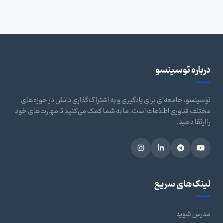
درباره توسینسو
توسینسو، جامعه‌ای برای یادگیری و به اشتراک‌گذاری دانش در حوزه‌های
مختلف فناوری اطلاعات است. ما به شما کمک می‌کنیم تا مهارت‌های خود
را ارتقا دهید.
لینک‌های سریع
مدرس شوید