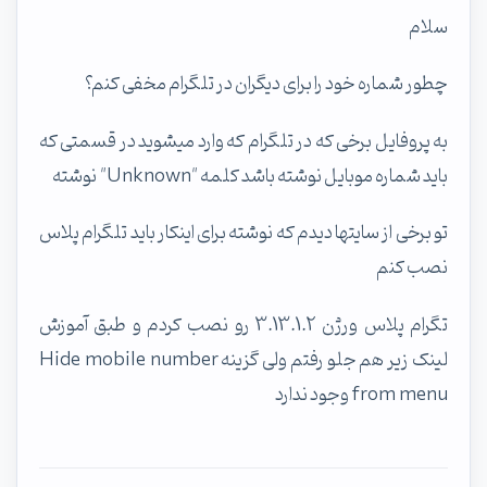
سلام
چطور شماره خود را برای دیگران در تلگرام مخفی کنم؟
به پروفایل برخی که در تلگرام که وارد میشوید در قسمتی که
باید شماره موبایل نوشته باشد کلمه "Unknown" نوشته
تو برخی از سایتها دیدم که نوشته برای اینکار باید تلگرام پلاس
نصب کنم
تگرام پلاس ورژن 3.13.1.2 رو نصب کردم و طبق آموزش
لینک زیر هم جلو رفتم ولی گزینه Hide mobile number
from menu وجود ندارد