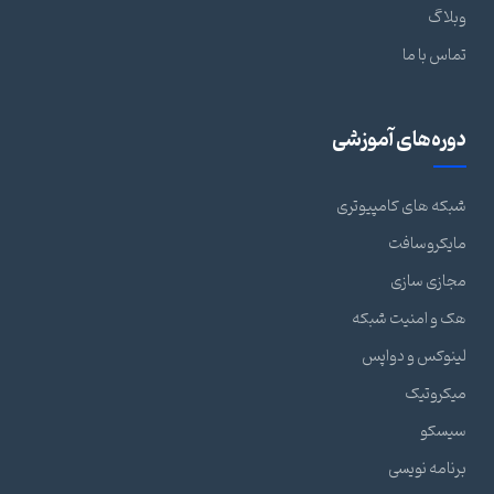
وبلاگ
تماس با ما
دوره‌های آموزشی
شبکه های کامپیوتری
مایکروسافت
مجازی سازی
هک و امنیت شبکه
لینوکس و دواپس
میکروتیک
سیسکو
برنامه نویسی